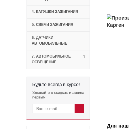
4. КАТУШКИ ЗАЖИГАНИЯ
5. СВЕЧИ ЗАЖИГАНИЯ
6. ДАТЧИКИ
АВТОМОБИЛЬНЫЕ
7. АВТОМОБИЛЬНОЕ
ОСВЕЩЕНИЕ
Будьте всегда в курсе!
Узнавайте о скидках и акциях
первым
Для наш