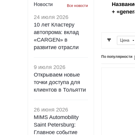
Названи
Новости
Все новости
+ «gener
24 июля 2026
10 лет Кластеру
автопрома: вклад
«CARGEN» в
Цена
развитие отрасли
По популярности
9 июля 2026
Открываем новые
точки доступа для
клиентов в Тольятти
26 июня 2026
MIMS Automobility
Saint Petersburg:
Главное событие