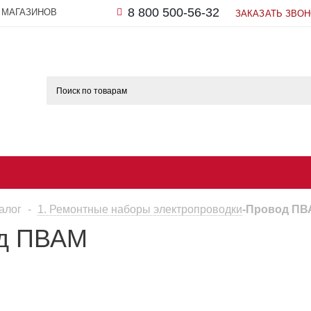
8 800 500-56-32
 МАГАЗИНОВ
ЗАКАЗАТЬ ЗВО
алог
-
1. Ремонтные наборы электропроводки
-
Провод ПВ
д ПВАМ