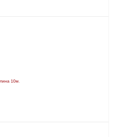
лина 10м.