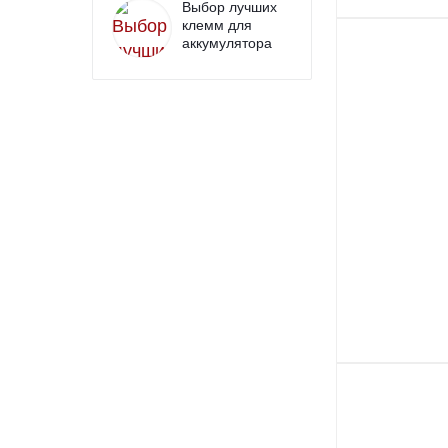
Выбор лучших
клемм для
аккумулятора