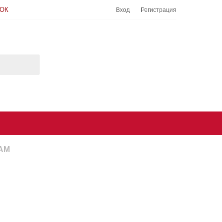
НОК
Вход
Регистрация
АМ