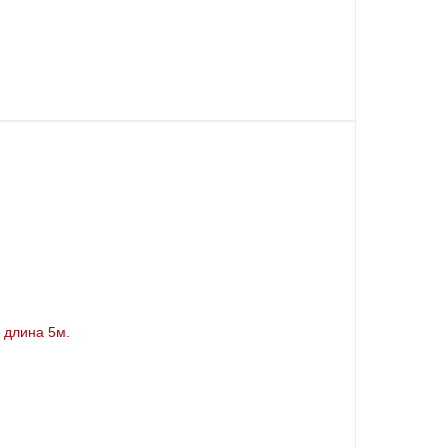
 длина 5м.