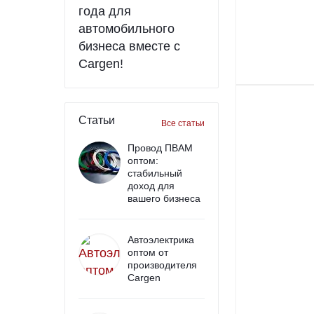
года для
автомобильного
бизнеса вместе с
Cargen!
Статьи
Все статьи
Провод ПВАМ
оптом:
стабильный
доход для
вашего бизнеса
Автоэлектрика
оптом от
производителя
Cargen