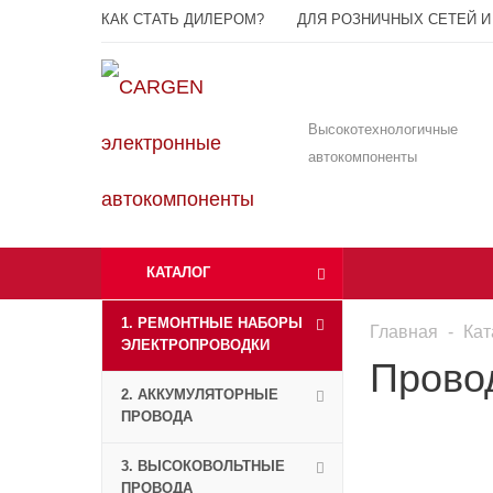
КАК СТАТЬ ДИЛЕРОМ?
ДЛЯ РОЗНИЧНЫХ СЕТЕЙ И
Высокотехнологичные
автокомпоненты
КАТАЛОГ
1. РЕМОНТНЫЕ НАБОРЫ
Главная
-
Кат
ЭЛЕКТРОПРОВОДКИ
Прово
2. АККУМУЛЯТОРНЫЕ
ПРОВОДА
3. ВЫСОКОВОЛЬТНЫЕ
ПРОВОДА