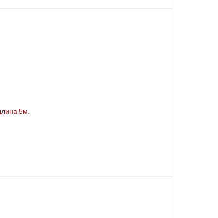
длина 5м.