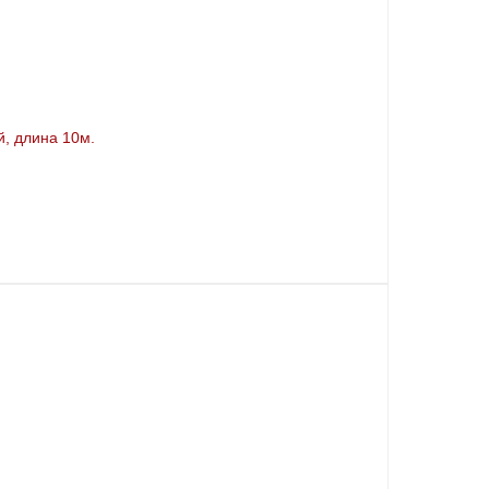
, длина 10м.