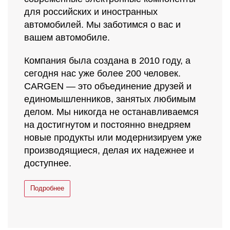
для российских и иностранных
автомобилей. Мы заботимся о вас и
вашем автомобиле.
Компания была создана в 2010 году, а
сегодня нас уже более 200 человек.
CARGEN — это объединение друзей и
единомышленников, занятых любимым
делом. Мы никогда не останавливаемся
на достигнутом и постоянно внедряем
новые продукты или модернизируем уже
производящиеся, делая их надежнее и
доступнее.
Подробнее