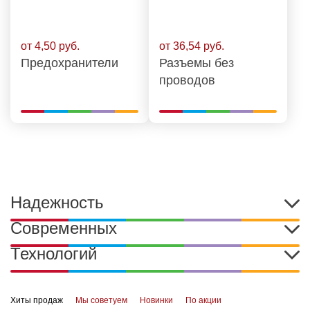
от 4,50 руб.
от 36,54 руб.
Предохранители
Разъемы без
проводов
Надежность
Современных
Технологий
Хиты продаж
Мы советуем
Новинки
По акции