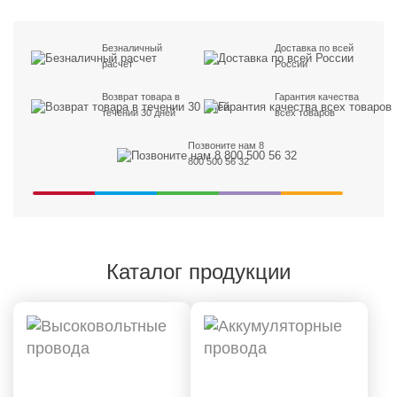
Безналичный
Доставка по всей
расчет
России
Возврат товара в
Гарантия качества
течении 30 дней
всех товаров
Позвоните нам 8
800 500 56 32
Каталог продукции