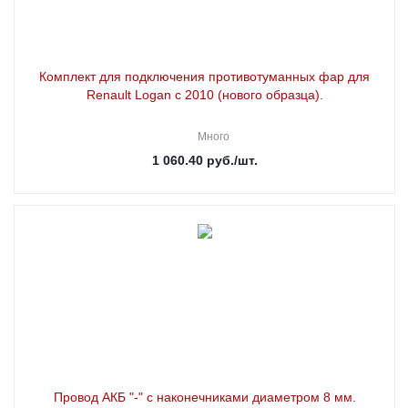
Комплект для подключения противотуманных фар для
Renault Logan с 2010 (нового образца).
Много
1 060.40
руб.
/шт.
Провод АКБ "-" с наконечниками диаметром 8 мм.