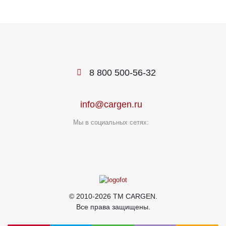
8 800 500-56-32
info@cargen.ru
Мы в социальных сетях:
© 2010-2026 TM CARGEN.
Все права защищены.