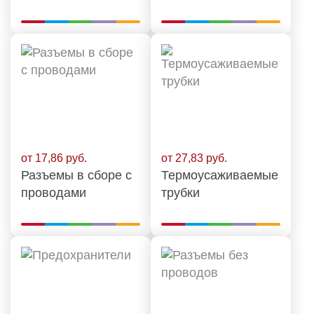
от 17,86 руб.
от 27,83 руб.
Разъемы в сборе с
Термоусаживаемые
проводами
трубки