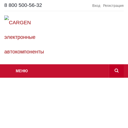
8 800 500-56-32
Вход
Регистрация
МЕНЮ