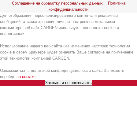
Соглашение на обработку персональных данных
Политика
конфиденциальности
Для отображения персонализированного контента и рекламных
сообщений, а также хранения личных настроек на локальном
компьютере веб-сайт CARGEN использует технологию cookie и
аналогичные.
Использование нашего веб-сайта без изменения настроек технологии
cookie в своем браузере будет означать Ваше согласие на применение
этой технологии компанией CARGEN.
Ознакомиться с политикой конфиденциальности сайта Вы можете
перейдя
по ссылке
Закрыть и не показывать