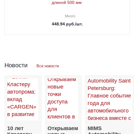
длиной 500 мм.
Много
448.94
руб.
/шт.
Новости
Все новости
10 лет
Открываем
MIMS