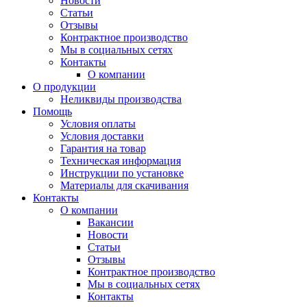
Новости
Статьи
Отзывы
Контрактное производство
Мы в социальных сетях
Контакты
О компании
О продукции
Неликвиды производства
Помощь
Условия оплаты
Условия доставки
Гарантия на товар
Техническая информация
Инструкции по установке
Материалы для скачивания
Контакты
О компании
Вакансии
Новости
Статьи
Отзывы
Контрактное производство
Мы в социальных сетях
Контакты