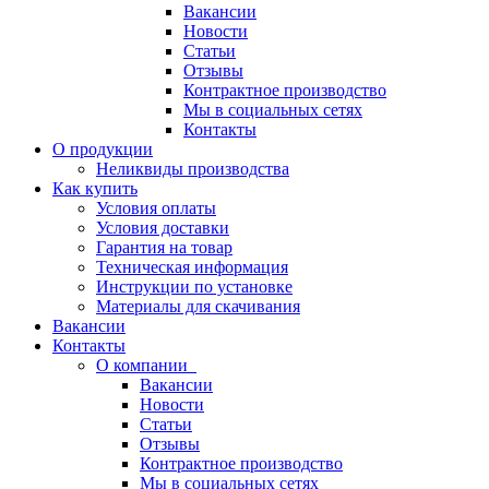
Вакансии
Новости
Статьи
Отзывы
Контрактное производство
Мы в социальных сетях
Контакты
О продукции
Неликвиды производства
Как купить
Условия оплаты
Условия доставки
Гарантия на товар
Техническая информация
Инструкции по установке
Материалы для скачивания
Вакансии
Контакты
О компании
Вакансии
Новости
Статьи
Отзывы
Контрактное производство
Мы в социальных сетях