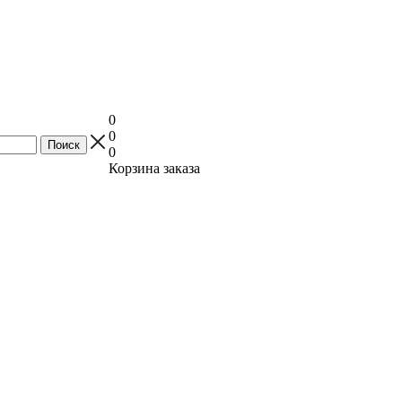
0
0
0
Корзина заказа