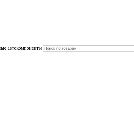
ные автокомпоненты