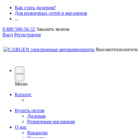
Как стать дилером?
Для розничных сетей и магазинов
...
8 800 500-56-32
Заказать звонок
Вход
Регистрация
Высокотехнологич
Меню
Каталог
Купить оптом
Дилерам
Розничным магазинам
О нас
Вакансии