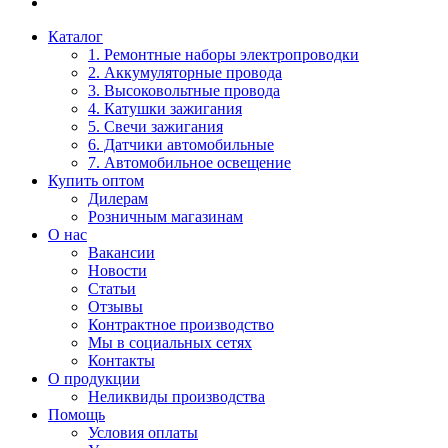
Каталог
1. Ремонтные наборы электропроводки
2. Аккумуляторные провода
3. Высоковольтные провода
4. Катушки зажигания
5. Свечи зажигания
6. Датчики автомобильные
7. Автомобильное освещение
Купить оптом
Дилерам
Розничным магазинам
О нас
Вакансии
Новости
Статьи
Отзывы
Контрактное производство
Мы в социальных сетях
Контакты
О продукции
Неликвиды производства
Помощь
Условия оплаты