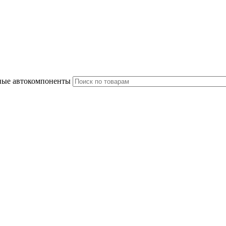
ные автокомпоненты