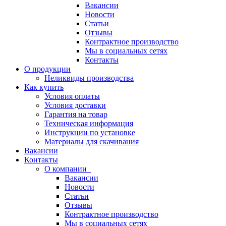
Вакансии
Новости
Статьи
Отзывы
Контрактное производство
Мы в социальных сетях
Контакты
О продукции
Неликвиды производства
Как купить
Условия оплаты
Условия доставки
Гарантия на товар
Техническая информация
Инструкции по установке
Материалы для скачивания
Вакансии
Контакты
О компании
Вакансии
Новости
Статьи
Отзывы
Контрактное производство
Мы в социальных сетях