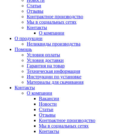
Новости
Статьи
Отзывы
Контрактное производство
Мы в социальных сетях
Контакты
О компании
О продукции
Неликвиды производства
Помощь
Условия оплаты
Условия доставки
Гарантия на товар
Техническая информация
Инструкции по установке
Материалы для скачивания
Контакты
О компании
Вакансии
Новости
Статьи
Отзывы
Контрактное производство
Мы в социальных сетях
Контакты