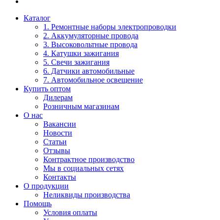
Каталог
1. Ремонтные наборы электропроводки
2. Аккумуляторные провода
3. Высоковольтные провода
4. Катушки зажигания
5. Свечи зажигания
6. Датчики автомобильные
7. Автомобильное освещение
Купить оптом
Дилерам
Розничным магазинам
О нас
Вакансии
Новости
Статьи
Отзывы
Контрактное производство
Мы в социальных сетях
Контакты
О продукции
Неликвиды производства
Помощь
Условия оплаты