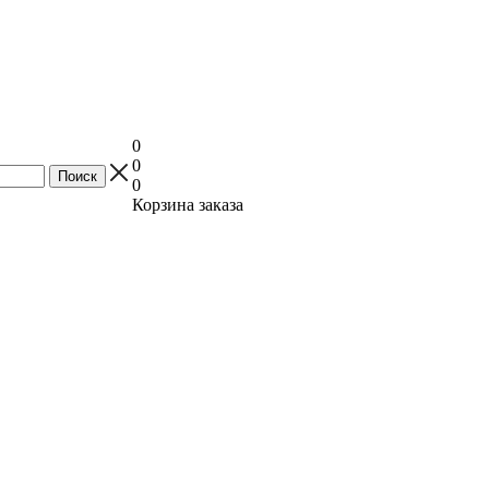
0
0
0
Корзина заказа