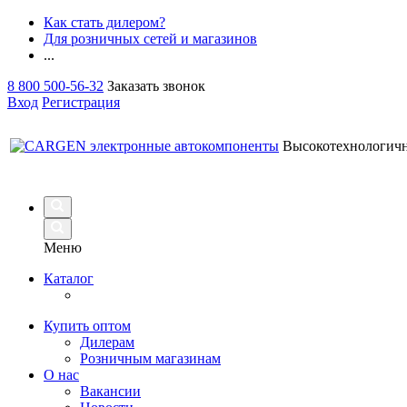
Как стать дилером?
Для розничных сетей и магазинов
...
8 800 500-56-32
Заказать звонок
Вход
Регистрация
Высокотехнологич
Меню
Каталог
Купить оптом
Дилерам
Розничным магазинам
О нас
Вакансии