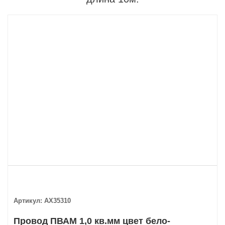
Артикул:
AX35310
Провод ПВАМ 1,0 кв.мм цвет бело-