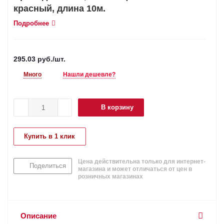
красный, длина 10м.
Подробнее
295.03
руб.
/шт.
Много
Нашли дешевле?
В корзину
Купить в 1 клик
Цена действительна только для интернет-
Поделиться
магазина и может отличаться от цен в
розничных магазинах
Описание