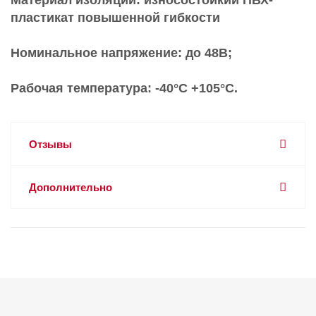
Материал изоляции: износостойкий ПВХ-
пластикат повышенной гибкости
Номинальное напряжение: до 48В;
Рабочая температура: -40°C +105°C.
Отзывы
Дополнительно