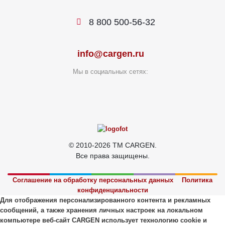
8 800 500-56-32
info@cargen.ru
Мы в социальных сетях:
© 2010-2026 TM CARGEN.
Все права защищены.
Соглашение на обработку персональных данных
Политика
конфиденциальности
Для отображения персонализированного контента и рекламных
сообщений, а также хранения личных настроек на локальном
компьютере веб-сайт CARGEN использует технологию cookie и