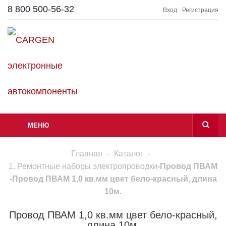
8 800 500-56-32
Вход
Регистрация
МЕНЮ
Главная
-
Каталог
-
1. Ремонтные наборы электропроводки
-
Провод ПВАМ
-
Провод ПВАМ 1,0 кв.мм цвет бело-красный, длина
10м.
Провод ПВАМ 1,0 кв.мм цвет бело-красный,
длина 10м.