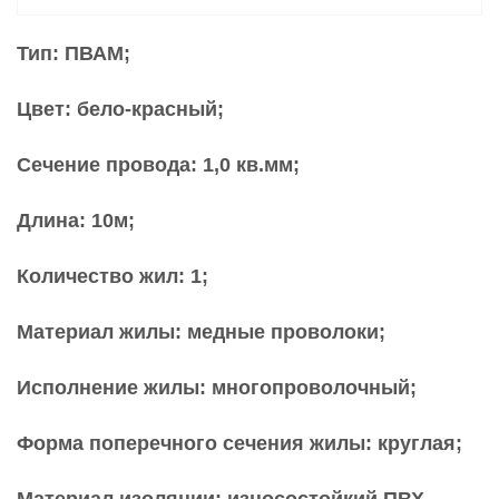
Тип: ПВАМ;
Цвет: бело-красный;
Сечение провода: 1,0 кв.мм;
Длина: 10м;
Количество жил: 1;
Материал жилы: медные проволоки;
Исполнение жилы: многопроволочный;
Форма поперечного сечения жилы: круглая;