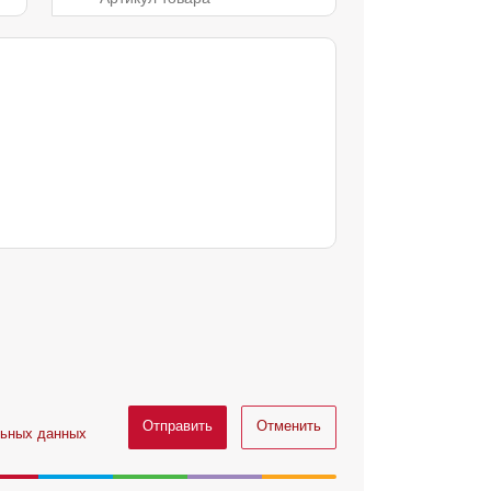
Отправить
Отменить
льных данных