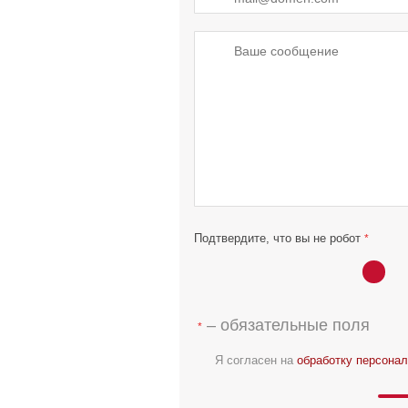
Подтвердите, что вы не робот
*
– обязательные поля
*
Я согласен на
обработку персона