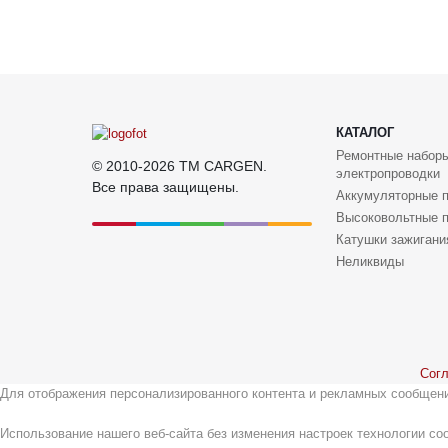
КАТАЛОГ
Ремонтные набор
© 2010-2026 TM CARGEN.
электропроводки
Все права защищены.
Аккумуляторные 
Высоковольтные 
Катушки зажигани
Неликвиды
Согл
Для отображения персонализированного контента и рекламных сообщени
Использование нашего веб-сайта без изменения настроек технологии co