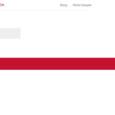
НОК
Вход
Регистрация