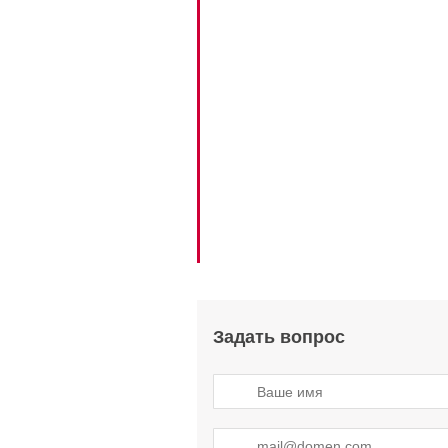
Задать вопрос