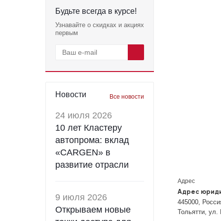
Будьте всегда в курсе!
Узнавайте о скидках и акциях
первым
Новости
Все новости
24 июля 2026
10 лет Кластеру
автопрома: вклад
«CARGEN» в
развитие отрасли
Адрес
Адрес юрид
9 июля 2026
445000, Россия
Открываем новые
Тольятти, ул.