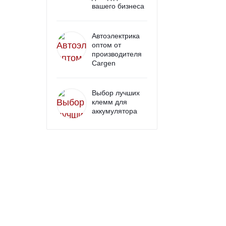
вашего бизнеса
Автоэлектрика
оптом от
производителя
Cargen
Выбор лучших
клемм для
аккумулятора