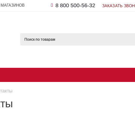
8 800 500-56-32
 МАГАЗИНОВ
ЗАКАЗАТЬ ЗВО
такты
кты