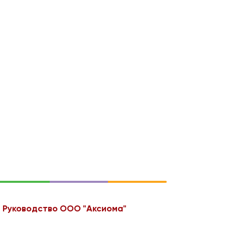
Руководство ООО "Аксиома"