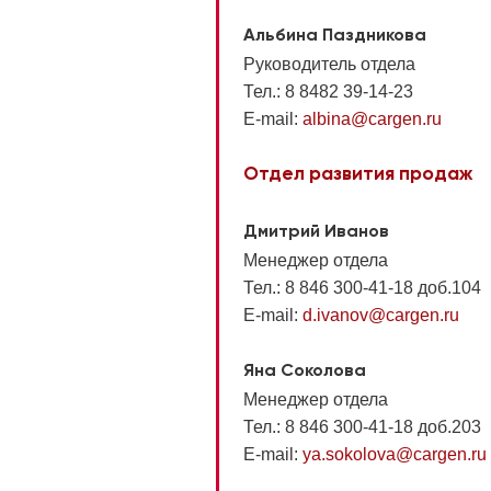
Альбина Паздникова
Руководитель отдела
Тел.: 8 8482 39-14-23
E-mail:
albina@cargen.ru
Отдел развития продаж
Дмитрий Иванов
Менеджер отдела
Тел.: 8 846 300-41-18 доб.104
E-mail:
d.ivanov@cargen.ru
Яна Соколова
Менеджер отдела
Тел.: 8 846 300-41-18 доб.203
E-mail:
ya.sokolova@cargen.ru