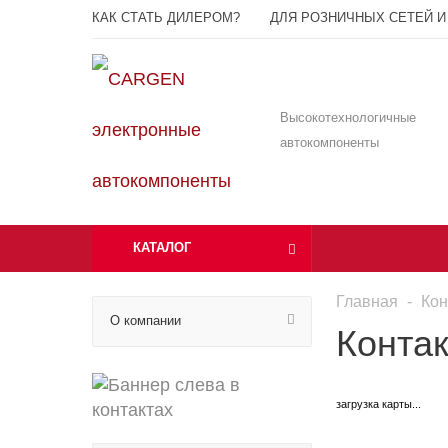
КАК СТАТЬ ДИЛЕРОМ?
ДЛЯ РОЗНИЧНЫХ СЕТЕЙ И
Высокотехнологичные
автокомпоненты
КАТАЛОГ
Главная
-
Кон
О компании
Конта
загрузка карты...