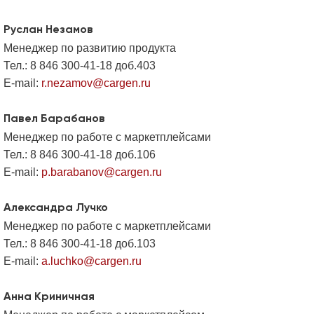
Руслан Незамов
Менеджер по развитию продукта
Тел.: 8 846 300-41-18 доб.403
E-mail:
r.nezamov@cargen.ru
Павел Барабанов
Менеджер по работе с маркетплейсами
Тел.: 8 846 300-41-18 доб.106
E-mail:
p.barabanov@cargen.ru
Александра Лучко
Менеджер по работе с маркетплейсами
Тел.: 8 846 300-41-18 доб.103
E-mail:
a.luchko@cargen.ru
Анна Криничная