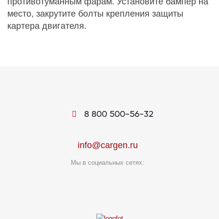
противотуманным фарам. Установите бампер на
место, закрутите болты крепления защиты
картера двигателя.
8 800 500-56-32
info@cargen.ru
Мы в социальных сетях: