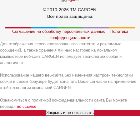
© 2010-2026 TM CARGEN.
Все права защищены.
Соглашение на обработку персональных данных
Политика
конфиденциальности
Для отображения персонализированного контента и рекламных
сообщений, а также хранения личных настроек на локальном
компьютере веб-сайт CARGEN использует технологию cookie и
аналогичные.
Использование нашего веб-сайта без изменения настроек технологии
cookie в своем браузере будет означать Ваше согласие на применение
этой технологии компанией CARGEN.
Ознакомиться с политикой конфиденциальности сайта Вы можете
перейдя
по ссылке
Закрыть и не показывать