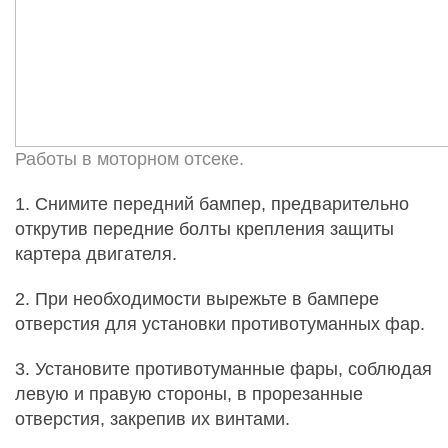
Работы в моторном отсеке.
1. Снимите передний бампер, предварительно
открутив передние болты крепления защиты
картера двигателя.
2. При необходимости вырежьте в бампере
отверстия для установки противотуманных фар.
3. Установите противотуманные фары, соблюдая
левую и правую стороны, в прорезанные
отверстия, закрепив их винтами.