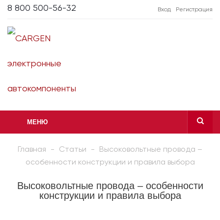
8 800 500-56-32
Вход
Регистрация
МЕНЮ
Главная
-
Статьи
-
Высоковольтные провода –
особенности конструкции и правила выбора
Высоковольтные провода – особенности
конструкции и правила выбора