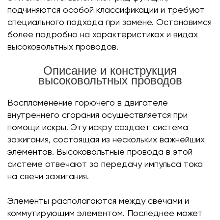
подчиняются особой классификации и требуют
специального подхода при замене. Остановимся
более подробно на характеристиках и видах
высоковольтных проводов.
Описание и конструкция
высоковольтных проводов
Воспламенение горючего в двигателе
внутреннего сгорания осуществляется при
помощи искры. Эту искру создает система
зажигания, состоящая из нескольких важнейших
элементов. Высоковольтные провода в этой
системе отвечают за передачу импульса тока
на свечи зажигания.
Элементы располагаются между свечами и
коммутирующим элементом. Последнее может