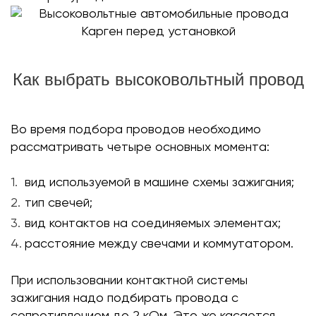
Как выбрать высоковольтный провод
Во время подбора проводов необходимо
рассматривать четыре основных момента:
вид используемой в машине схемы зажигания;
тип свечей;
вид контактов на соединяемых элементах;
расстояние между свечами и коммутатором.
При использовании контактной системы
зажигания надо подбирать провода с