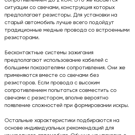
сопротивлением до 2 кОм. Это же касается
ситуации со свечами, конструкция которых
предполагает резисторы. Для установки на
старый автомобиль лучше всего подойдут
традиционные медные провода со встроенными
резисторами.
Бесконтактные системы зажигания
предполагают использование кабелей с
большими показателями сопротивления. Они же
применяются вместе со свечами без
резисторов. Если провода с высоким
сопротивлением попытаться совместить со
свечами с резистором, вполне вероятно
появление сложностей при формировании искры.
Остальные характеристики подбираются на
основе индивидуальных рекомендаций для