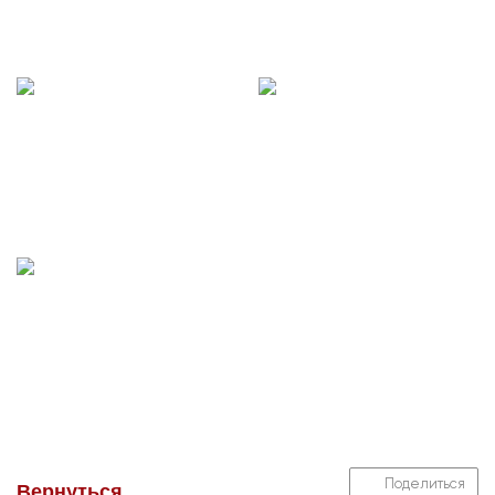
Поделиться
Вернуться