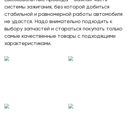
системы зажигания, без которой добиться
стабильной и равномерной работы автомобиля
не удастся. Надо внимательно подходить к
выбору запчастей и стараться покупать только
самые качественные товары с подходящими
характеристиками.