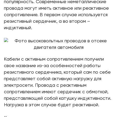
популярность. Современные неметаллические
провода могут иметь активное или реактивное
сопротивление. В первом случае используется
резистивный сердечник, а во втором –
индуктивный.
Кабели с активным сопротивлением получили
свое название из-за особенностей работы
резистивного сердечника, который сам по себе
представляет собой активную нагрузку для
электросети. Провода с реактивным
сопротивлением имеют сердечник с обмоткой,
представляющей собой катушку индуктивности.
Нагрузка в этом случае будет реактивной.