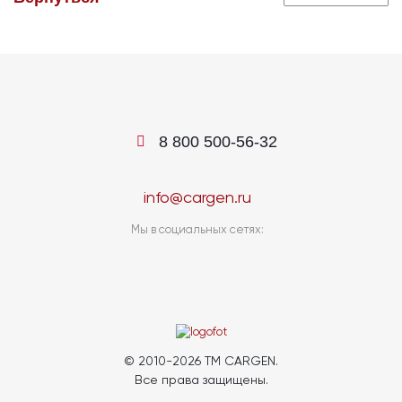
8 800 500-56-32
info@cargen.ru
Мы в социальных сетях:
© 2010-2026 TM CARGEN.
Все права защищены.