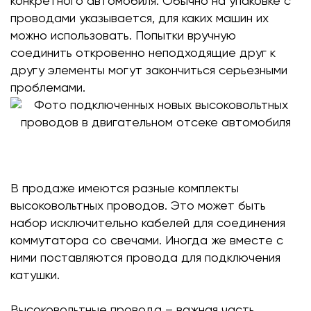
конкретного автомобиля. Обычно на упаковке с
проводами указывается, для каких машин их
можно использовать. Попытки вручную
соединить откровенно неподходящие друг к
другу элементы могут закончиться серьезными
проблемами.
В продаже имеются разные комплекты
высоковольтных проводов. Это может быть
набор исключительно кабелей для соединения
коммутатора со свечами. Иногда же вместе с
ними поставляются провода для подключения
катушки.
Высоковольтные провода – важная часть