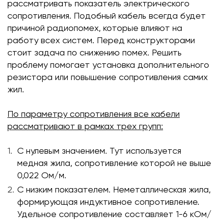
рассматривать показатель электрического
сопротивления. Подобный кабель всегда будет
причиной радиопомех, которые влияют на
работу всех систем. Перед конструкторами
стоит задача по снижению помех. Решить
проблему помогает установка дополнительного
резистора или повышение сопротивления самих
жил.
По параметру сопротивления все кабели
рассматривают в рамках трех групп:
С нулевым значением. Тут используется
медная жила, сопротивление которой не выше
0,022 Ом/м.
С низким показателем. Неметаллическая жила,
формирующая индуктивное сопротивление.
Удельное сопротивление составляет 1-6 кОм/