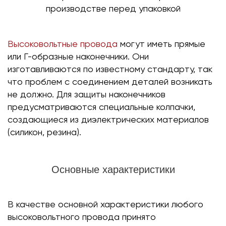
Высоковольтные провода
могут иметь прямые
или Г-образные наконечники. Они
изготавливаются по известному стандарту, так
что проблем с соединением деталей возникать
не должно. Для защиты наконечников
предусматриваются специальные колпачки,
создающиеся из диэлектрических материалов
(силикон, резина).
Основные характеристики
В качестве основной характеристики любого
высоковольтного провода принято