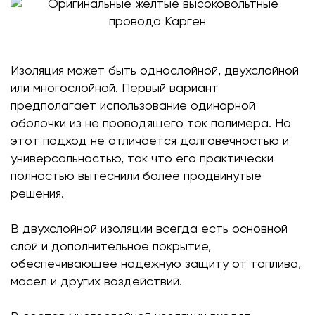
Изоляция может быть однослойной, двухслойной
или многослойной. Первый вариант
предполагает использование одинарной
оболочки из не проводящего ток полимера. Но
этот подход не отличается долговечностью и
универсальностью, так что его практически
полностью вытеснили более продвинутые
решения.
В двухслойной изоляции всегда есть основной
слой и дополнительное покрытие,
обеспечивающее надежную защиту от топлива,
масел и других воздействий.