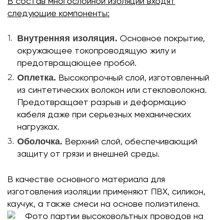
В состав многослойной изоляции входят
следующие компоненты:
Внутренняя изоляция.
Основное покрытие,
окружающее токопроводящую жилу и
предотвращающее пробой.
Оплетка.
Высокопрочный слой, изготовленный
из синтетических волокон или стекловолокна.
Предотвращает разрыв и деформацию
кабеля даже при серьезных механических
нагрузках.
Оболочка.
Верхний слой, обеспечивающий
защиту от грязи и внешней среды.
В качестве основного материала для
изготовления изоляции применяют ПВХ, силикон,
каучук, а также смеси на основе полиэтилена.