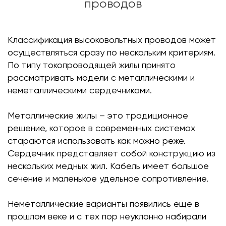
проводов
Классификация высоковольтных проводов может
осуществляться сразу по нескольким критериям.
По типу токопроводящей жилы принято
рассматривать модели с металлическими и
неметаллическими сердечниками.
Металлические жилы – это традиционное
решение, которое в современных системах
стараются использовать как можно реже.
Сердечник представляет собой конструкцию из
нескольких медных жил. Кабель имеет большое
сечение и маленькое удельное сопротивление.
Неметаллические варианты появились еще в
прошлом веке и с тех пор неуклонно набирали