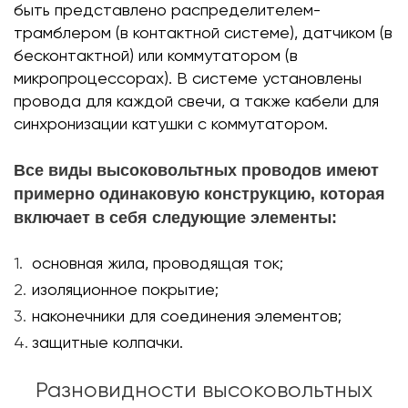
быть представлено распределителем-
трамблером (в контактной системе), датчиком (в
бесконтактной) или коммутатором (в
микропроцессорах). В системе установлены
провода для каждой свечи, а также кабели для
синхронизации катушки с коммутатором.
Все виды высоковольтных проводов имеют
примерно одинаковую конструкцию, которая
включает в себя следующие элементы:
основная жила, проводящая ток;
изоляционное покрытие;
наконечники для соединения элементов;
защитные колпачки.
Разновидности высоковольтных