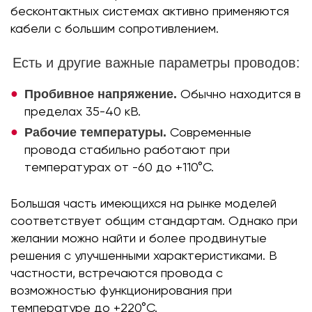
бесконтактных системах активно применяются
кабели с большим сопротивлением.
Есть и другие важные параметры проводов:
Пробивное напряжение.
Обычно находится в
пределах 35-40 кВ.
Рабочие температуры.
Современные
провода стабильно работают при
температурах от -60 до +110°C.
Большая часть имеющихся на рынке моделей
соответствует общим стандартам. Однако при
желании можно найти и более продвинутые
решения с улучшенными характеристиками. В
частности, встречаются провода с
возможностью функционирования при
температуре до +220°C.