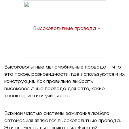
Высоковольтные автомобильные провода – что
это такое, разновидности, где используются и их
конструкция. Как правильно выбрать
высоковольтные провода для авто, какие
характеристики учитывать.
Важной частью системы зажигания любого
автомобиля являются высоковольтные провода.
Эти элементы выполняют ряд функций,