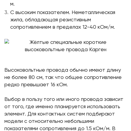
м.
С высоким показателем. Неметаллическая
жила, обладающая резистивным
сопротивлением в пределах 12-40 кОм/м.
Высоковольтные провода обычно имеют длину
не более 80 см, так что общее сопротивление
редко превышает 16 кОм.
Выбор в пользу того или иного провода зависит
от того, где именно планируется использовать
элемент. Для контактных систем подбирают
модели с относительно небольшими
показателями сопротивления до 1.5 кОм/м. В