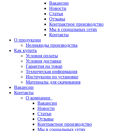
Вакансии
Новости
Статьи
Отзывы
Контрактное производство
Мы в социальных сетях
Контакты
О продукции
Неликвиды производства
Как купить
Условия оплаты
Условия доставки
Гарантия на товар
Техническая информация
Инструкции по установке
Материалы для скачивания
Вакансии
Контакты
О компании
Вакансии
Новости
Статьи
Отзывы
Контрактное производство
Мы в социальных сетях