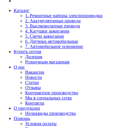
Каталог
1. Ремонтные наборы электропроводки
2. Аккумуляторные провода
3. Высоковольтные провода
4. Катушки зажигания
5. Свечи зажигания
6. Датчики автомобильные
7. Автомобильное освещение
Купить оптом
Дилерам
Розничным магазинам
О нас
Вакансии
Новости
Статьи
Отзывы
Контрактное производство
Мы в социальных сетях
Контакты
О продукции
Неликвиды производства
Помощь
Условия оплаты