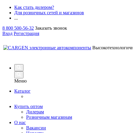
Как стать дилером?
Для розничных сетей и магазинов
...
8 800 500-56-32
Заказать звонок
Вход
Регистрация
Высокотехнологич
Меню
Каталог
Купить оптом
Дилерам
Розничным магазинам
О нас
Вакансии