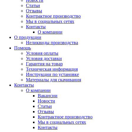
Новости
Статьи
Отзывы
Контрактное производство
Мы в социальных сетях
Контакты
О компании
О продукции
Неликвиды производства
Помощь
Условия оплаты
Условия доставки
Гарантия на товар
Техническая информация
Инструкции по установке
Материалы для скачивания
Контакты
О компании
Вакансии
Новости
Статьи
Отзывы
Контрактное производство
Мы в социальных сетях
Контакты