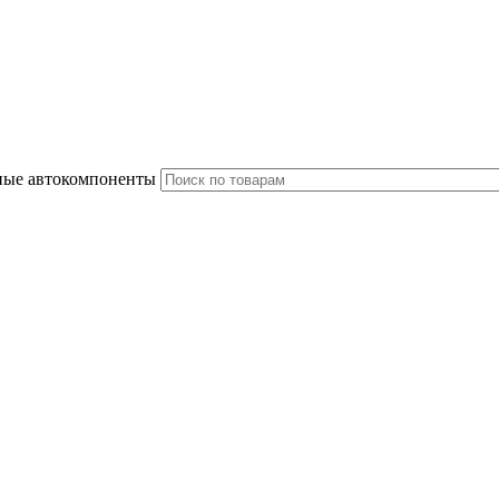
ные автокомпоненты