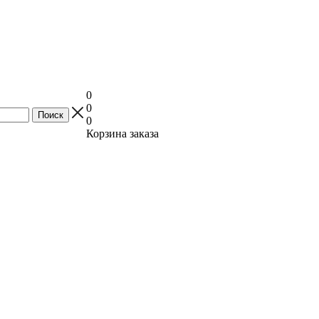
0
0
0
Корзина заказа