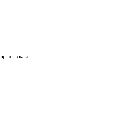
орзина заказа