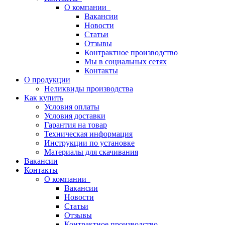
О компании
Вакансии
Новости
Статьи
Отзывы
Контрактное производство
Мы в социальных сетях
Контакты
О продукции
Неликвиды производства
Как купить
Условия оплаты
Условия доставки
Гарантия на товар
Техническая информация
Инструкции по установке
Материалы для скачивания
Вакансии
Контакты
О компании
Вакансии
Новости
Статьи
Отзывы
Контрактное производство