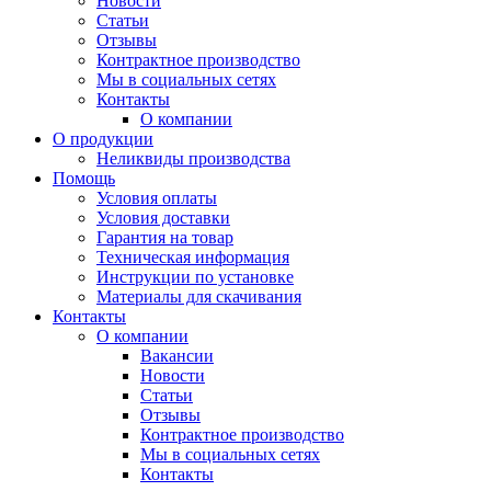
Новости
Статьи
Отзывы
Контрактное производство
Мы в социальных сетях
Контакты
О компании
О продукции
Неликвиды производства
Помощь
Условия оплаты
Условия доставки
Гарантия на товар
Техническая информация
Инструкции по установке
Материалы для скачивания
Контакты
О компании
Вакансии
Новости
Статьи
Отзывы
Контрактное производство
Мы в социальных сетях
Контакты