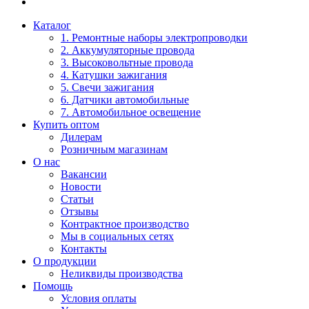
Каталог
1. Ремонтные наборы электропроводки
2. Аккумуляторные провода
3. Высоковольтные провода
4. Катушки зажигания
5. Свечи зажигания
6. Датчики автомобильные
7. Автомобильное освещение
Купить оптом
Дилерам
Розничным магазинам
О нас
Вакансии
Новости
Статьи
Отзывы
Контрактное производство
Мы в социальных сетях
Контакты
О продукции
Неликвиды производства
Помощь
Условия оплаты