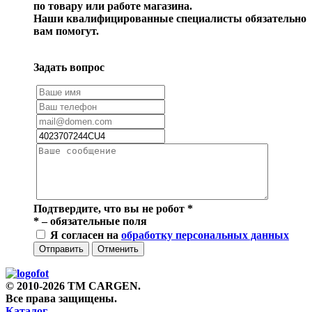
по товару или работе магазина.
Наши квалифицированные специалисты обязательно
вам помогут.
Задать вопрос
Подтвердите, что вы не робот
*
*
– обязательные поля
Я согласен на
обработку персональных данных
Отправить
Отменить
© 2010-2026 TM CARGEN.
Все права защищены.
Каталог