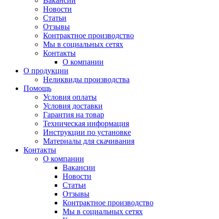
Вакансии
Новости
Статьи
Отзывы
Контрактное производство
Мы в социальных сетях
Контакты
О компании
О продукции
Неликвиды производства
Помощь
Условия оплаты
Условия доставки
Гарантия на товар
Техническая информация
Инструкции по установке
Материалы для скачивания
Контакты
О компании
Вакансии
Новости
Статьи
Отзывы
Контрактное производство
Мы в социальных сетях