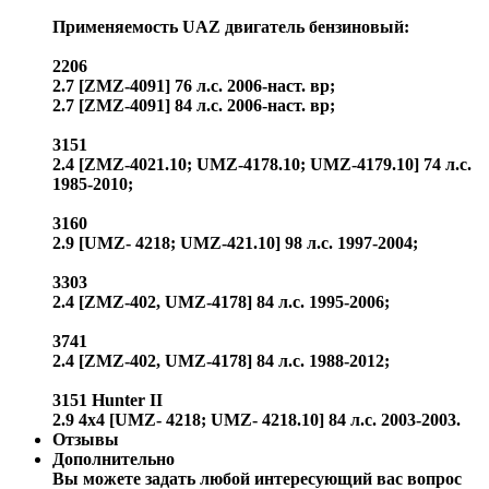
Применяемость UAZ двигатель бензиновый:
2206
2.7 [ZMZ-4091] 76 л.с. 2006-наст. вр;
2.7 [ZMZ-4091] 84 л.с. 2006-наст. вр;
3151
2.4 [ZMZ-4021.10; UMZ-4178.10; UMZ-4179.10] 74 л.с.
1985-2010;
3160
2.9 [UMZ- 4218; UMZ-421.10] 98 л.с. 1997-2004;
3303
2.4 [ZMZ-402, UMZ-4178] 84 л.с. 1995-2006;
3741
2.4 [ZMZ-402, UMZ-4178] 84 л.с. 1988-2012;
3151 Hunter II
2.9 4x4 [UMZ- 4218; UMZ- 4218.10] 84 л.с. 2003-2003.
Отзывы
Дополнительно
Вы можете задать любой интересующий вас вопрос