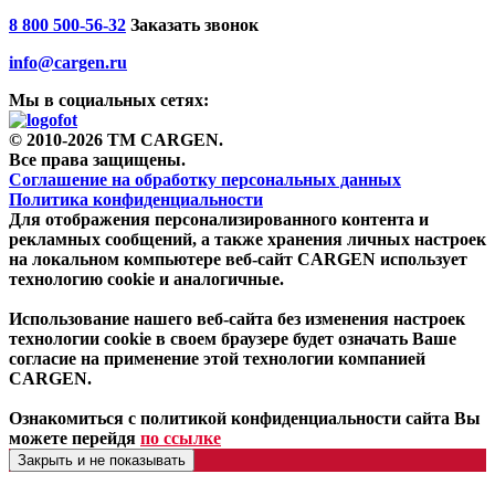
8 800 500-56-32
Заказать звонок
info@cargen.ru
Мы в социальных сетях:
© 2010-2026 TM CARGEN.
Все права защищены.
Соглашение на обработку персональных данных
Политика конфиденциальности
Для отображения персонализированного контента и
рекламных сообщений, а также хранения личных настроек
на локальном компьютере веб-сайт CARGEN использует
технологию cookie и аналогичные.
Использование нашего веб-сайта без изменения настроек
технологии cookie в своем браузере будет означать Ваше
согласие на применение этой технологии компанией
CARGEN.
Ознакомиться с политикой конфиденциальности сайта Вы
можете перейдя
по ссылке
Закрыть и не показывать