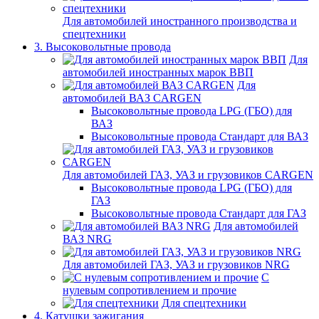
Для автомобилей иностранного производства и
спецтехники
3. Высоковольтные провода
Для
автомобилей иностранных марок ВВП
Для
автомобилей ВАЗ CARGEN
Высоковольтные провода LPG (ГБО) для
ВАЗ
Высоковольтные провода Стандарт для ВАЗ
Для автомобилей ГАЗ, УАЗ и грузовиков CARGEN
Высоковольтные провода LPG (ГБО) для
ГАЗ
Высоковольтные провода Стандарт для ГАЗ
Для автомобилей
ВАЗ NRG
Для автомобилей ГАЗ, УАЗ и грузовиков NRG
С
нулевым сопротивлением и прочие
Для спецтехники
4. Катушки зажигания