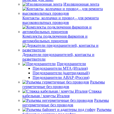
Изоляционная лента
Контакты, колпачки и провод - для ремонта
высоковольтных проводов
Комплекты подключения фаркопов и
автомобильных прицепов
Держатели предохранителей, контакты и
разветвители
Предохранители
Предохранители MTA (Италия)
Предохранители (картриджный)
Предохранители АВАР (Россия)
Разъемы
герметичные без проводов
Стяжка
кабельная / хомуты Италия
Разъемы
негерметичные без проводов
Разъемы