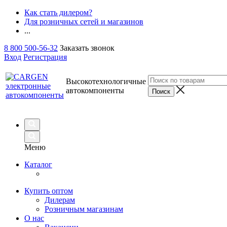
Как стать дилером?
Для розничных сетей и магазинов
...
8 800 500-56-32
Заказать звонок
Вход
Регистрация
Высокотехнологичные
автокомпоненты
Меню
Каталог
Купить оптом
Дилерам
Розничным магазинам
О нас