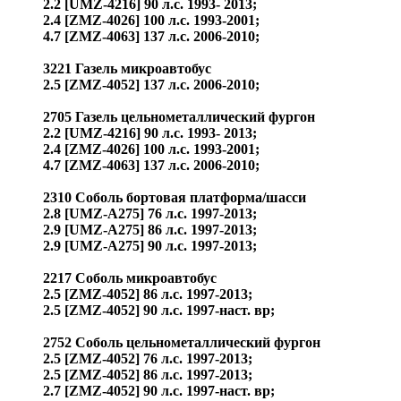
2.2 [UMZ-4216] 90 л.с. 1993- 2013;
2.4 [ZMZ-4026] 100 л.с. 1993-2001;
4.7 [ZMZ-4063] 137 л.с. 2006-2010;
3221 Газель микроавтобус
2.5 [ZMZ-4052] 137 л.с. 2006-2010;
2705 Газель цельнометаллический фургон
2.2 [UMZ-4216] 90 л.с. 1993- 2013;
2.4 [ZMZ-4026] 100 л.с. 1993-2001;
4.7 [ZMZ-4063] 137 л.с. 2006-2010;
2310 Соболь бортовая платформа/шасси
2.8 [UMZ-A275] 76 л.с. 1997-2013;
2.9 [UMZ-A275] 86 л.с. 1997-2013;
2.9 [UMZ-A275] 90 л.с. 1997-2013;
2217 Соболь микроавтобус
2.5 [ZMZ-4052] 86 л.с. 1997-2013;
2.5 [ZMZ-4052] 90 л.с. 1997-наст. вр;
2752 Соболь цельнометаллический фургон
2.5 [ZMZ-4052] 76 л.с. 1997-2013;
2.5 [ZMZ-4052] 86 л.с. 1997-2013;
2.7 [ZMZ-4052] 90 л.с. 1997-наст. вр;