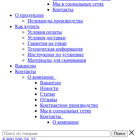
Мы в социальных сетях
Контакты
О продукции
Неликвиды производства
Как купить
Условия оплаты
Условия доставки
Гарантия на товар
Техническая информация
Инструкции по установке
Материалы для скачивания
Вакансии
Контакты
О компании
Вакансии
Новости
Статьи
Отзывы
Контрактное производство
Мы в социальных сетях
Контакты
О компании
8 800 500-56-32