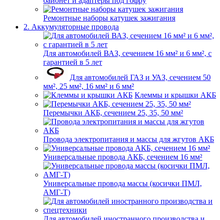
байонет и адаптеры под гофру
Ремонтные наборы катушек зажигания
2. Аккумуляторные провода
Для автомобилей ВАЗ, сечением 16 мм² и 6 мм², с
гарантией в 5 лет
Для автомобилей ГАЗ и УАЗ, сечением 50
мм², 25 мм², 16 мм² и 6 мм²
Клеммы и крышки АКБ
Перемычки АКБ, сечением 25, 35, 50 мм²
Провода электропитания и массы для жгутов АКБ
Универсальные провода АКБ, сечением 16 мм²
Универсальные провода массы (косички ПМЛ,
АМГ-Т)
Для автомобилей иностранного производства и