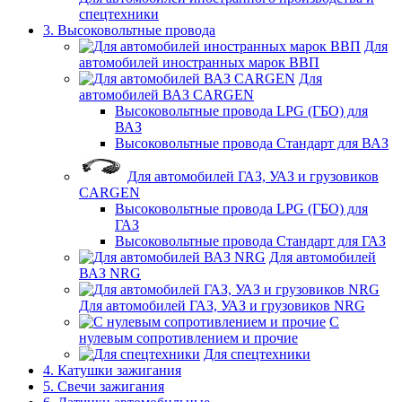
спецтехники
3. Высоковольтные провода
Для
автомобилей иностранных марок ВВП
Для
автомобилей ВАЗ CARGEN
Высоковольтные провода LPG (ГБО) для
ВАЗ
Высоковольтные провода Стандарт для ВАЗ
Для автомобилей ГАЗ, УАЗ и грузовиков
CARGEN
Высоковольтные провода LPG (ГБО) для
ГАЗ
Высоковольтные провода Стандарт для ГАЗ
Для автомобилей
ВАЗ NRG
Для автомобилей ГАЗ, УАЗ и грузовиков NRG
С
нулевым сопротивлением и прочие
Для спецтехники
4. Катушки зажигания
5. Свечи зажигания