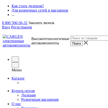
Как стать дилером?
Для розничных сетей и магазинов
...
8 800 500-56-32
Заказать звонок
Вход
Регистрация
Высокотехнологичные
автокомпоненты
Меню
Каталог
Купить оптом
Дилерам
Розничным магазинам
О нас