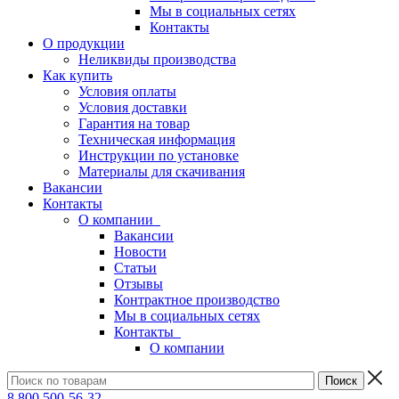
Мы в социальных сетях
Контакты
О продукции
Неликвиды производства
Как купить
Условия оплаты
Условия доставки
Гарантия на товар
Техническая информация
Инструкции по установке
Материалы для скачивания
Вакансии
Контакты
О компании
Вакансии
Новости
Статьи
Отзывы
Контрактное производство
Мы в социальных сетях
Контакты
О компании
8 800 500-56-32