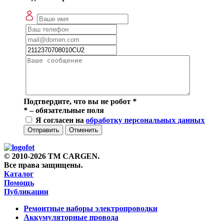
Подтвердите, что вы не робот
*
*
– обязательные поля
Я согласен на
обработку персональных данных
Отправить
Отменить
© 2010-2026 TM CARGEN.
Все права защищены.
Каталог
Помощь
Публикации
Ремонтные наборы электропроводки
Аккумуляторные провода