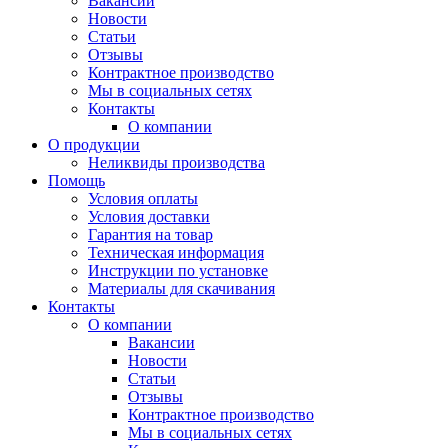
Вакансии
Новости
Статьи
Отзывы
Контрактное производство
Мы в социальных сетях
Контакты
О компании
О продукции
Неликвиды производства
Помощь
Условия оплаты
Условия доставки
Гарантия на товар
Техническая информация
Инструкции по установке
Материалы для скачивания
Контакты
О компании
Вакансии
Новости
Статьи
Отзывы
Контрактное производство
Мы в социальных сетях