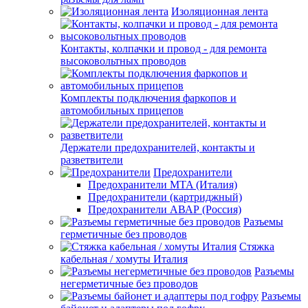
Изоляционная лента
Контакты, колпачки и провод - для ремонта
высоковольтных проводов
Комплекты подключения фаркопов и
автомобильных прицепов
Держатели предохранителей, контакты и
разветвители
Предохранители
Предохранители MTA (Италия)
Предохранители (картриджный)
Предохранители АВАР (Россия)
Разъемы
герметичные без проводов
Стяжка
кабельная / хомуты Италия
Разъемы
негерметичные без проводов
Разъемы