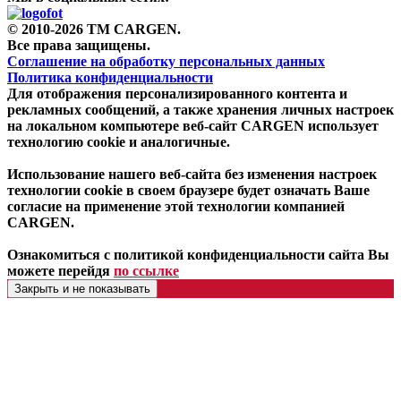
© 2010-2026 TM CARGEN.
Все права защищены.
Соглашение на обработку персональных данных
Политика конфиденциальности
Для отображения персонализированного контента и
рекламных сообщений, а также хранения личных настроек
на локальном компьютере веб-сайт CARGEN использует
технологию cookie и аналогичные.
Использование нашего веб-сайта без изменения настроек
технологии cookie в своем браузере будет означать Ваше
согласие на применение этой технологии компанией
CARGEN.
Ознакомиться с политикой конфиденциальности сайта Вы
можете перейдя
по ссылке
Закрыть и не показывать