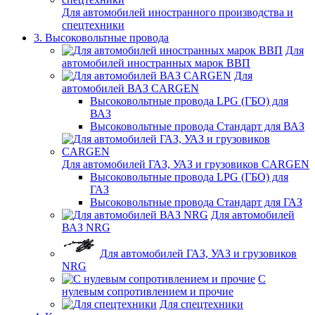
Для автомобилей иностранного производства и
спецтехники
3. Высоковольтные провода
Для
автомобилей иностранных марок ВВП
Для
автомобилей ВАЗ CARGEN
Высоковольтные провода LPG (ГБО) для
ВАЗ
Высоковольтные провода Стандарт для ВАЗ
Для автомобилей ГАЗ, УАЗ и грузовиков CARGEN
Высоковольтные провода LPG (ГБО) для
ГАЗ
Высоковольтные провода Стандарт для ГАЗ
Для автомобилей
ВАЗ NRG
Для автомобилей ГАЗ, УАЗ и грузовиков
NRG
С
нулевым сопротивлением и прочие
Для спецтехники