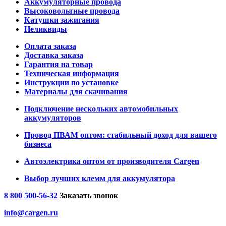
Аккумуляторные провода
Высоковольтные провода
Катушки зажигания
Неликвиды
Оплата заказа
Доставка заказа
Гарантия на товар
Техническая информация
Инструкции по установке
Материалы для скачивания
Подключение нескольких автомобильных
аккумуляторов
Провод ПВАМ оптом: стабильный доход для вашего
бизнеса
Автоэлектрика оптом от производителя Cargen
Выбор лучших клемм для аккумулятора
8 800 500-56-32
Заказать звонок
info@cargen.ru