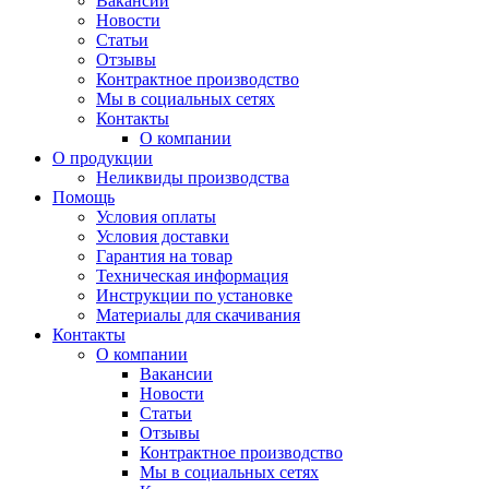
Вакансии
Новости
Статьи
Отзывы
Контрактное производство
Мы в социальных сетях
Контакты
О компании
О продукции
Неликвиды производства
Помощь
Условия оплаты
Условия доставки
Гарантия на товар
Техническая информация
Инструкции по установке
Материалы для скачивания
Контакты
О компании
Вакансии
Новости
Статьи
Отзывы
Контрактное производство
Мы в социальных сетях