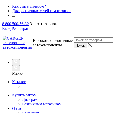
Как стать дилером?
Для розничных сетей и магазинов
...
8 800 500-56-32
Заказать звонок
Вход
Регистрация
Высокотехнологичные
автокомпоненты
Меню
Каталог
Купить оптом
Дилерам
Розничным магазинам
О нас