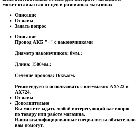
может отличаться от цен в розничных магазинах
Описание
Отзывы
Задать вопрос
Описание
Провод АКБ "+" с наконечниками
Диаметр наконечников: 8мм.;
Длина: 1500мм.;
Сечение провода: 16кв.мм.
Рекомендуется использовать с клеммами: AX722 и
AX724.
Отзывы
Дополнительно
Вы можете задать любой интересующий вас вопрос
по товару или работе магазина.
Наши квалифицированные специалисты обязательно
вам помогут.