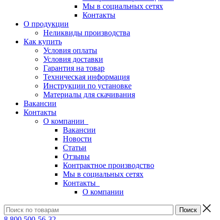
Мы в социальных сетях
Контакты
О продукции
Неликвиды производства
Как купить
Условия оплаты
Условия доставки
Гарантия на товар
Техническая информация
Инструкции по установке
Материалы для скачивания
Вакансии
Контакты
О компании
Вакансии
Новости
Статьи
Отзывы
Контрактное производство
Мы в социальных сетях
Контакты
О компании
8 800 500-56-32