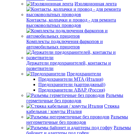
Изоляционная лента
Контакты, колпачки и провод - для ремонта
высоковольтных проводов
Комплекты подключения фаркопов и
автомобильных прицепов
Держатели предохранителей, контакты и
разветвители
Предохранители
Предохранители MTA (Италия)
Предохранители (картриджный)
Предохранители АВАР (Россия)
Разъемы
герметичные без проводов
Стяжка
кабельная / хомуты Италия
Разъемы
негерметичные без проводов
Разъемы
байонет и адаптеры под гофру