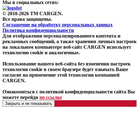
Мы в социальных сетях:
© 2010-2026 TM CARGEN.
Все права защищены.
Соглашение на обработку персональных данных
Политика конфиденциальности
Для отображения персонализированного контента и
рекламных сообщений, а также хранения личных настроек
на локальном компьютере веб-сайт CARGEN использует
технологию cookie и аналогичные.
Использование нашего веб-сайта без изменения настроек
технологии cookie в своем браузере будет означать Ваше
согласие на применение этой технологии компанией
CARGEN.
Ознакомиться с политикой конфиденциальности сайта Вы
можете перейдя
по ссылке
Закрыть и не показывать