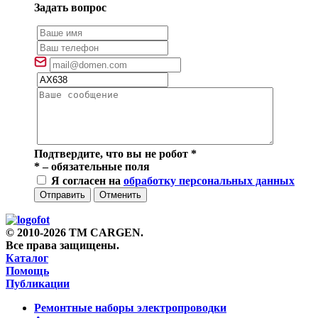
Задать вопрос
Подтвердите, что вы не робот
*
*
– обязательные поля
Я согласен на
обработку персональных данных
Отправить
Отменить
© 2010-2026 TM CARGEN.
Все права защищены.
Каталог
Помощь
Публикации
Ремонтные наборы электропроводки