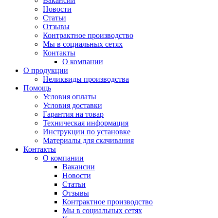
Вакансии
Новости
Статьи
Отзывы
Контрактное производство
Мы в социальных сетях
Контакты
О компании
О продукции
Неликвиды производства
Помощь
Условия оплаты
Условия доставки
Гарантия на товар
Техническая информация
Инструкции по установке
Материалы для скачивания
Контакты
О компании
Вакансии
Новости
Статьи
Отзывы
Контрактное производство
Мы в социальных сетях