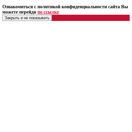
Ознакомиться с политикой конфиденциальности сайта Вы
можете перейдя
по ссылке
Закрыть и не показывать