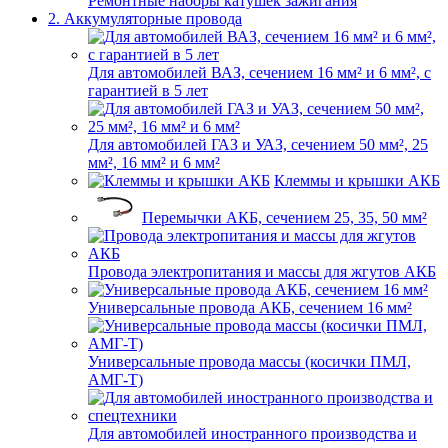
Ремонтные наборы катушек зажигания
2. Аккумуляторные провода
Для автомобилей ВАЗ, сечением 16 мм² и 6 мм², с
гарантией в 5 лет
Для автомобилей ГАЗ и УАЗ, сечением 50 мм², 25
мм², 16 мм² и 6 мм²
Клеммы и крышки АКБ
Перемычки АКБ, сечением 25, 35, 50 мм²
Провода электропитания и массы для жгутов АКБ
Универсальные провода АКБ, сечением 16 мм²
Универсальные провода массы (косички ПМЛ,
АМГ-Т)
Для автомобилей иностранного производства и