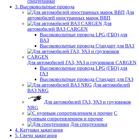
спецтехники
3. Высоковольтные провода
Для
автомобилей иностранных марок ВВП
Для
автомобилей ВАЗ CARGEN
Высоковольтные провода LPG (ГБО) для
ВАЗ
Высоковольтные провода Стандарт для ВАЗ
Для автомобилей ГАЗ, УАЗ и грузовиков CARGEN
Высоковольтные провода LPG (ГБО) для
ГАЗ
Высоковольтные провода Стандарт для ГАЗ
Для автомобилей
ВАЗ NRG
Для автомобилей ГАЗ, УАЗ и грузовиков
NRG
С
нулевым сопротивлением и прочие
Для спецтехники
4. Катушки зажигания
5. Свечи зажигания