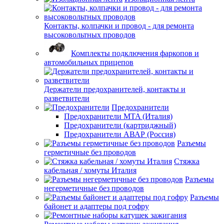
Контакты, колпачки и провод - для ремонта
высоковольтных проводов
Комплекты подключения фаркопов и
автомобильных прицепов
Держатели предохранителей, контакты и
разветвители
Предохранители
Предохранители MTA (Италия)
Предохранители (картриджный)
Предохранители АВАР (Россия)
Разъемы
герметичные без проводов
Стяжка
кабельная / хомуты Италия
Разъемы
негерметичные без проводов
Разъемы
байонет и адаптеры под гофру