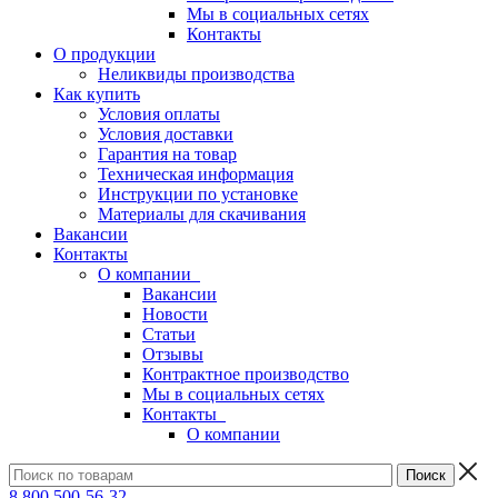
Мы в социальных сетях
Контакты
О продукции
Неликвиды производства
Как купить
Условия оплаты
Условия доставки
Гарантия на товар
Техническая информация
Инструкции по установке
Материалы для скачивания
Вакансии
Контакты
О компании
Вакансии
Новости
Статьи
Отзывы
Контрактное производство
Мы в социальных сетях
Контакты
О компании
8 800 500-56-32