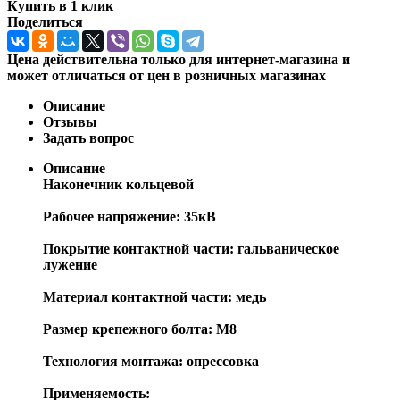
Купить в 1 клик
Поделиться
Цена действительна только для интернет-магазина и
может отличаться от цен в розничных магазинах
Описание
Отзывы
Задать вопрос
Описание
Наконечник кольцевой
Рабочее напряжение: 35кВ
Покрытие контактной части: гальваническое
лужение
Материал контактной части: медь
Размер крепежного болта: М8
Технология монтажа: опрессовка
Применяемость: