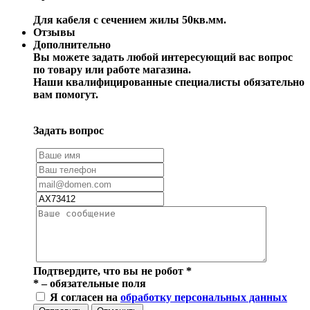
Для кабеля с сечением жилы 50кв.мм.
Отзывы
Дополнительно
Вы можете задать любой интересующий вас вопрос
по товару или работе магазина.
Наши квалифицированные специалисты обязательно
вам помогут.
Задать вопрос
Подтвердите, что вы не робот
*
*
– обязательные поля
Я согласен на
обработку персональных данных