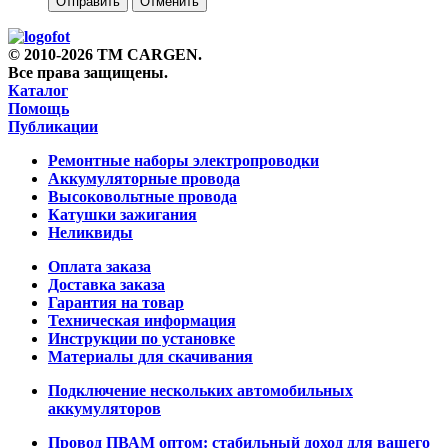
Отправить
Отменить
© 2010-2026 TM CARGEN.
Все права защищены.
Каталог
Помощь
Публикации
Ремонтные наборы электропроводки
Аккумуляторные провода
Высоковольтные провода
Катушки зажигания
Неликвиды
Оплата заказа
Доставка заказа
Гарантия на товар
Техническая информация
Инструкции по установке
Материалы для скачивания
Подключение нескольких автомобильных
аккумуляторов
Провод ПВАМ оптом: стабильный доход для вашего