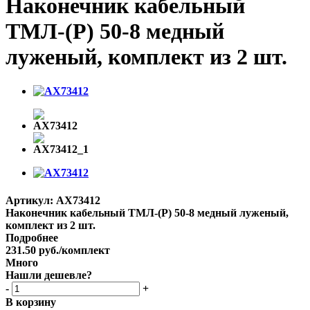
Наконечник кабельный
ТМЛ-(Р) 50-8 медный
луженый, комплект из 2 шт.
Артикул:
AX73412
Наконечник кабельный ТМЛ-(Р) 50-8 медный луженый,
комплект из 2 шт.
Подробнее
231.50
руб.
/комплект
Много
Нашли дешевле?
-
+
В корзину