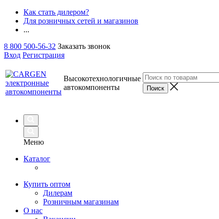
Как стать дилером?
Для розничных сетей и магазинов
...
8 800 500-56-32
Заказать звонок
Вход
Регистрация
Высокотехнологичные
автокомпоненты
Меню
Каталог
Купить оптом
Дилерам
Розничным магазинам
О нас