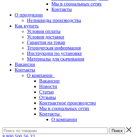
Мы в социальных сетях
Контакты
О продукции
Неликвиды производства
Как купить
Условия оплаты
Условия доставки
Гарантия на товар
Техническая информация
Инструкции по установке
Материалы для скачивания
Вакансии
Контакты
О компании
Вакансии
Новости
Статьи
Отзывы
Контрактное производство
Мы в социальных сетях
Контакты
О компании
8 800 500-56-32