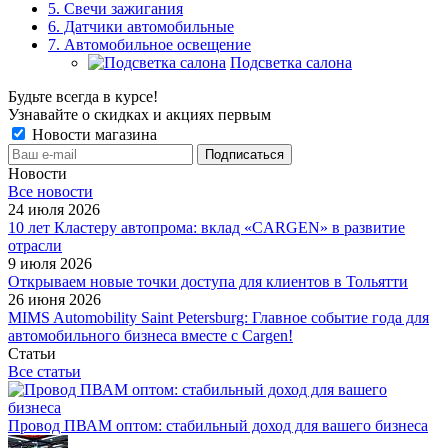
5. Свечи зажигания
6. Датчики автомобильные
7. Автомобильное освещение
Подсветка салона
Будьте всегда в курсе!
Узнавайте о скидках и акциях первым
Новости магазина
Новости
Все новости
24 июля 2026
10 лет Кластеру автопрома: вклад «CARGEN» в развитие
отрасли
9 июля 2026
Открываем новые точки доступа для клиентов в Тольятти
26 июня 2026
MIMS Automobility Saint Petersburg: Главное событие года для
автомобильного бизнеса вместе с Cargen!
Статьи
Все статьи
Провод ПВАМ оптом: стабильный доход для вашего бизнеса