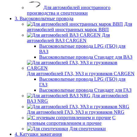
Для автомобилей иностранного
производства и спецтехники
3. Высоковольтные провода
Для
автомобилей иностранных марок ВВП
Для
автомобилей ВАЗ CARGEN
Высоковольтные провода LPG (ГБО) для
ВАЗ
Высоковольтные провода Стандарт для ВАЗ
Для автомобилей ГАЗ, УАЗ и грузовиков CARGEN
Высоковольтные провода LPG (ГБО) для
ГАЗ
Высоковольтные провода Стандарт для ГАЗ
Для автомобилей
ВАЗ NRG
Для автомобилей ГАЗ, УАЗ и грузовиков NRG
С
нулевым сопротивлением и прочие
Для спецтехники
4. Катушки зажигания