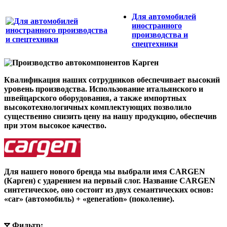
Для автомобилей
иностранного
производства и
спецтехники
Квалификация наших сотрудников обеспечивает высокий
уровень производства. Использование итальянского и
швейцарского оборудования, а также импортных
высокотехнологичных комплектующих позволило
существенно снизить цену на нашу продукцию, обеспечив
при этом высокое качество.
Для нашего нового бренда мы выбрали имя CARGEN
(Карген) с ударением на первый слог. Название CARGEN
синтетическое, оно состоит из двух семантических основ:
«car» (автомобиль) + «generation» (поколение).
Фильтр: