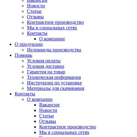
Вакансии
Новости
Статьи
Отзывы
Контрактное производство
Мы в социальных сетях
Контакты
О компании
О продукции
Неликвиды производства
Помощь
Условия оплаты
Условия доставки
Гарантия на товар
Техническая информация
Инструкции по установке
Материалы для скачивания
Контакты
О компании
Вакансии
Новости
Статьи
Отзывы
Контрактное производство
Мы в социальных сетях