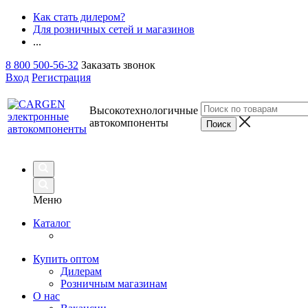
Как стать дилером?
Для розничных сетей и магазинов
...
8 800 500-56-32
Заказать звонок
Вход
Регистрация
Высокотехнологичные
автокомпоненты
Меню
Каталог
Купить оптом
Дилерам
Розничным магазинам
О нас