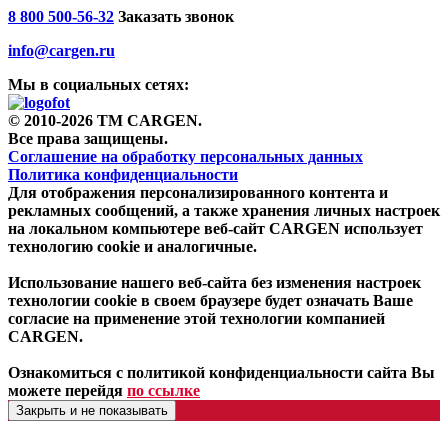
8 800 500-56-32
Заказать звонок
info@cargen.ru
Мы в социальных сетях:
© 2010-2026 TM CARGEN.
Все права защищены.
Соглашение на обработку персональных данных
Политика конфиденциальности
Для отображения персонализированного контента и
рекламных сообщений, а также хранения личных настроек
на локальном компьютере веб-сайт CARGEN использует
технологию cookie и аналогичные.
Использование нашего веб-сайта без изменения настроек
технологии cookie в своем браузере будет означать Ваше
согласие на применение этой технологии компанией
CARGEN.
Ознакомиться с политикой конфиденциальности сайта Вы
можете перейдя
по ссылке
Закрыть и не показывать