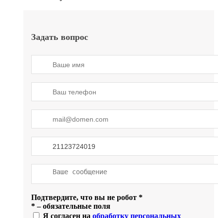
Задать вопрос
Подтвердите, что вы не робот
*
*
– обязательные поля
Я согласен на
обработку персональных