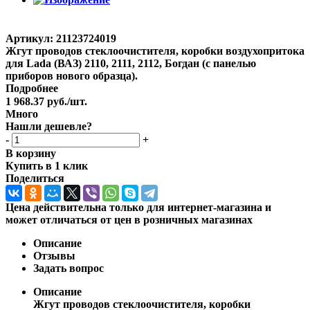
Артикул:
21123724019
Жгут проводов стеклоочистителя, коробки воздухопритока
для Lada (ВАЗ) 2110, 2111, 2112, Богдан (с панелью
приборов нового образца).
Подробнее
1 968.37
руб.
/шт.
Много
Нашли дешевле?
-
+
В корзину
Купить в 1 клик
Поделиться
Цена действительна только для интернет-магазина и
может отличаться от цен в розничных магазинах
Описание
Отзывы
Задать вопрос
Описание
Жгут проводов стеклоочистителя, коробки