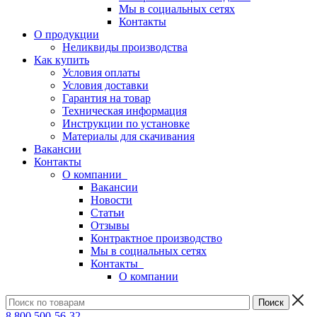
Мы в социальных сетях
Контакты
О продукции
Неликвиды производства
Как купить
Условия оплаты
Условия доставки
Гарантия на товар
Техническая информация
Инструкции по установке
Материалы для скачивания
Вакансии
Контакты
О компании
Вакансии
Новости
Статьи
Отзывы
Контрактное производство
Мы в социальных сетях
Контакты
О компании
8 800 500-56-32