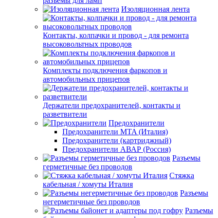
разъёмы для ламп
Изоляционная лента
Контакты, колпачки и провод - для ремонта
высоковольтных проводов
Комплекты подключения фаркопов и
автомобильных прицепов
Держатели предохранителей, контакты и
разветвители
Предохранители
Предохранители MTA (Италия)
Предохранители (картриджный)
Предохранители АВАР (Россия)
Разъемы
герметичные без проводов
Стяжка
кабельная / хомуты Италия
Разъемы
негерметичные без проводов
Разъемы