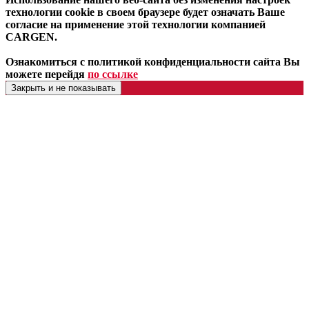
технологии cookie в своем браузере будет означать Ваше
согласие на применение этой технологии компанией
CARGEN.
Ознакомиться с политикой конфиденциальности сайта Вы
можете перейдя
по ссылке
Закрыть и не показывать