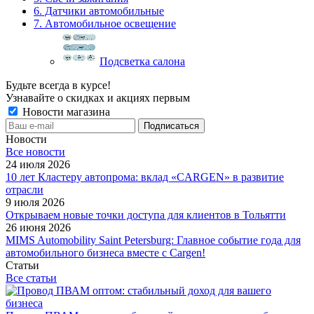
6. Датчики автомобильные
7. Автомобильное освещение
Подсветка салона
Будьте всегда в курсе!
Узнавайте о скидках и акциях первым
Новости магазина
Новости
Все новости
24 июля 2026
10 лет Кластеру автопрома: вклад «CARGEN» в развитие
отрасли
9 июля 2026
Открываем новые точки доступа для клиентов в Тольятти
26 июня 2026
MIMS Automobility Saint Petersburg: Главное событие года для
автомобильного бизнеса вместе с Cargen!
Статьи
Все статьи