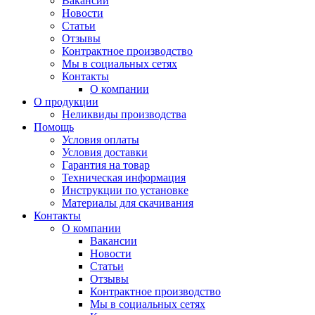
Вакансии
Новости
Статьи
Отзывы
Контрактное производство
Мы в социальных сетях
Контакты
О компании
О продукции
Неликвиды производства
Помощь
Условия оплаты
Условия доставки
Гарантия на товар
Техническая информация
Инструкции по установке
Материалы для скачивания
Контакты
О компании
Вакансии
Новости
Статьи
Отзывы
Контрактное производство
Мы в социальных сетях