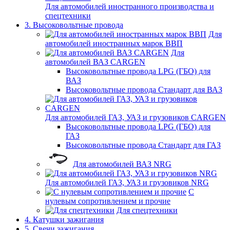
Для автомобилей иностранного производства и
спецтехники
3. Высоковольтные провода
Для
автомобилей иностранных марок ВВП
Для
автомобилей ВАЗ CARGEN
Высоковольтные провода LPG (ГБО) для
ВАЗ
Высоковольтные провода Стандарт для ВАЗ
Для автомобилей ГАЗ, УАЗ и грузовиков CARGEN
Высоковольтные провода LPG (ГБО) для
ГАЗ
Высоковольтные провода Стандарт для ГАЗ
Для автомобилей ВАЗ NRG
Для автомобилей ГАЗ, УАЗ и грузовиков NRG
С
нулевым сопротивлением и прочие
Для спецтехники
4. Катушки зажигания
5. Свечи зажигания