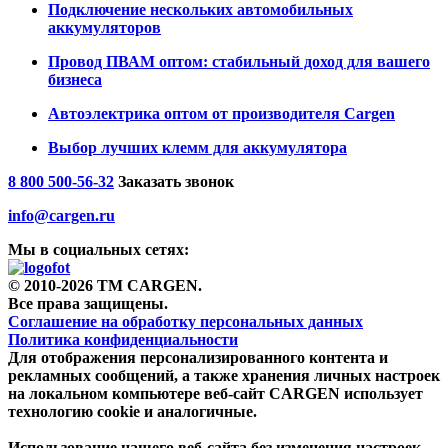
Подключение нескольких автомобильных
аккумуляторов
Провод ПВАМ оптом: стабильный доход для вашего
бизнеса
Автоэлектрика оптом от производителя Cargen
Выбор лучших клемм для аккумулятора
8 800 500-56-32
Заказать звонок
info@cargen.ru
Мы в социальных сетях:
© 2010-2026 TM CARGEN.
Все права защищены.
Соглашение на обработку персональных данных
Политика конфиденциальности
Для отображения персонализированного контента и
рекламных сообщений, а также хранения личных настроек
на локальном компьютере веб-сайт CARGEN использует
технологию cookie и аналогичные.
Использование нашего веб-сайта без изменения настроек