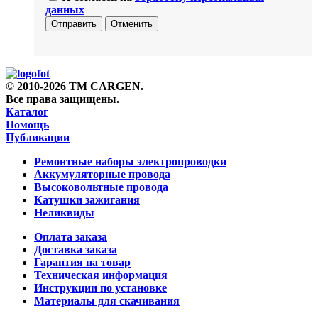
данных
Отправить
Отменить
© 2010-2026 TM CARGEN.
Все права защищены.
Каталог
Помощь
Публикации
Ремонтные наборы электропроводки
Аккумуляторные провода
Высоковольтные провода
Катушки зажигания
Неликвиды
Оплата заказа
Доставка заказа
Гарантия на товар
Техническая информация
Инструкции по установке
Материалы для скачивания