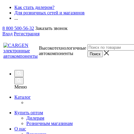
Как стать дилером?
Для розничных сетей и магазинов
...
8 800 500-56-32
Заказать звонок
Вход
Регистрация
Высокотехнологичные
автокомпоненты
Меню
Каталог
Купить оптом
Дилерам
Розничным магазинам
О нас