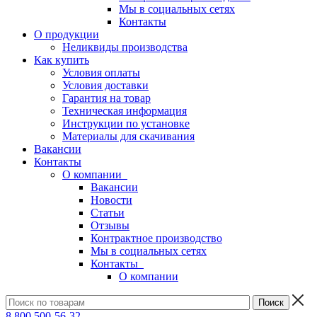
Мы в социальных сетях
Контакты
О продукции
Неликвиды производства
Как купить
Условия оплаты
Условия доставки
Гарантия на товар
Техническая информация
Инструкции по установке
Материалы для скачивания
Вакансии
Контакты
О компании
Вакансии
Новости
Статьи
Отзывы
Контрактное производство
Мы в социальных сетях
Контакты
О компании
8 800 500-56-32