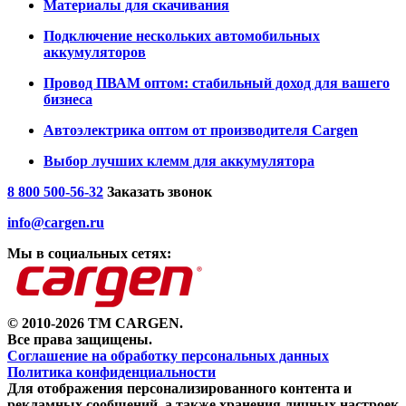
Материалы для скачивания
Подключение нескольких автомобильных
аккумуляторов
Провод ПВАМ оптом: стабильный доход для вашего
бизнеса
Автоэлектрика оптом от производителя Cargen
Выбор лучших клемм для аккумулятора
8 800 500-56-32
Заказать звонок
info@cargen.ru
Мы в социальных сетях:
© 2010-2026 TM CARGEN.
Все права защищены.
Соглашение на обработку персональных данных
Политика конфиденциальности
Для отображения персонализированного контента и
рекламных сообщений, а также хранения личных настроек