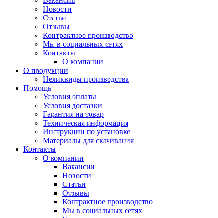
Вакансии
Новости
Статьи
Отзывы
Контрактное производство
Мы в социальных сетях
Контакты
О компании
О продукции
Неликвиды производства
Помощь
Условия оплаты
Условия доставки
Гарантия на товар
Техническая информация
Инструкции по установке
Материалы для скачивания
Контакты
О компании
Вакансии
Новости
Статьи
Отзывы
Контрактное производство
Мы в социальных сетях