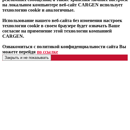
на локальном компьютере веб-сайт CARGEN использует
технологию cookie и аналогичные.
Использование нашего веб-сайта без изменения настроек
технологии cookie в своем браузере будет означать Ваше
согласие на применение этой технологии компанией
CARGEN.
Ознакомиться с политикой конфиденциальности сайта Вы
можете перейдя
по ссылке
Закрыть и не показывать