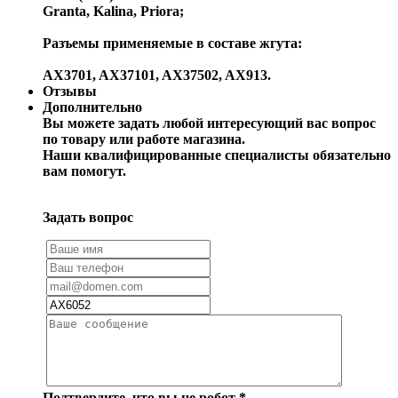
Granta, Kalina, Priora;
Разъемы применяемые в составе жгута:
AX3701, AX37101, AX37502, AX913.
Отзывы
Дополнительно
Вы можете задать любой интересующий вас вопрос
по товару или работе магазина.
Наши квалифицированные специалисты обязательно
вам помогут.
Задать вопрос
Подтвердите, что вы не робот
*