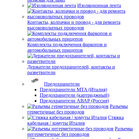
Изоляционная лента
Контакты, колпачки и провод - для ремонта
высоковольтных проводов
Комплекты подключения фаркопов и
автомобильных прицепов
Держатели предохранителей, контакты и
разветвители
Предохранители
Предохранители MTA (Италия)
Предохранители (картриджный)
Предохранители АВАР (Россия)
Разъемы
герметичные без проводов
Стяжка
кабельная / хомуты Италия
Разъемы
негерметичные без проводов