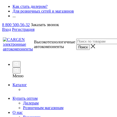
Как стать дилером?
Для розничных сетей и магазинов
...
8 800 500-56-32
Заказать звонок
Вход
Регистрация
Высокотехнологичные
автокомпоненты
Меню
Каталог
Купить оптом
Дилерам
Розничным магазинам
О нас