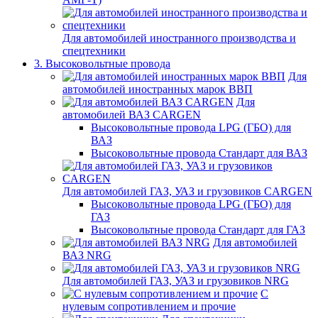
Для автомобилей иностранного производства и
спецтехники
3. Высоковольтные провода
Для
автомобилей иностранных марок ВВП
Для
автомобилей ВАЗ CARGEN
Высоковольтные провода LPG (ГБО) для
ВАЗ
Высоковольтные провода Стандарт для ВАЗ
Для автомобилей ГАЗ, УАЗ и грузовиков CARGEN
Высоковольтные провода LPG (ГБО) для
ГАЗ
Высоковольтные провода Стандарт для ГАЗ
Для автомобилей
ВАЗ NRG
Для автомобилей ГАЗ, УАЗ и грузовиков NRG
С
нулевым сопротивлением и прочие