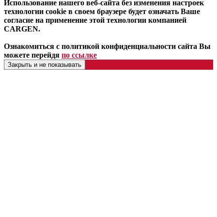
Использование нашего веб-сайта без изменения настроек
технологии cookie в своем браузере будет означать Ваше
согласие на применение этой технологии компанией
CARGEN.
Ознакомиться с политикой конфиденциальности сайта Вы
можете перейдя
по ссылке
Закрыть и не показывать