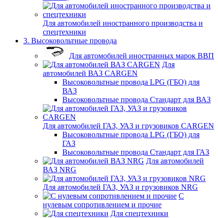
Для автомобилей иностранного производства и
спецтехники
3. Высоковольтные провода
Для автомобилей иностранных марок ВВП
Для
автомобилей ВАЗ CARGEN
Высоковольтные провода LPG (ГБО) для
ВАЗ
Высоковольтные провода Стандарт для ВАЗ
Для автомобилей ГАЗ, УАЗ и грузовиков CARGEN
Высоковольтные провода LPG (ГБО) для
ГАЗ
Высоковольтные провода Стандарт для ГАЗ
Для автомобилей
ВАЗ NRG
Для автомобилей ГАЗ, УАЗ и грузовиков NRG
С
нулевым сопротивлением и прочие
Для спецтехники