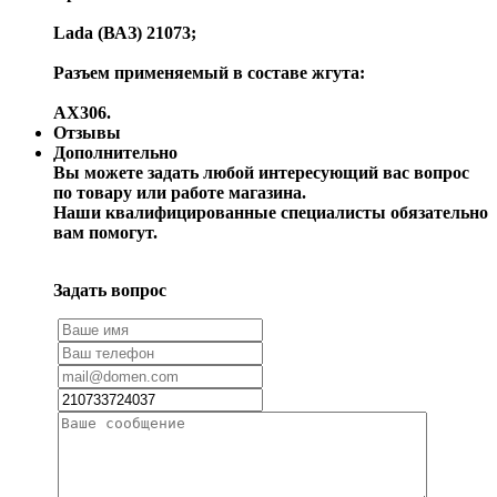
Lada (ВАЗ) 21073;
Разъем применяемый в составе жгута:
AX306.
Отзывы
Дополнительно
Вы можете задать любой интересующий вас вопрос
по товару или работе магазина.
Наши квалифицированные специалисты обязательно
вам помогут.
Задать вопрос