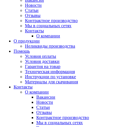
Вакансии
Новости
Статьи
Отзывы
Контрактное производство
Мы в социальных сетях
Контакты
О компании
О продукции
Неликвиды производства
Помощь
Условия оплаты
Условия доставки
Гарантия на товар
Техническая информация
Инструкции по установке
Материалы для скачивания
Контакты
О компании
Вакансии
Новости
Статьи
Отзывы
Контрактное производство
Мы в социальных сетях