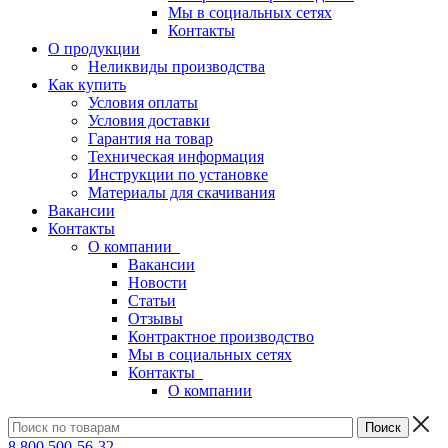
Мы в социальных сетях
Контакты
О продукции
Неликвиды производства
Как купить
Условия оплаты
Условия доставки
Гарантия на товар
Техническая информация
Инструкции по установке
Материалы для скачивания
Вакансии
Контакты
О компании
Вакансии
Новости
Статьи
Отзывы
Контрактное производство
Мы в социальных сетях
Контакты
О компании
8 800 500-56-32