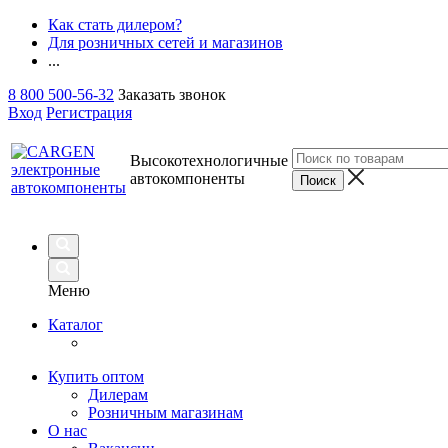
Как стать дилером?
Для розничных сетей и магазинов
...
8 800 500-56-32
Заказать звонок
Вход
Регистрация
Высокотехнологичные
автокомпоненты
Меню
Каталог
Купить оптом
Дилерам
Розничным магазинам
О нас