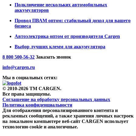
Подключение нескольких автомобильных
аккумуляторов
Провод ПВАМ оптом: стабильный доход для вашего
бизнеса
Автоэлектрика оптом от производителя Cargen
Выбор лучших клемм для аккумулятора
8 800 500-56-32
Заказать звонок
info@cargen.ru
Мы в социальных сетях:
© 2010-2026 TM CARGEN.
Все права защищены.
Соглашение на обработку персональных данных
Политика конфиденциальности
Для отображения персонализированного контента и
рекламных сообщений, а также хранения личных настроек
на локальном компьютере веб-сайт CARGEN использует
технологию cookie и аналогичные.