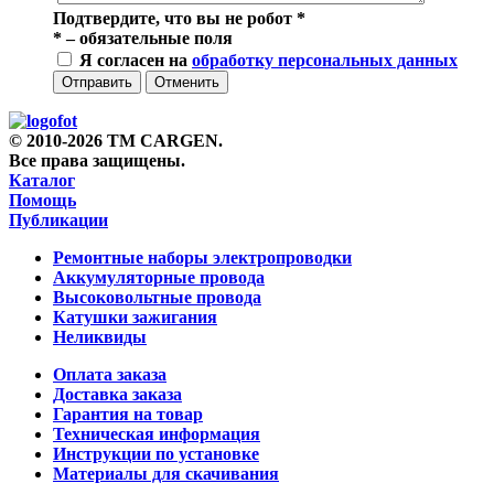
Подтвердите, что вы не робот
*
*
– обязательные поля
Я согласен на
обработку персональных данных
Отправить
Отменить
© 2010-2026 TM CARGEN.
Все права защищены.
Каталог
Помощь
Публикации
Ремонтные наборы электропроводки
Аккумуляторные провода
Высоковольтные провода
Катушки зажигания
Неликвиды
Оплата заказа
Доставка заказа
Гарантия на товар
Техническая информация
Инструкции по установке
Материалы для скачивания