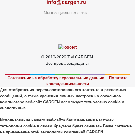
info@cargen.ru
Мы в социальных сетях:
© 2010-2026 TM CARGEN.
Все права защищены.
Соглашение на обработку персональных данных
Политика
конфиденциальности
Для отображения персонализированного контента и рекламных
сообщений, а также хранения личных настроек на локальном
компьютере веб-сайт CARGEN использует технологию cookie и
аналогичные.
Использование нашего веб-сайта без изменения настроек
технологии cookie в своем браузере будет означать Ваше согласие
на применение этой технологии компанией CARGEN.