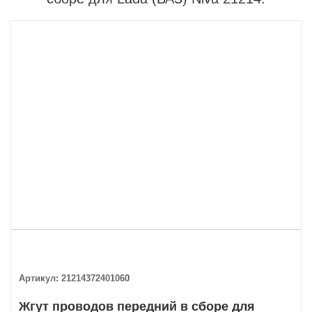
Артикул:
21214372401060
Жгут проводов передний в сборе для