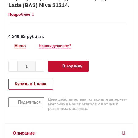
Lada (ВАЗ) Niva 21214.
Подробнее
4 340.63
руб.
/шт.
Много
Нашли дешевле?
В корзину
Купить в 1 клик
Цена действительна только для интернет-
Поделиться
магазина и может отличаться от цен в
розничных магазинах
Описание