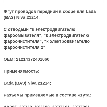
Жгут проводов передний в сборе для Lada
(ВАЗ) Niva 21214.
С отводами "к электродвигателю
фароомывателя", "к электродвигателю
фароочистителя", "к электродвигателю
фароочистителя 2"
OEM: 21214372401060
Применяемость:
Lada (ВАЗ) Niva 21214;
Разъемы применяемые в составе жгута: