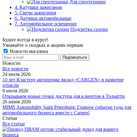
Для спецтехники
4. Катушки зажигания
5. Свечи зажигания
6. Датчики автомобильные
7. Автомобильное освещение
Подсветка салона
Будьте всегда в курсе!
Узнавайте о скидках и акциях первым
Новости магазина
Новости
Все новости
24 июля 2026
10 лет Кластеру автопрома: вклад «CARGEN» в развитие
отрасли
9 июля 2026
Открываем новые точки доступа для клиентов в Тольятти
26 июня 2026
MIMS Automobility Saint Petersburg: Главное событие года для
автомобильного бизнеса вместе с Cargen!
Статьи
Все статьи