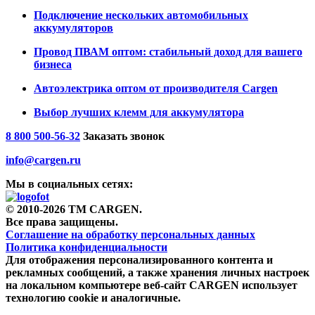
Подключение нескольких автомобильных
аккумуляторов
Провод ПВАМ оптом: стабильный доход для вашего
бизнеса
Автоэлектрика оптом от производителя Cargen
Выбор лучших клемм для аккумулятора
8 800 500-56-32
Заказать звонок
info@cargen.ru
Мы в социальных сетях:
© 2010-2026 TM CARGEN.
Все права защищены.
Соглашение на обработку персональных данных
Политика конфиденциальности
Для отображения персонализированного контента и
рекламных сообщений, а также хранения личных настроек
на локальном компьютере веб-сайт CARGEN использует
технологию cookie и аналогичные.