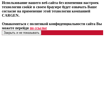
Использование нашего веб-сайта без изменения настроек
технологии cookie в своем браузере будет означать Ваше
согласие на применение этой технологии компанией
CARGEN.
Ознакомиться с политикой конфиденциальности сайта Вы
можете перейдя
по ссылке
Закрыть и не показывать