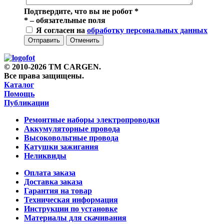
Подтвердите, что вы не робот
*
*
– обязательные поля
Я согласен на
обработку персональных данных
Отправить
Отменить
© 2010-2026 TM CARGEN.
Все права защищены.
Каталог
Помощь
Публикации
Ремонтные наборы электропроводки
Аккумуляторные провода
Высоковольтные провода
Катушки зажигания
Неликвиды
Оплата заказа
Доставка заказа
Гарантия на товар
Техническая информация
Инструкции по установке
Материалы для скачивания