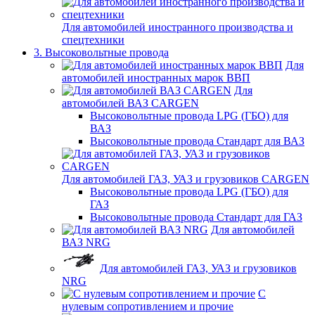
Для автомобилей иностранного производства и
спецтехники
3. Высоковольтные провода
Для
автомобилей иностранных марок ВВП
Для
автомобилей ВАЗ CARGEN
Высоковольтные провода LPG (ГБО) для
ВАЗ
Высоковольтные провода Стандарт для ВАЗ
Для автомобилей ГАЗ, УАЗ и грузовиков CARGEN
Высоковольтные провода LPG (ГБО) для
ГАЗ
Высоковольтные провода Стандарт для ГАЗ
Для автомобилей
ВАЗ NRG
Для автомобилей ГАЗ, УАЗ и грузовиков
NRG
С
нулевым сопротивлением и прочие