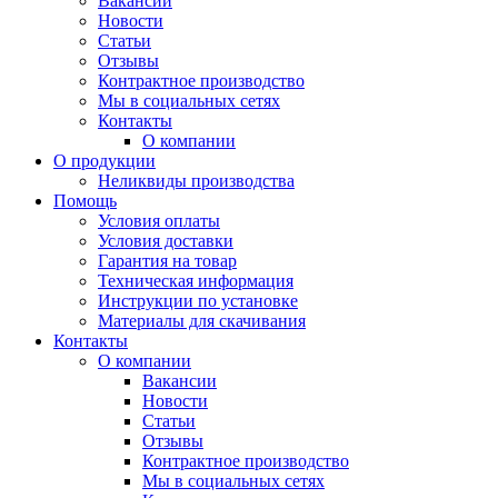
Вакансии
Новости
Статьи
Отзывы
Контрактное производство
Мы в социальных сетях
Контакты
О компании
О продукции
Неликвиды производства
Помощь
Условия оплаты
Условия доставки
Гарантия на товар
Техническая информация
Инструкции по установке
Материалы для скачивания
Контакты
О компании
Вакансии
Новости
Статьи
Отзывы
Контрактное производство
Мы в социальных сетях