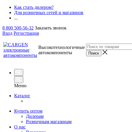
Как стать дилером?
Для розничных сетей и магазинов
...
8 800 500-56-32
Заказать звонок
Вход
Регистрация
Высокотехнологичные
автокомпоненты
Меню
Каталог
Купить оптом
Дилерам
Розничным магазинам
О нас