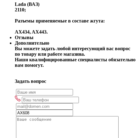
Lada (ВАЗ)
2110;
Разъемы применяемые в составе жгута:
AX434, AX443.
Отзывы
Дополнительно
Вы можете задать любой интересующий вас вопрос
по товару или работе магазина.
Наши квалифицированные специалисты обязательно
вам помогут.
Задать вопрос