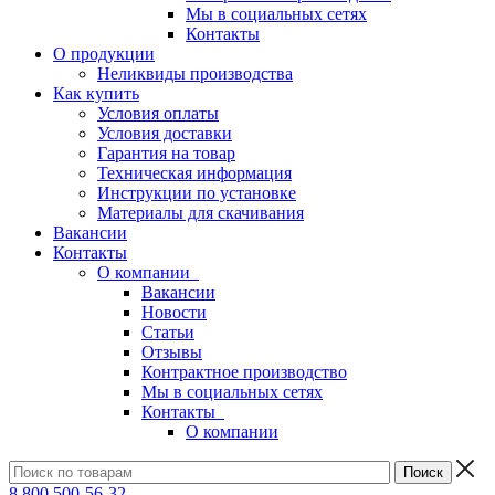
Мы в социальных сетях
Контакты
О продукции
Неликвиды производства
Как купить
Условия оплаты
Условия доставки
Гарантия на товар
Техническая информация
Инструкции по установке
Материалы для скачивания
Вакансии
Контакты
О компании
Вакансии
Новости
Статьи
Отзывы
Контрактное производство
Мы в социальных сетях
Контакты
О компании
8 800 500-56-32