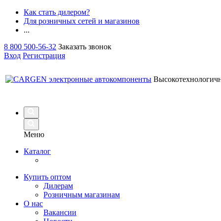
Как стать дилером?
Для розничных сетей и магазинов
...
8 800 500-56-32
Заказать звонок
Вход
Регистрация
Высокотехнологич
Меню
Каталог
Купить оптом
Дилерам
Розничным магазинам
О нас
Вакансии