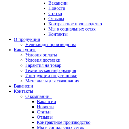
Вакансии
Новости
Статьи
Отзывы
Контрактное производство
Мы в социальных сетях
Контакты
О продукции
Неликвиды производства
Как купить
Условия оплаты
Условия доставки
Гарантия на товар
Техническая информация
Инструкции по установке
Материалы для скачивания
Вакансии
Контакты
О компании
Вакансии
Новости
Статьи
Отзывы
Контрактное производство
Мы в социальных сетях