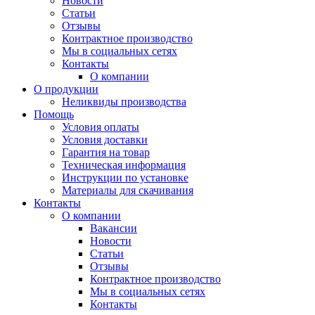
Новости
Статьи
Отзывы
Контрактное производство
Мы в социальных сетях
Контакты
О компании
О продукции
Неликвиды производства
Помощь
Условия оплаты
Условия доставки
Гарантия на товар
Техническая информация
Инструкции по установке
Материалы для скачивания
Контакты
О компании
Вакансии
Новости
Статьи
Отзывы
Контрактное производство
Мы в социальных сетях
Контакты