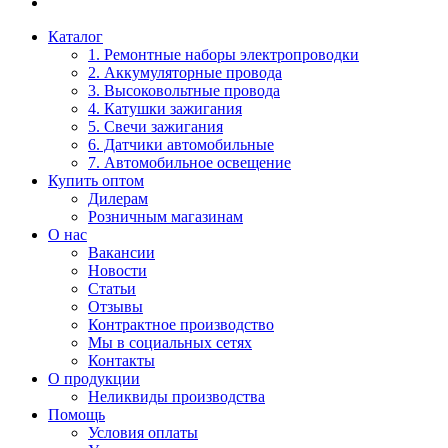
Каталог
1. Ремонтные наборы электропроводки
2. Аккумуляторные провода
3. Высоковольтные провода
4. Катушки зажигания
5. Свечи зажигания
6. Датчики автомобильные
7. Автомобильное освещение
Купить оптом
Дилерам
Розничным магазинам
О нас
Вакансии
Новости
Статьи
Отзывы
Контрактное производство
Мы в социальных сетях
Контакты
О продукции
Неликвиды производства
Помощь
Условия оплаты