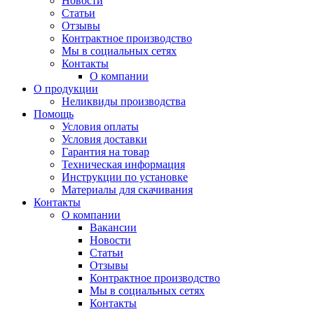
Новости
Статьи
Отзывы
Контрактное производство
Мы в социальных сетях
Контакты
О компании
О продукции
Неликвиды производства
Помощь
Условия оплаты
Условия доставки
Гарантия на товар
Техническая информация
Инструкции по установке
Материалы для скачивания
Контакты
О компании
Вакансии
Новости
Статьи
Отзывы
Контрактное производство
Мы в социальных сетях
Контакты