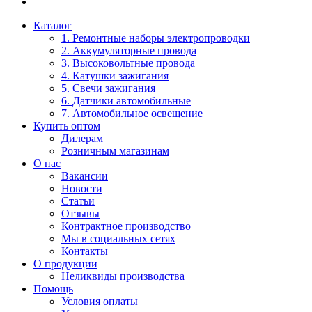
Каталог
1. Ремонтные наборы электропроводки
2. Аккумуляторные провода
3. Высоковольтные провода
4. Катушки зажигания
5. Свечи зажигания
6. Датчики автомобильные
7. Автомобильное освещение
Купить оптом
Дилерам
Розничным магазинам
О нас
Вакансии
Новости
Статьи
Отзывы
Контрактное производство
Мы в социальных сетях
Контакты
О продукции
Неликвиды производства
Помощь
Условия оплаты