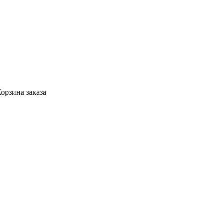
орзина заказа