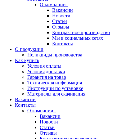
О компании
Вакансии
Новости
Статьи
Отзывы
Контрактное производство
Мы в социальных сетях
Контакты
О продукции
Неликвиды производства
Как купить
Условия оплаты
Условия доставки
Гарантия на товар
Техническая информация
Инструкции по установке
Материалы для скачивания
Вакансии
Контакты
О компании
Вакансии
Новости
Статьи
Отзывы
Контрактное производство