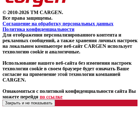
© 2010-2026 TM CARGEN.
Все права защищены.
Соглашение на обработку персональных данных
Политика конфиденциальности
Для отображения персонализированного контента и
рекламных сообщений, а также хранения личных настроек
на локальном компьютере веб-сайт CARGEN использует
технологию cookie и аналогичные.
Использование нашего веб-сайта без изменения настроек
технологии cookie в своем браузере будет означать Ваше
согласие на применение этой технологии компанией
CARGEN.
Ознакомиться с политикой конфиденциальности сайта Вы
можете перейдя
по ссылке
Закрыть и не показывать