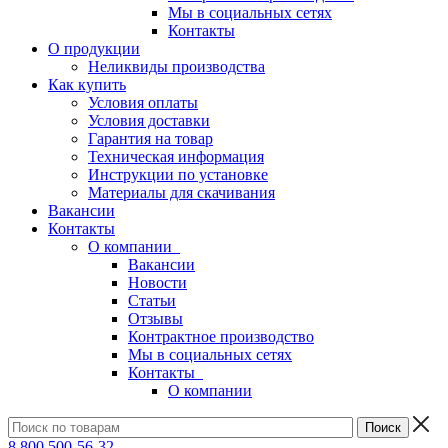
Мы в социальных сетях
Контакты
О продукции
Неликвиды производства
Как купить
Условия оплаты
Условия доставки
Гарантия на товар
Техническая информация
Инструкции по установке
Материалы для скачивания
Вакансии
Контакты
О компании
Вакансии
Новости
Статьи
Отзывы
Контрактное производство
Мы в социальных сетях
Контакты
О компании
8 800 500-56-32