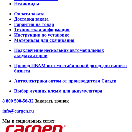
Неликвиды
Оплата заказа
Доставка заказа
Гарантия на товар
Техническая информация
Инструкции по установке
Материалы для скачивания
Подключение нескольких автомобильных
аккумуляторов
Провод ПВАМ оптом: стабильный доход для вашего
бизнеса
Автоэлектрика оптом от производителя Cargen
Выбор лучших клемм для аккумулятора
8 800 500-56-32
Заказать звонок
info@cargen.ru
Мы в социальных сетях: