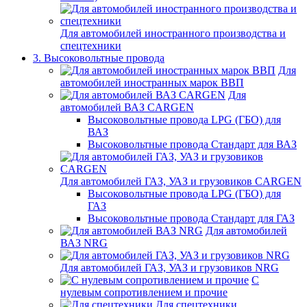
Для автомобилей иностранного производства и
спецтехники
3. Высоковольтные провода
Для
автомобилей иностранных марок ВВП
Для
автомобилей ВАЗ CARGEN
Высоковольтные провода LPG (ГБО) для
ВАЗ
Высоковольтные провода Стандарт для ВАЗ
Для автомобилей ГАЗ, УАЗ и грузовиков CARGEN
Высоковольтные провода LPG (ГБО) для
ГАЗ
Высоковольтные провода Стандарт для ГАЗ
Для автомобилей
ВАЗ NRG
Для автомобилей ГАЗ, УАЗ и грузовиков NRG
С
нулевым сопротивлением и прочие
Для спецтехники