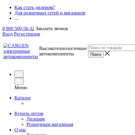
Как стать дилером?
Для розничных сетей и магазинов
...
8 800 500-56-32
Заказать звонок
Вход
Регистрация
Высокотехнологичные
автокомпоненты
Меню
Каталог
Купить оптом
Дилерам
Розничным магазинам
О нас