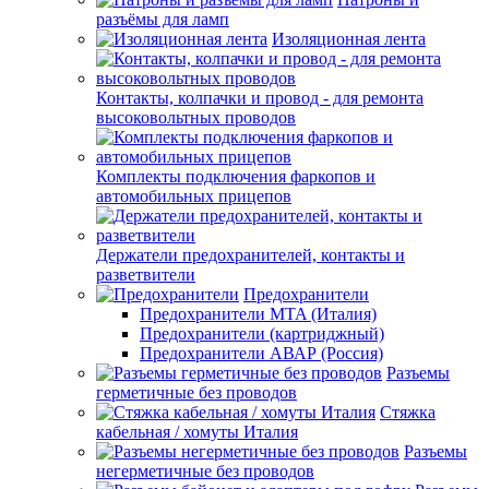
разъёмы для ламп
Изоляционная лента
Контакты, колпачки и провод - для ремонта
высоковольтных проводов
Комплекты подключения фаркопов и
автомобильных прицепов
Держатели предохранителей, контакты и
разветвители
Предохранители
Предохранители MTA (Италия)
Предохранители (картриджный)
Предохранители АВАР (Россия)
Разъемы
герметичные без проводов
Стяжка
кабельная / хомуты Италия
Разъемы
негерметичные без проводов