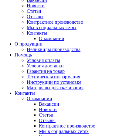
Вакансии
Новости
Статьи
Отзывы
Контрактное производство
Мы в социальных сетях
Контакты
О компании
О продукции
Неликвиды производства
Помощь
Условия оплаты
Условия доставки
Гарантия на товар
Техническая информация
Инструкции по установке
Материалы для скачивания
Контакты
О компании
Вакансии
Новости
Статьи
Отзывы
Контрактное производство
Мы в социальных сетях