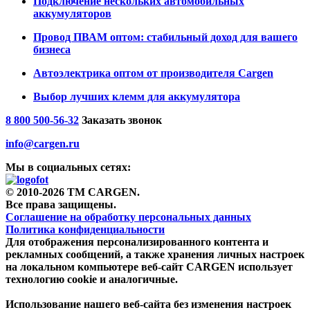
Подключение нескольких автомобильных
аккумуляторов
Провод ПВАМ оптом: стабильный доход для вашего
бизнеса
Автоэлектрика оптом от производителя Cargen
Выбор лучших клемм для аккумулятора
8 800 500-56-32
Заказать звонок
info@cargen.ru
Мы в социальных сетях:
© 2010-2026 TM CARGEN.
Все права защищены.
Соглашение на обработку персональных данных
Политика конфиденциальности
Для отображения персонализированного контента и
рекламных сообщений, а также хранения личных настроек
на локальном компьютере веб-сайт CARGEN использует
технологию cookie и аналогичные.
Использование нашего веб-сайта без изменения настроек