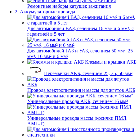
Ремонтные наборы катушек зажигания
2. Аккумуляторные провода
Для автомобилей ВАЗ, сечением 16 мм² и 6 мм², с
гарантией в 5 лет
Для автомобилей ГАЗ и УАЗ, сечением 50 мм², 25
мм², 16 мм² и 6 мм²
Клеммы и крышки АКБ
Перемычки АКБ, сечением 25, 35, 50 мм²
Провода электропитания и массы для жгутов АКБ
Универсальные провода АКБ, сечением 16 мм²
Универсальные провода массы (косички ПМЛ,
АМГ-Т)