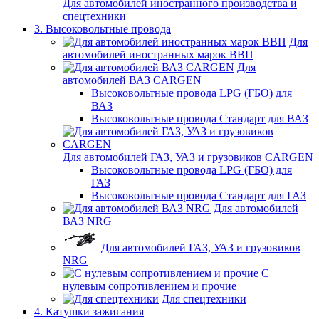
Для автомобилей иностранного производства и
спецтехники
3. Высоковольтные провода
Для
автомобилей иностранных марок ВВП
Для
автомобилей ВАЗ CARGEN
Высоковольтные провода LPG (ГБО) для
ВАЗ
Высоковольтные провода Стандарт для ВАЗ
Для автомобилей ГАЗ, УАЗ и грузовиков CARGEN
Высоковольтные провода LPG (ГБО) для
ГАЗ
Высоковольтные провода Стандарт для ГАЗ
Для автомобилей
ВАЗ NRG
Для автомобилей ГАЗ, УАЗ и грузовиков
NRG
С
нулевым сопротивлением и прочие
Для спецтехники
4. Катушки зажигания