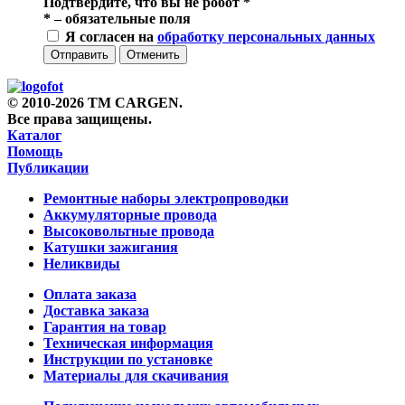
Подтвердите, что вы не робот
*
*
– обязательные поля
Я согласен на
обработку персональных данных
Отправить
Отменить
© 2010-2026 TM CARGEN.
Все права защищены.
Каталог
Помощь
Публикации
Ремонтные наборы электропроводки
Аккумуляторные провода
Высоковольтные провода
Катушки зажигания
Неликвиды
Оплата заказа
Доставка заказа
Гарантия на товар
Техническая информация
Инструкции по установке
Материалы для скачивания