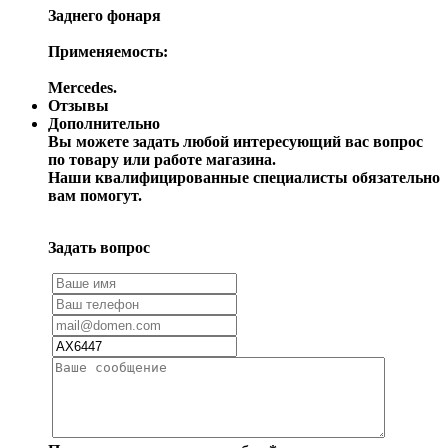
Заднего фонаря
Применяемость:
Mercedes.
Отзывы
Дополнительно
Вы можете задать любой интересующий вас вопрос
по товару или работе магазина.
Наши квалифицированные специалисты обязательно
вам помогут.
Задать вопрос