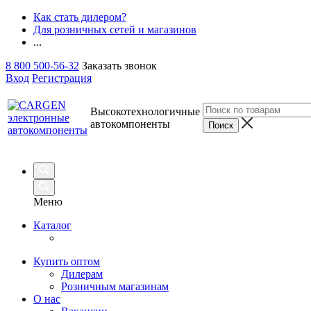
Как стать дилером?
Для розничных сетей и магазинов
...
8 800 500-56-32
Заказать звонок
Вход
Регистрация
Высокотехнологичные
автокомпоненты
Меню
Каталог
Купить оптом
Дилерам
Розничным магазинам
О нас