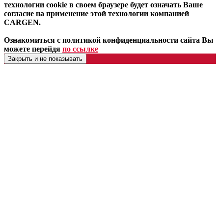
технологии cookie в своем браузере будет означать Ваше
согласие на применение этой технологии компанией
CARGEN.
Ознакомиться с политикой конфиденциальности сайта Вы
можете перейдя
по ссылке
Закрыть и не показывать