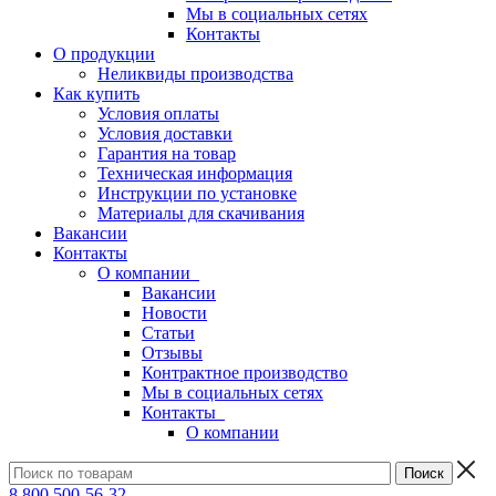
Мы в социальных сетях
Контакты
О продукции
Неликвиды производства
Как купить
Условия оплаты
Условия доставки
Гарантия на товар
Техническая информация
Инструкции по установке
Материалы для скачивания
Вакансии
Контакты
О компании
Вакансии
Новости
Статьи
Отзывы
Контрактное производство
Мы в социальных сетях
Контакты
О компании
8 800 500-56-32