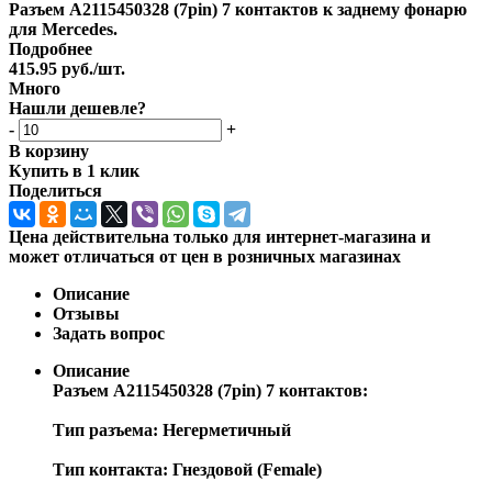
Разъем A2115450328 (7pin) 7 контактов к заднему фонарю
для Mercedes.
Подробнее
415.95
руб.
/шт.
Много
Нашли дешевле?
-
+
В корзину
Купить в 1 клик
Поделиться
Цена действительна только для интернет-магазина и
может отличаться от цен в розничных магазинах
Описание
Отзывы
Задать вопрос
Описание
Разъем A2115450328 (7pin) 7 контактов:
Тип разъема: Негерметичный
Тип контакта: Гнездовой (Female)