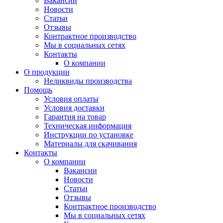
Вакансии
Новости
Статьи
Отзывы
Контрактное производство
Мы в социальных сетях
Контакты
О компании
О продукции
Неликвиды производства
Помощь
Условия оплаты
Условия доставки
Гарантия на товар
Техническая информация
Инструкции по установке
Материалы для скачивания
Контакты
О компании
Вакансии
Новости
Статьи
Отзывы
Контрактное производство
Мы в социальных сетях