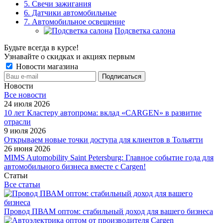
5. Свечи зажигания
6. Датчики автомобильные
7. Автомобильное освещение
Подсветка салона
Будьте всегда в курсе!
Узнавайте о скидках и акциях первым
Новости магазина
Новости
Все новости
24 июля 2026
10 лет Кластеру автопрома: вклад «CARGEN» в развитие
отрасли
9 июля 2026
Открываем новые точки доступа для клиентов в Тольятти
26 июня 2026
MIMS Automobility Saint Petersburg: Главное событие года для
автомобильного бизнеса вместе с Cargen!
Статьи
Все статьи
Провод ПВАМ оптом: стабильный доход для вашего бизнеса