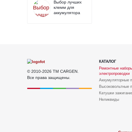
Выбор лучших
клемм для
аккумулятора
КАТАЛОГ
Ремонтные набор
© 2010-2026 TM CARGEN.
электропроводки
Все права защищены.
Аккумуляторные 
Высоковольтные 
Катушки зажигани
Неликвиды