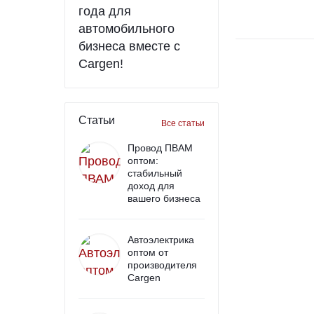
года для
автомобильного
бизнеса вместе с
Cargen!
Статьи
Все статьи
Провод ПВАМ
оптом:
стабильный
доход для
вашего бизнеса
Автоэлектрика
оптом от
производителя
Cargen