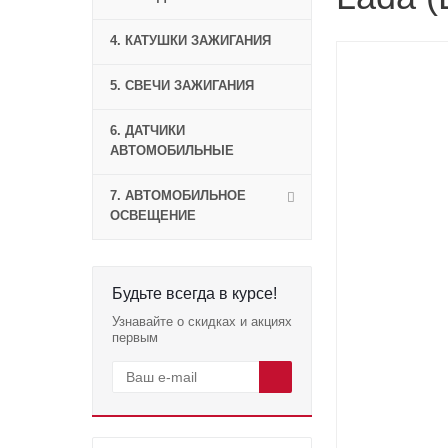
4. КАТУШКИ ЗАЖИГАНИЯ
5. СВЕЧИ ЗАЖИГАНИЯ
6. ДАТЧИКИ
АВТОМОБИЛЬНЫЕ
7. АВТОМОБИЛЬНОЕ
ОСВЕЩЕНИЕ
Будьте всегда в курсе!
Узнавайте о скидках и акциях
первым