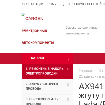
КАК СТАТЬ ДИЛЕРОМ?
ДЛЯ РОЗНИЧНЫХ СЕТЕЙ И
Высокотехнологичные
автокомпоненты
КАТАЛОГ
1. РЕМОНТНЫЕ НАБОРЫ
Главная
-
Кат
ЭЛЕКТРОПРОВОДКИ
21 контакт к 
AX941 
2. АККУМУЛЯТОРНЫЕ
ПРОВОДА
жгуту 
3. ВЫСОКОВОЛЬТНЫЕ
Lada (
ПРОВОДА