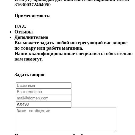
316300372404050
Применяемость:
UAZ.
Отзывы
Дополнительно
Вы можете задать любой интересующий вас вопрос
по товару или работе магазина.
Наши квалифицированные специалисты обязательно
вам помогут.
Задать вопрос