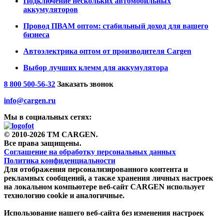
Подключение нескольких автомобильных
аккумуляторов
Провод ПВАМ оптом: стабильный доход для вашего
бизнеса
Автоэлектрика оптом от производителя Cargen
Выбор лучших клемм для аккумулятора
8 800 500-56-32
Заказать звонок
info@cargen.ru
Мы в социальных сетях:
© 2010-2026 TM CARGEN.
Все права защищены.
Соглашение на обработку персональных данных
Политика конфиденциальности
Для отображения персонализированного контента и
рекламных сообщений, а также хранения личных настроек
на локальном компьютере веб-сайт CARGEN использует
технологию cookie и аналогичные.
Использование нашего веб-сайта без изменения настроек