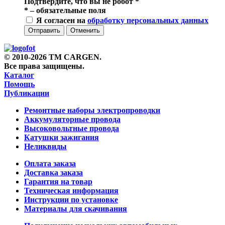
Подтвердите, что вы не робот
*
*
– обязательные поля
Я согласен на
обработку персональных данных
Отправить
Отменить
© 2010-2026 TM CARGEN.
Все права защищены.
Каталог
Помощь
Публикации
Ремонтные наборы электропроводки
Аккумуляторные провода
Высоковольтные провода
Катушки зажигания
Неликвиды
Оплата заказа
Доставка заказа
Гарантия на товар
Техническая информация
Инструкции по установке
Материалы для скачивания