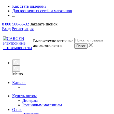
Как стать дилером?
Для розничных сетей и магазинов
...
8 800 500-56-32
Заказать звонок
Вход
Регистрация
Высокотехнологичные
автокомпоненты
Меню
Каталог
Купить оптом
Дилерам
Розничным магазинам
О нас