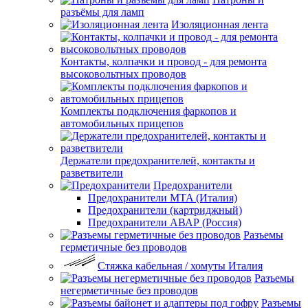
разъёмы для ламп
Изоляционная лента
Контакты, колпачки и провод - для ремонта
высоковольтных проводов
Комплекты подключения фаркопов и
автомобильных прицепов
Держатели предохранителей, контакты и
разветвители
Предохранители
Предохранители MTA (Италия)
Предохранители (картриджный)
Предохранители АВАР (Россия)
Разъемы
герметичные без проводов
Стяжка кабельная / хомуты Италия
Разъемы
негерметичные без проводов
Разъемы