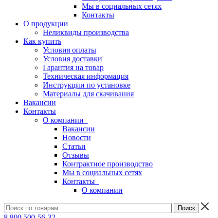
Мы в социальных сетях
Контакты
О продукции
Неликвиды производства
Как купить
Условия оплаты
Условия доставки
Гарантия на товар
Техническая информация
Инструкции по установке
Материалы для скачивания
Вакансии
Контакты
О компании
Вакансии
Новости
Статьи
Отзывы
Контрактное производство
Мы в социальных сетях
Контакты
О компании
8 800 500-56-32