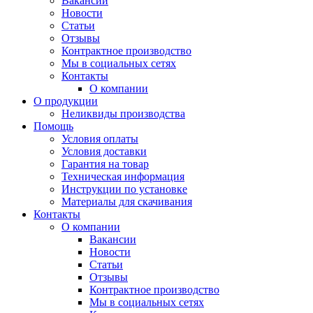
Вакансии
Новости
Статьи
Отзывы
Контрактное производство
Мы в социальных сетях
Контакты
О компании
О продукции
Неликвиды производства
Помощь
Условия оплаты
Условия доставки
Гарантия на товар
Техническая информация
Инструкции по установке
Материалы для скачивания
Контакты
О компании
Вакансии
Новости
Статьи
Отзывы
Контрактное производство
Мы в социальных сетях