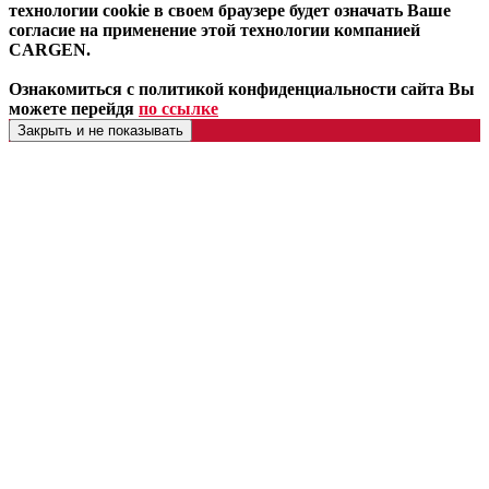
технологии cookie в своем браузере будет означать Ваше
согласие на применение этой технологии компанией
CARGEN.
Ознакомиться с политикой конфиденциальности сайта Вы
можете перейдя
по ссылке
Закрыть и не показывать