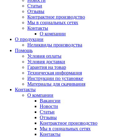
Новости
Статьи
Отзывы
Контрактное производство
Мы в социальных сетях
Контакты
О компании
О продукции
Неликвиды производства
Помощь
Условия оплаты
Условия доставки
Гарантия на товар
Техническая информация
Инструкции по установке
Материалы для скачивания
Контакты
О компании
Вакансии
Новости
Статьи
Отзывы
Контрактное производство
Мы в социальных сетях
Контакты