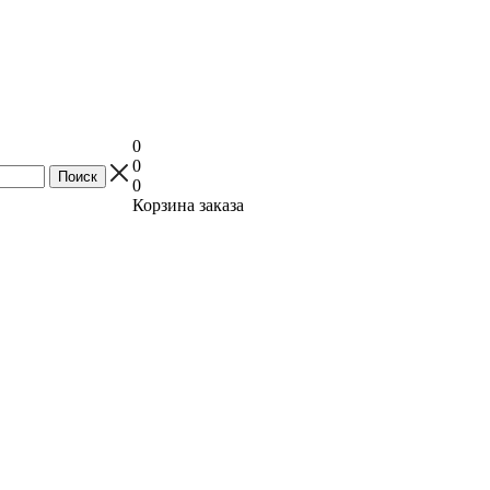
0
0
0
Корзина заказа