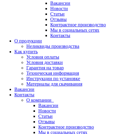
Вакансии
Новости
Статьи
Отзывы
Контрактное производство
Мы в социальных сетях
Контакты
О продукции
Неликвиды производства
Как купить
Условия оплаты
Условия доставки
Гарантия на товар
Техническая информация
Инструкции по установке
Материалы для скачивания
Вакансии
Контакты
О компании
Вакансии
Новости
Статьи
Отзывы
Контрактное производство
Мы в социальных сетях