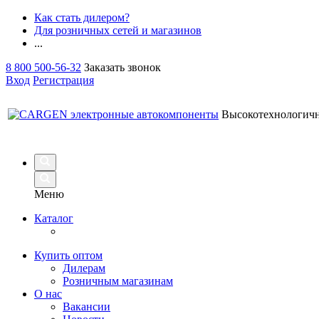
Как стать дилером?
Для розничных сетей и магазинов
...
8 800 500-56-32
Заказать звонок
Вход
Регистрация
Высокотехнологич
Меню
Каталог
Купить оптом
Дилерам
Розничным магазинам
О нас
Вакансии