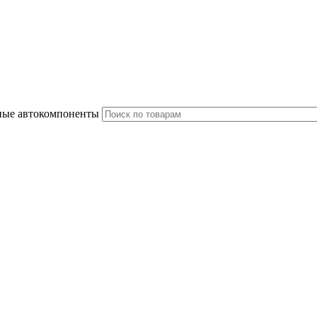
ные автокомпоненты