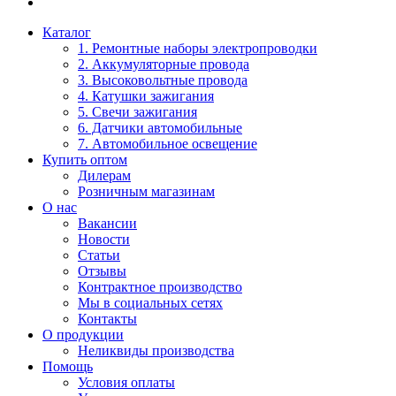
Каталог
1. Ремонтные наборы электропроводки
2. Аккумуляторные провода
3. Высоковольтные провода
4. Катушки зажигания
5. Свечи зажигания
6. Датчики автомобильные
7. Автомобильное освещение
Купить оптом
Дилерам
Розничным магазинам
О нас
Вакансии
Новости
Статьи
Отзывы
Контрактное производство
Мы в социальных сетях
Контакты
О продукции
Неликвиды производства
Помощь
Условия оплаты