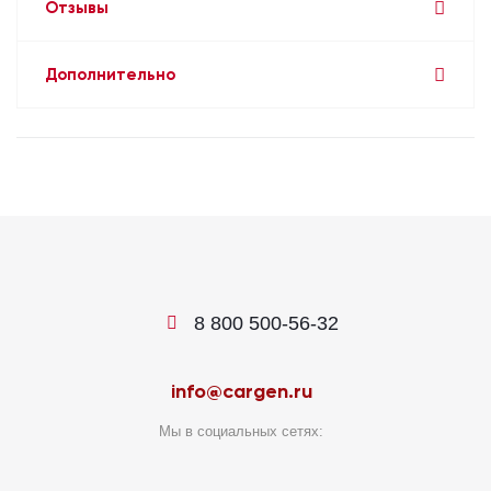
Отзывы
Дополнительно
8 800 500-56-32
info@cargen.ru
Мы в социальных сетях: