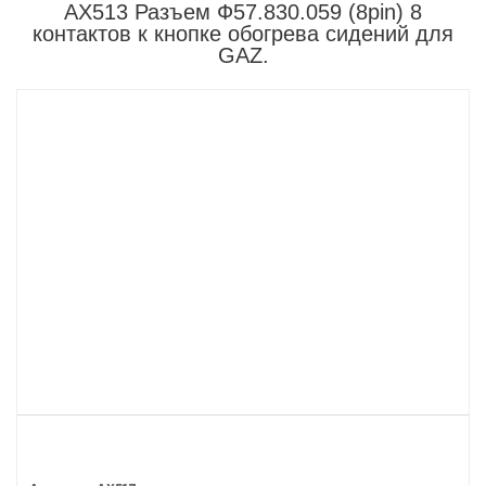
AX513 Разъем Ф57.830.059 (8pin) 8
контактов к кнопке обогрева сидений для
GAZ.