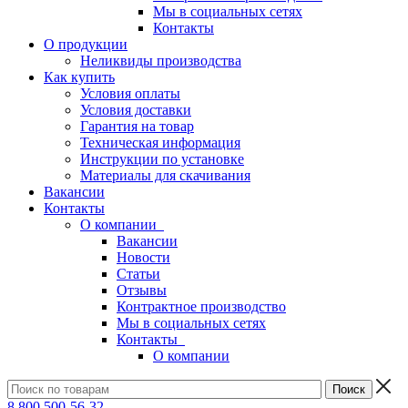
Мы в социальных сетях
Контакты
О продукции
Неликвиды производства
Как купить
Условия оплаты
Условия доставки
Гарантия на товар
Техническая информация
Инструкции по установке
Материалы для скачивания
Вакансии
Контакты
О компании
Вакансии
Новости
Статьи
Отзывы
Контрактное производство
Мы в социальных сетях
Контакты
О компании
8 800 500-56-32