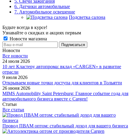
5. Свечи зажигания
6. Датчики автомобильные
7. Автомобильное освещение
Подсветка салона
Будьте всегда в курсе!
Узнавайте о скидках и акциях первым
Новости магазина
Новости
Все новости
24 июля 2026
10 лет Кластеру автопрома: вклад «CARGEN» в развитие
отрасли
9 июля 2026
Открываем новые точки доступа для клиентов в Тольятти
26 июня 2026
MIMS Automobility Saint Petersburg: Главное событие года для
автомобильного бизнеса вместе с Cargen!
Статьи
Все статьи
Провод ПВАМ оптом: стабильный доход для вашего бизнеса