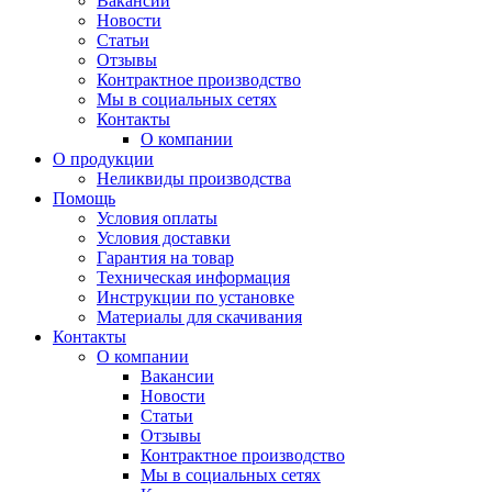
Вакансии
Новости
Статьи
Отзывы
Контрактное производство
Мы в социальных сетях
Контакты
О компании
О продукции
Неликвиды производства
Помощь
Условия оплаты
Условия доставки
Гарантия на товар
Техническая информация
Инструкции по установке
Материалы для скачивания
Контакты
О компании
Вакансии
Новости
Статьи
Отзывы
Контрактное производство
Мы в социальных сетях