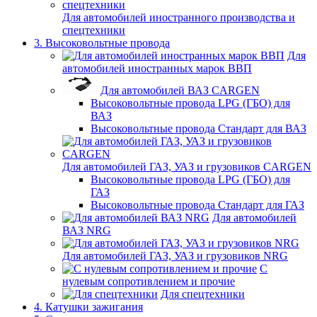
Для автомобилей иностранного производства и
спецтехники
3. Высоковольтные провода
Для
автомобилей иностранных марок ВВП
Для автомобилей ВАЗ CARGEN
Высоковольтные провода LPG (ГБО) для
ВАЗ
Высоковольтные провода Стандарт для ВАЗ
Для автомобилей ГАЗ, УАЗ и грузовиков CARGEN
Высоковольтные провода LPG (ГБО) для
ГАЗ
Высоковольтные провода Стандарт для ГАЗ
Для автомобилей
ВАЗ NRG
Для автомобилей ГАЗ, УАЗ и грузовиков NRG
С
нулевым сопротивлением и прочие
Для спецтехники
4. Катушки зажигания