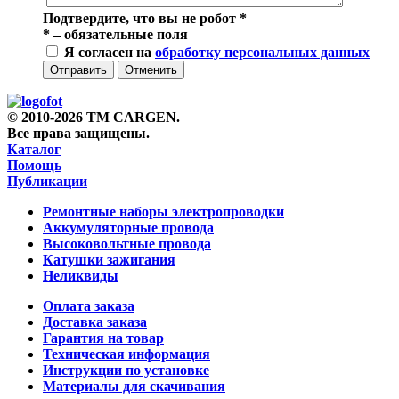
Подтвердите, что вы не робот
*
*
– обязательные поля
Я согласен на
обработку персональных данных
Отправить
Отменить
© 2010-2026 TM CARGEN.
Все права защищены.
Каталог
Помощь
Публикации
Ремонтные наборы электропроводки
Аккумуляторные провода
Высоковольтные провода
Катушки зажигания
Неликвиды
Оплата заказа
Доставка заказа
Гарантия на товар
Техническая информация
Инструкции по установке
Материалы для скачивания