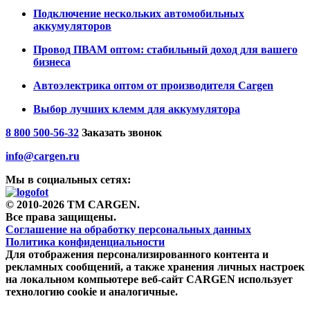
Подключение нескольких автомобильных
аккумуляторов
Провод ПВАМ оптом: стабильный доход для вашего
бизнеса
Автоэлектрика оптом от производителя Cargen
Выбор лучших клемм для аккумулятора
8 800 500-56-32
Заказать звонок
info@cargen.ru
Мы в социальных сетях:
© 2010-2026 TM CARGEN.
Все права защищены.
Соглашение на обработку персональных данных
Политика конфиденциальности
Для отображения персонализированного контента и
рекламных сообщений, а также хранения личных настроек
на локальном компьютере веб-сайт CARGEN использует
технологию cookie и аналогичные.