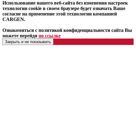
Использование нашего веб-сайта без изменения настроек
технологии cookie в своем браузере будет означать Ваше
согласие на применение этой технологии компанией
CARGEN.
Ознакомиться с политикой конфиденциальности сайта Вы
можете перейдя
по ссылке
Закрыть и не показывать