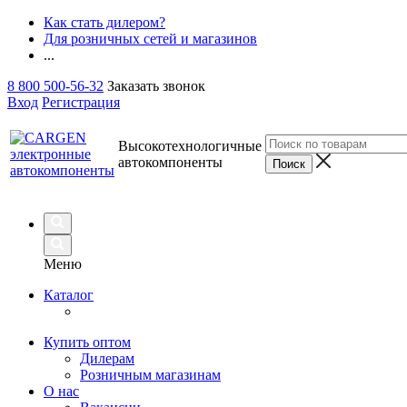
Как стать дилером?
Для розничных сетей и магазинов
...
8 800 500-56-32
Заказать звонок
Вход
Регистрация
Высокотехнологичные
автокомпоненты
Меню
Каталог
Купить оптом
Дилерам
Розничным магазинам
О нас