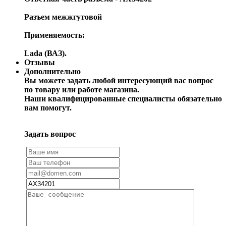
Разъем межжгутовой
Применяемость:
Lada (ВАЗ).
Отзывы
Дополнительно
Вы можете задать любой интересующий вас вопрос
по товару или работе магазина.
Наши квалифицированные специалисты обязательно
вам помогут.
Задать вопрос