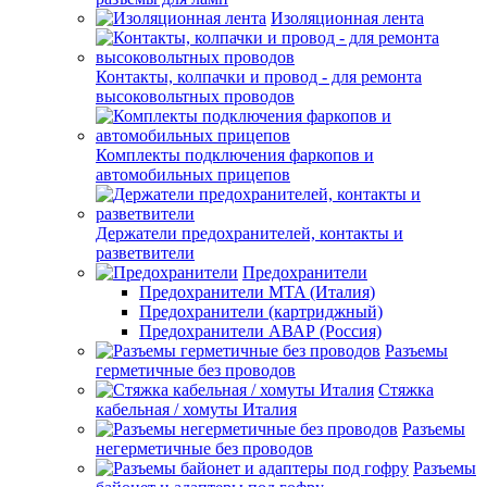
Изоляционная лента
Контакты, колпачки и провод - для ремонта
высоковольтных проводов
Комплекты подключения фаркопов и
автомобильных прицепов
Держатели предохранителей, контакты и
разветвители
Предохранители
Предохранители MTA (Италия)
Предохранители (картриджный)
Предохранители АВАР (Россия)
Разъемы
герметичные без проводов
Стяжка
кабельная / хомуты Италия
Разъемы
негерметичные без проводов
Разъемы