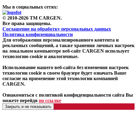
Мы в социальных сетях:
© 2010-2026 TM CARGEN.
Все права защищены.
Соглашение на обработку персональных данных
Политика конфиденциальности
Для отображения персонализированного контента и
рекламных сообщений, а также хранения личных настроек
на локальном компьютере веб-сайт CARGEN использует
технологию cookie и аналогичные.
Использование нашего веб-сайта без изменения настроек
технологии cookie в своем браузере будет означать Ваше
согласие на применение этой технологии компанией
CARGEN.
Ознакомиться с политикой конфиденциальности сайта Вы
можете перейдя
по ссылке
Закрыть и не показывать