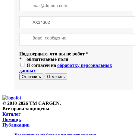
Подтвердите, что вы не робот
*
*
– обязательные поля
Я согласен на
обработку персональных
данных
Отправить
Отменить
© 2010-2026 TM CARGEN.
Все права защищены.
Каталог
Помощь
Публикации