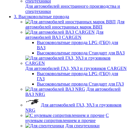
Для автомобилей иностранного производства и
спецтехники
3. Высоковольтные провода
Для
автомобилей иностранных марок ВВП
Для
автомобилей ВАЗ CARGEN
Высоковольтные провода LPG (ГБО) для
ВАЗ
Высоковольтные провода Стандарт для ВАЗ
Для автомобилей ГАЗ, УАЗ и грузовиков CARGEN
Высоковольтные провода LPG (ГБО) для
ГАЗ
Высоковольтные провода Стандарт для ГАЗ
Для автомобилей
ВАЗ NRG
Для автомобилей ГАЗ, УАЗ и грузовиков
NRG
С
нулевым сопротивлением и прочие
Для спецтехники