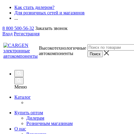
Как стать дилером?
Для розничных сетей и магазинов
...
8 800 500-56-32
Заказать звонок
Вход
Регистрация
Высокотехнологичные
автокомпоненты
Меню
Каталог
Купить оптом
Дилерам
Розничным магазинам
О нас