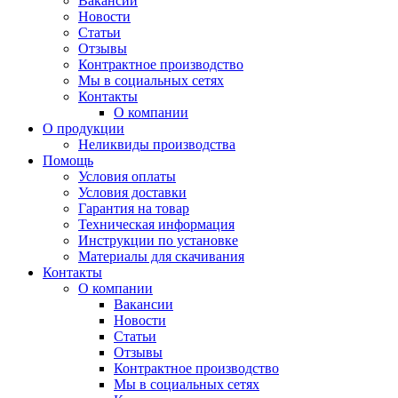
Вакансии
Новости
Статьи
Отзывы
Контрактное производство
Мы в социальных сетях
Контакты
О компании
О продукции
Неликвиды производства
Помощь
Условия оплаты
Условия доставки
Гарантия на товар
Техническая информация
Инструкции по установке
Материалы для скачивания
Контакты
О компании
Вакансии
Новости
Статьи
Отзывы
Контрактное производство
Мы в социальных сетях