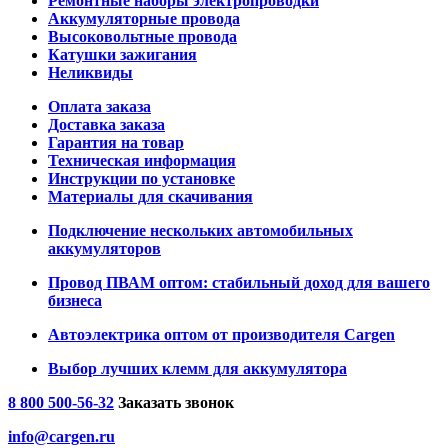
Ремонтные наборы электропроводки
Аккумуляторные провода
Высоковольтные провода
Катушки зажигания
Неликвиды
Оплата заказа
Доставка заказа
Гарантия на товар
Техническая информация
Инструкции по установке
Материалы для скачивания
Подключение нескольких автомобильных
аккумуляторов
Провод ПВАМ оптом: стабильный доход для вашего
бизнеса
Автоэлектрика оптом от производителя Cargen
Выбор лучших клемм для аккумулятора
8 800 500-56-32
Заказать звонок
info@cargen.ru