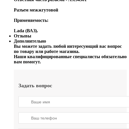
Разъем межжгутовой
Применяемость:
Lada (ВАЗ).
Отзывы
Дополнительно
Вы можете задать любой интересующий вас вопрос
по товару или работе магазина.
Наши квалифицированные специалисты обязательно
вам помогут.
Задать вопрос