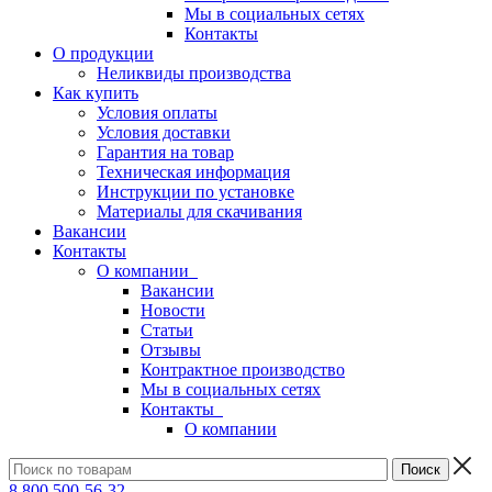
Мы в социальных сетях
Контакты
О продукции
Неликвиды производства
Как купить
Условия оплаты
Условия доставки
Гарантия на товар
Техническая информация
Инструкции по установке
Материалы для скачивания
Вакансии
Контакты
О компании
Вакансии
Новости
Статьи
Отзывы
Контрактное производство
Мы в социальных сетях
Контакты
О компании
8 800 500-56-32