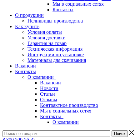
Мы в социальных сетях
Контакты
О продукции
Неликвиды производства
Как купить
Условия оплаты
Условия доставки
Гарантия на товар
Техническая информация
Инструкции по установке
Материалы для скачивания
Вакансии
Контакты
О компании
Вакансии
Новости
Статьи
Отзывы
Контрактное производство
Мы в социальных сетях
Контакты
О компании
8 800 500-56-32