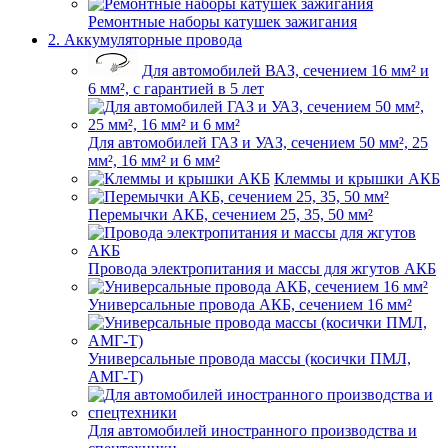
Ремонтные наборы катушек зажигания
2. Аккумуляторные провода
Для автомобилей ВАЗ, сечением 16 мм² и
6 мм², с гарантией в 5 лет
Для автомобилей ГАЗ и УАЗ, сечением 50 мм², 25
мм², 16 мм² и 6 мм²
Клеммы и крышки АКБ
Перемычки АКБ, сечением 25, 35, 50 мм²
Провода электропитания и массы для жгутов АКБ
Универсальные провода АКБ, сечением 16 мм²
Универсальные провода массы (косички ПМЛ,
АМГ-Т)
Для автомобилей иностранного производства и