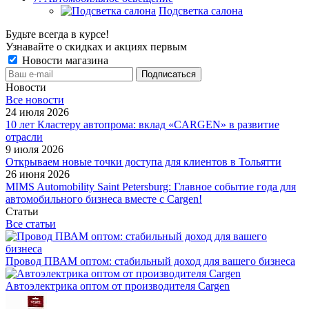
Подсветка салона
Будьте всегда в курсе!
Узнавайте о скидках и акциях первым
Новости магазина
Новости
Все новости
24 июля 2026
10 лет Кластеру автопрома: вклад «CARGEN» в развитие
отрасли
9 июля 2026
Открываем новые точки доступа для клиентов в Тольятти
26 июня 2026
MIMS Automobility Saint Petersburg: Главное событие года для
автомобильного бизнеса вместе с Cargen!
Статьи
Все статьи
Провод ПВАМ оптом: стабильный доход для вашего бизнеса
Автоэлектрика оптом от производителя Cargen