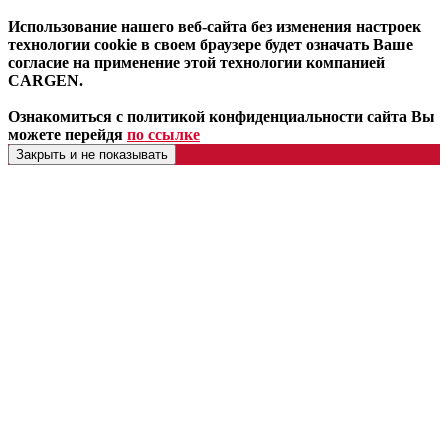
Использование нашего веб-сайта без изменения настроек
технологии cookie в своем браузере будет означать Ваше
согласие на применение этой технологии компанией
CARGEN.
Ознакомиться с политикой конфиденциальности сайта Вы
можете перейдя
по ссылке
Закрыть и не показывать