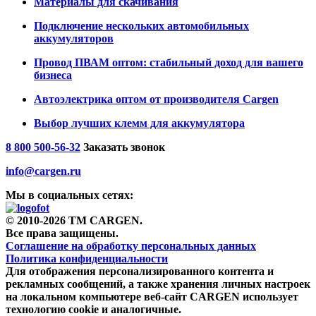
Материалы для скачивания
Подключение нескольких автомобильных
аккумуляторов
Провод ПВАМ оптом: стабильный доход для вашего
бизнеса
Автоэлектрика оптом от производителя Cargen
Выбор лучших клемм для аккумулятора
8 800 500-56-32
Заказать звонок
info@cargen.ru
Мы в социальных сетях:
© 2010-2026 TM CARGEN.
Все права защищены.
Соглашение на обработку персональных данных
Политика конфиденциальности
Для отображения персонализированного контента и
рекламных сообщений, а также хранения личных настроек
на локальном компьютере веб-сайт CARGEN использует
технологию cookie и аналогичные.