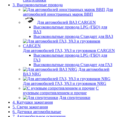
спецтехники
3. Высоковольтные провода
Для
автомобилей иностранных марок ВВП
Для автомобилей ВАЗ CARGEN
Высоковольтные провода LPG (ГБО) для
ВАЗ
Высоковольтные провода Стандарт для ВАЗ
Для автомобилей ГАЗ, УАЗ и грузовиков CARGEN
Высоковольтные провода LPG (ГБО) для
ГАЗ
Высоковольтные провода Стандарт для ГАЗ
Для автомобилей
ВАЗ NRG
Для автомобилей ГАЗ, УАЗ и грузовиков NRG
С
нулевым сопротивлением и прочие
Для спецтехники
4. Катушки зажигания
5. Свечи зажигания
6. Датчики автомобильные
7. Автомобильное освещение