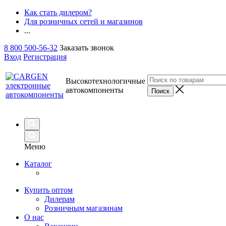
Как стать дилером?
Для розничных сетей и магазинов
...
8 800 500-56-32
Заказать звонок
Вход
Регистрация
Высокотехнологичные
автокомпоненты
Меню
Каталог
Купить оптом
Дилерам
Розничным магазинам
О нас