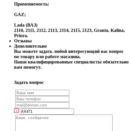
Применяемость:
GAZ;
Lada (ВАЗ)
2110, 2111, 2112, 2113, 2114, 2115, 2123, Granta, Kalina,
Priora.
Отзывы
Дополнительно
Вы можете задать любой интересующий вас вопрос
по товару или работе магазина.
Наши квалифицированные специалисты обязательно
вам помогут.
Задать вопрос