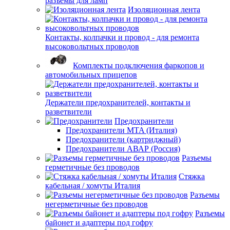
разъёмы для ламп
Изоляционная лента
Контакты, колпачки и провод - для ремонта
высоковольтных проводов
Комплекты подключения фаркопов и
автомобильных прицепов
Держатели предохранителей, контакты и
разветвители
Предохранители
Предохранители MTA (Италия)
Предохранители (картриджный)
Предохранители АВАР (Россия)
Разъемы
герметичные без проводов
Стяжка
кабельная / хомуты Италия
Разъемы
негерметичные без проводов
Разъемы
байонет и адаптеры под гофру