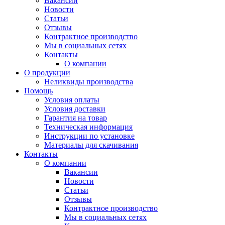
Вакансии
Новости
Статьи
Отзывы
Контрактное производство
Мы в социальных сетях
Контакты
О компании
О продукции
Неликвиды производства
Помощь
Условия оплаты
Условия доставки
Гарантия на товар
Техническая информация
Инструкции по установке
Материалы для скачивания
Контакты
О компании
Вакансии
Новости
Статьи
Отзывы
Контрактное производство
Мы в социальных сетях