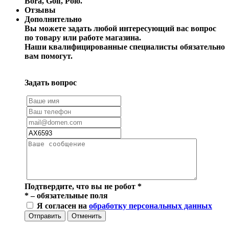
Bora, Golf, Polo.
Отзывы
Дополнительно
Вы можете задать любой интересующий вас вопрос
по товару или работе магазина.
Наши квалифицированные специалисты обязательно
вам помогут.
Задать вопрос
Подтвердите, что вы не робот
*
*
– обязательные поля
Я согласен на
обработку персональных данных
Отправить
Отменить