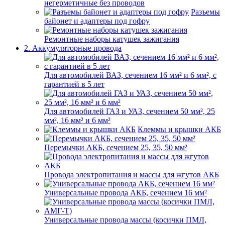
негерметичные без проводов
Разъемы
байонет и адаптеры под гофру
Ремонтные наборы катушек зажигания
2. Аккумуляторные провода
Для автомобилей ВАЗ, сечением 16 мм² и 6 мм², с
гарантией в 5 лет
Для автомобилей ГАЗ и УАЗ, сечением 50 мм², 25
мм², 16 мм² и 6 мм²
Клеммы и крышки АКБ
Перемычки АКБ, сечением 25, 35, 50 мм²
Провода электропитания и массы для жгутов АКБ
Универсальные провода АКБ, сечением 16 мм²
Универсальные провода массы (косички ПМЛ,