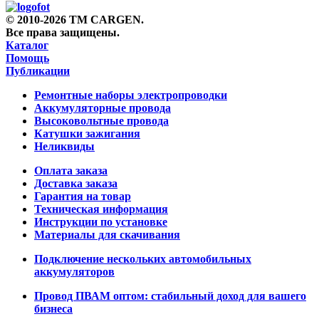
© 2010-2026 TM CARGEN.
Все права защищены.
Каталог
Помощь
Публикации
Ремонтные наборы электропроводки
Аккумуляторные провода
Высоковольтные провода
Катушки зажигания
Неликвиды
Оплата заказа
Доставка заказа
Гарантия на товар
Техническая информация
Инструкции по установке
Материалы для скачивания
Подключение нескольких автомобильных
аккумуляторов
Провод ПВАМ оптом: стабильный доход для вашего
бизнеса