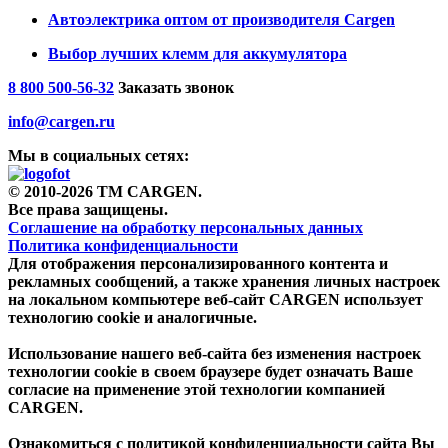
Автоэлектрика оптом от производителя Cargen
Выбор лучших клемм для аккумулятора
8 800 500-56-32
Заказать звонок
info@cargen.ru
Мы в социальных сетях:
© 2010-2026 TM CARGEN.
Все права защищены.
Соглашение на обработку персональных данных
Политика конфиденциальности
Для отображения персонализированного контента и
рекламных сообщений, а также хранения личных настроек
на локальном компьютере веб-сайт CARGEN использует
технологию cookie и аналогичные.
Использование нашего веб-сайта без изменения настроек
технологии cookie в своем браузере будет означать Ваше
согласие на применение этой технологии компанией
CARGEN.
Ознакомиться с политикой конфиденциальности сайта Вы