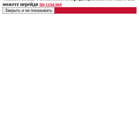
можете перейдя
по ссылке
Закрыть и не показывать