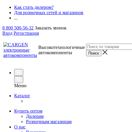
Как стать дилером?
Для розничных сетей и магазинов
...
8 800 500-56-32
Заказать звонок
Вход
Регистрация
Высокотехнологичные
автокомпоненты
Меню
Каталог
Купить оптом
Дилерам
Розничным магазинам
О нас