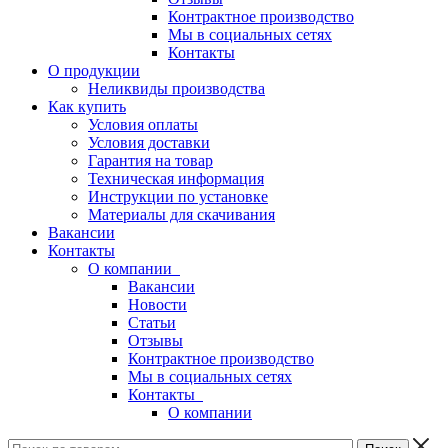
Контрактное производство
Мы в социальных сетях
Контакты
О продукции
Неликвиды производства
Как купить
Условия оплаты
Условия доставки
Гарантия на товар
Техническая информация
Инструкции по установке
Материалы для скачивания
Вакансии
Контакты
О компании
Вакансии
Новости
Статьи
Отзывы
Контрактное производство
Мы в социальных сетях
Контакты
О компании