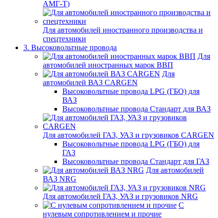
АМГ-Т)
Для автомобилей иностранного производства и
спецтехники
3. Высоковольтные провода
Для
автомобилей иностранных марок ВВП
Для
автомобилей ВАЗ CARGEN
Высоковольтные провода LPG (ГБО) для
ВАЗ
Высоковольтные провода Стандарт для ВАЗ
Для автомобилей ГАЗ, УАЗ и грузовиков CARGEN
Высоковольтные провода LPG (ГБО) для
ГАЗ
Высоковольтные провода Стандарт для ГАЗ
Для автомобилей
ВАЗ NRG
Для автомобилей ГАЗ, УАЗ и грузовиков NRG
С
нулевым сопротивлением и прочие