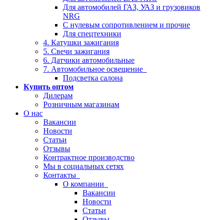
Для автомобилей ГАЗ, УАЗ и грузовиков
NRG
С нулевым сопротивлением и прочие
Для спецтехники
4. Катушки зажигания
5. Свечи зажигания
6. Датчики автомобильные
7. Автомобильное освещение
Подсветка салона
Купить оптом
Дилерам
Розничным магазинам
О нас
Вакансии
Новости
Статьи
Отзывы
Контрактное производство
Мы в социальных сетях
Контакты
О компании
Вакансии
Новости
Статьи
Отзывы