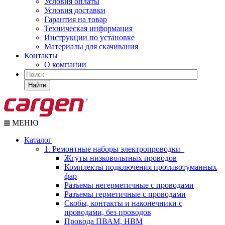
Условия оплаты
Условия доставки
Гарантия на товар
Техническая информация
Инструкции по установке
Материалы для скачивания
Контакты
О компании
Найти
МЕНЮ
Каталог
1. Ремонтные наборы электропроводки
Жгуты низковольтных проводов
Комплекты подключения противотуманных
фар
Разъемы негерметичные с проводами
Разъемы герметичные с проводами
Скобы, контакты и наконечники с
проводами, без проводов
Провода ПВАМ, НВМ