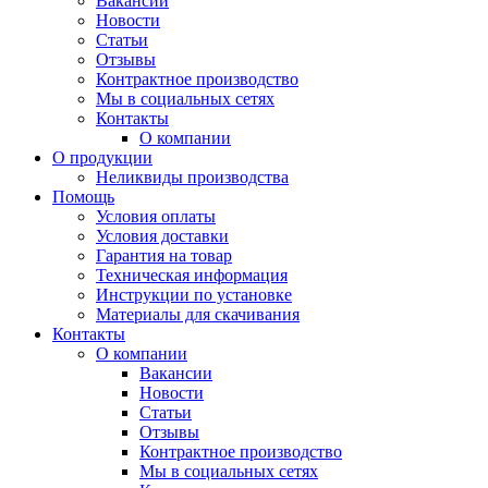
Вакансии
Новости
Статьи
Отзывы
Контрактное производство
Мы в социальных сетях
Контакты
О компании
О продукции
Неликвиды производства
Помощь
Условия оплаты
Условия доставки
Гарантия на товар
Техническая информация
Инструкции по установке
Материалы для скачивания
Контакты
О компании
Вакансии
Новости
Статьи
Отзывы
Контрактное производство
Мы в социальных сетях