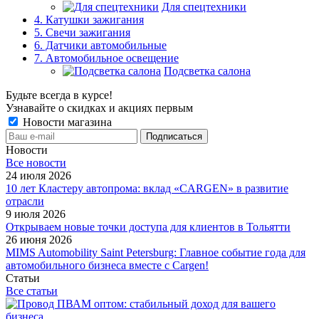
Для спецтехники
4. Катушки зажигания
5. Свечи зажигания
6. Датчики автомобильные
7. Автомобильное освещение
Подсветка салона
Будьте всегда в курсе!
Узнавайте о скидках и акциях первым
Новости магазина
Новости
Все новости
24 июля 2026
10 лет Кластеру автопрома: вклад «CARGEN» в развитие
отрасли
9 июля 2026
Открываем новые точки доступа для клиентов в Тольятти
26 июня 2026
MIMS Automobility Saint Petersburg: Главное событие года для
автомобильного бизнеса вместе с Cargen!
Статьи
Все статьи