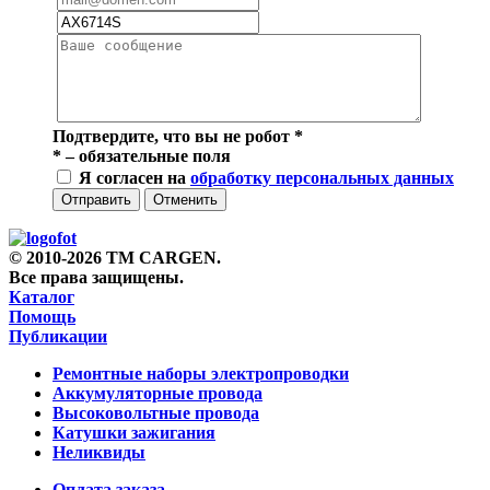
Подтвердите, что вы не робот
*
*
– обязательные поля
Я согласен на
обработку персональных данных
Отправить
Отменить
© 2010-2026 TM CARGEN.
Все права защищены.
Каталог
Помощь
Публикации
Ремонтные наборы электропроводки
Аккумуляторные провода
Высоковольтные провода
Катушки зажигания
Неликвиды
Оплата заказа