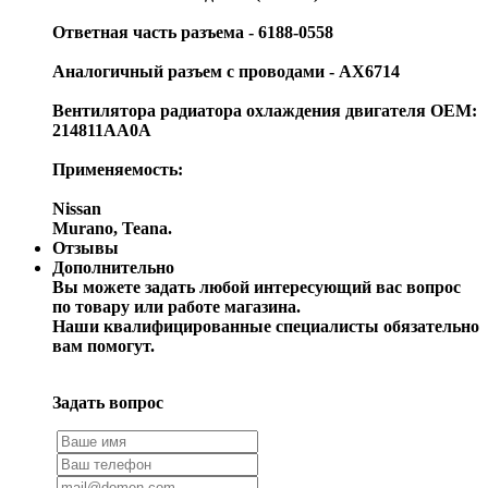
Ответная часть разъема - 6188-0558
Аналогичный разъем с проводами - AX6714
Вентилятора радиатора охлаждения двигателя OEM:
214811AA0A
Применяемость:
Nissan
Murano, Teana.
Отзывы
Дополнительно
Вы можете задать любой интересующий вас вопрос
по товару или работе магазина.
Наши квалифицированные специалисты обязательно
вам помогут.
Задать вопрос