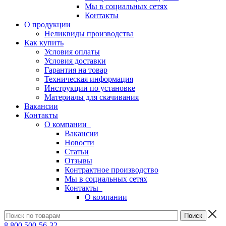
Мы в социальных сетях
Контакты
О продукции
Неликвиды производства
Как купить
Условия оплаты
Условия доставки
Гарантия на товар
Техническая информация
Инструкции по установке
Материалы для скачивания
Вакансии
Контакты
О компании
Вакансии
Новости
Статьи
Отзывы
Контрактное производство
Мы в социальных сетях
Контакты
О компании
8 800 500-56-32