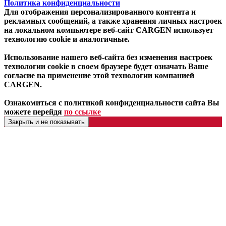
Политика конфиденциальности
Для отображения персонализированного контента и
рекламных сообщений, а также хранения личных настроек
на локальном компьютере веб-сайт CARGEN использует
технологию cookie и аналогичные.
Использование нашего веб-сайта без изменения настроек
технологии cookie в своем браузере будет означать Ваше
согласие на применение этой технологии компанией
CARGEN.
Ознакомиться с политикой конфиденциальности сайта Вы
можете перейдя
по ссылке
Закрыть и не показывать