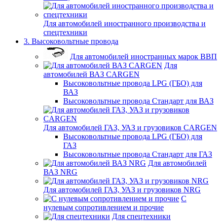
Для автомобилей иностранного производства и
спецтехники
3. Высоковольтные провода
Для автомобилей иностранных марок ВВП
Для
автомобилей ВАЗ CARGEN
Высоковольтные провода LPG (ГБО) для
ВАЗ
Высоковольтные провода Стандарт для ВАЗ
Для автомобилей ГАЗ, УАЗ и грузовиков CARGEN
Высоковольтные провода LPG (ГБО) для
ГАЗ
Высоковольтные провода Стандарт для ГАЗ
Для автомобилей
ВАЗ NRG
Для автомобилей ГАЗ, УАЗ и грузовиков NRG
С
нулевым сопротивлением и прочие
Для спецтехники