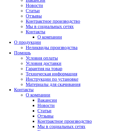
Вакансии
Новости
Статьи
Отзывы
Контрактное производство
Мы в социальных сетях
Контакты
О компании
О продукции
Неликвиды производства
Помощь
Условия оплаты
Условия доставки
Гарантия на товар
Техническая информация
Инструкции по установке
Материалы для скачивания
Контакты
О компании
Вакансии
Новости
Статьи
Отзывы
Контрактное производство
Мы в социальных сетях