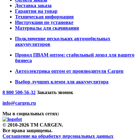
Доставка заказа
Гарантия на товар
Техническая информация
Инструкции по установке
Материалы для скачивания
Подключение нескольких автомобильных
аккумуляторов
Провод ПВАМ оптом: стабильный доход для вашего
бизнеса
Автоэлектрика оптом от производителя Cargen
Выбор лучших клемм для аккумулятора
8 800 500-56-32
Заказать звонок
info@cargen.ru
Мы в социальных сетях:
© 2010-2026 TM CARGEN.
Все права защищены.
Соглашение на обработку персональных данных