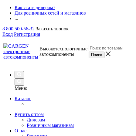
Как стать дилером?
Для розничных сетей и магазинов
...
8 800 500-56-32
Заказать звонок
Вход
Регистрация
Высокотехнологичные
автокомпоненты
Меню
Каталог
Купить оптом
Дилерам
Розничным магазинам
О нас