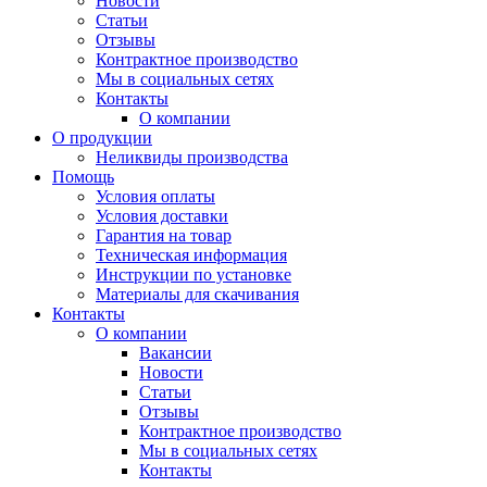
Новости
Статьи
Отзывы
Контрактное производство
Мы в социальных сетях
Контакты
О компании
О продукции
Неликвиды производства
Помощь
Условия оплаты
Условия доставки
Гарантия на товар
Техническая информация
Инструкции по установке
Материалы для скачивания
Контакты
О компании
Вакансии
Новости
Статьи
Отзывы
Контрактное производство
Мы в социальных сетях
Контакты