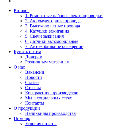
Каталог
1. Ремонтные наборы электропроводки
2. Аккумуляторные провода
3. Высоковольтные провода
4. Катушки зажигания
5. Свечи зажигания
6. Датчики автомобильные
7. Автомобильное освещение
Купить оптом
Дилерам
Розничным магазинам
О нас
Вакансии
Новости
Статьи
Отзывы
Контрактное производство
Мы в социальных сетях
Контакты
О продукции
Неликвиды производства
Помощь
Условия оплаты