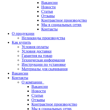
Вакансии
Новости
Статьи
Отзывы
Контрактное производство
Мы в социальных сетях
Контакты
О продукции
Неликвиды производства
Как купить
Условия оплаты
Условия доставки
Гарантия на товар
Техническая информация
Инструкции по установке
Материалы для скачивания
Вакансии
Контакты
О компании
Вакансии
Новости
Статьи
Отзывы
Контрактное производство
Мы в социальных сетях