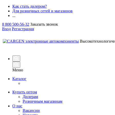
Как стать дилером?
Для розничных сетей и магазинов
...
8 800 500-56-32
Заказать звонок
Вход
Регистрация
Высокотехнологич
Меню
Каталог
Купить оптом
Дилерам
Розничным магазинам
О нас
Вакансии