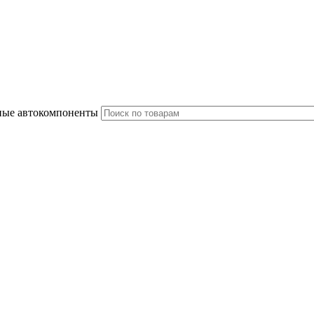
ные автокомпоненты