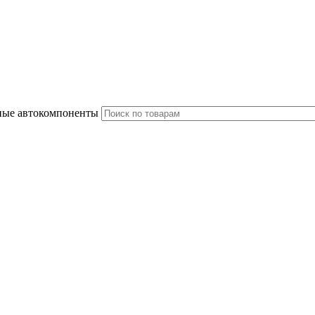
ные автокомпоненты