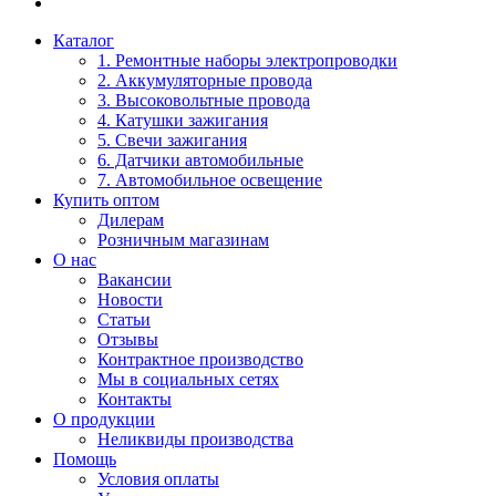
Каталог
1. Ремонтные наборы электропроводки
2. Аккумуляторные провода
3. Высоковольтные провода
4. Катушки зажигания
5. Свечи зажигания
6. Датчики автомобильные
7. Автомобильное освещение
Купить оптом
Дилерам
Розничным магазинам
О нас
Вакансии
Новости
Статьи
Отзывы
Контрактное производство
Мы в социальных сетях
Контакты
О продукции
Неликвиды производства
Помощь
Условия оплаты