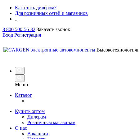
Как стать дилером?
Для розничных сетей и магазинов
...
8 800 500-56-32
Заказать звонок
Вход
Регистрация
Высокотехнологич
Меню
Каталог
Купить оптом
Дилерам
Розничным магазинам
О нас
Вакансии