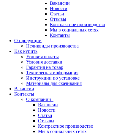
Вакансии
Новости
Статьи
Отзывы
Контрактное производство
Мы в социальных сетях
Контакты
О продукции
Неликвиды производства
Как купить
Условия оплаты
Условия доставки
Гарантия на товар
Техническая информация
Инструкции по установке
Материалы для скачивания
Вакансии
Контакты
О компании
Вакансии
Новости
Статьи
Отзывы
Контрактное производство
Мы в социальных сетях