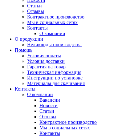
Новости
Статьи
Отзывы
Контрактное производство
Мы в социальных сетях
Контакты
О компании
О продукции
Неликвиды производства
Помощь
Условия оплаты
Условия доставки
Гарантия на товар
Техническая информация
Инструкции по установке
Материалы для скачивания
Контакты
О компании
Вакансии
Новости
Статьи
Отзывы
Контрактное производство
Мы в социальных сетях
Контакты