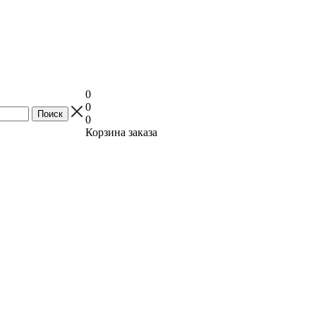
0
0
0
Корзина заказа