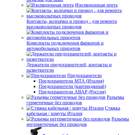
Изоляционная лента
Контакты, колпачки и провод - для ремонта
высоковольтных проводов
Комплекты подключения фаркопов и
автомобильных прицепов
Держатели предохранителей, контакты и
разветвители
Предохранители
Предохранители MTA (Италия)
Предохранители (картриджный)
Предохранители АВАР (Россия)
Разъемы
герметичные без проводов
Стяжка
кабельная / хомуты Италия
Разъемы
негерметичные без проводов