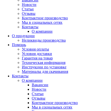
Вакансии
Новости
Статьи
Отзывы
Контрактное производство
Мы в социальных сетях
Контакты
О компании
О продукции
Неликвиды производства
Помощь
Условия оплаты
Условия доставки
Гарантия на товар
Техническая информация
Инструкции по установке
Материалы для скачивания
Контакты
О компании
Вакансии
Новости
Статьи
Отзывы
Контрактное производство
Мы в социальных сетях