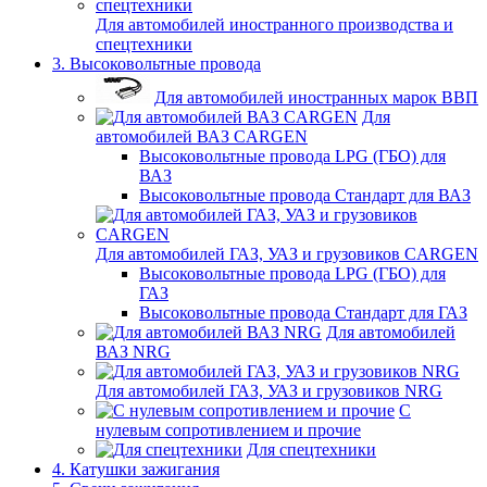
Для автомобилей иностранного производства и
спецтехники
3. Высоковольтные провода
Для автомобилей иностранных марок ВВП
Для
автомобилей ВАЗ CARGEN
Высоковольтные провода LPG (ГБО) для
ВАЗ
Высоковольтные провода Стандарт для ВАЗ
Для автомобилей ГАЗ, УАЗ и грузовиков CARGEN
Высоковольтные провода LPG (ГБО) для
ГАЗ
Высоковольтные провода Стандарт для ГАЗ
Для автомобилей
ВАЗ NRG
Для автомобилей ГАЗ, УАЗ и грузовиков NRG
С
нулевым сопротивлением и прочие
Для спецтехники
4. Катушки зажигания