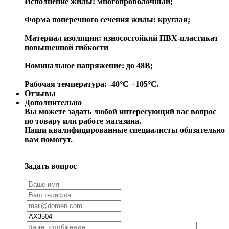
Исполнение жилы: многопроволочный;
Форма поперечного сечения жилы: круглая;
Материал изоляции: износостойкий ПВХ-пластикат
повышенной гибкости
Номинальное напряжение: до 48В;
Рабочая температура: -40°C +105°C.
Отзывы
Дополнительно
Вы можете задать любой интересующий вас вопрос
по товару или работе магазина.
Наши квалифицированные специалисты обязательно
вам помогут.
Задать вопрос