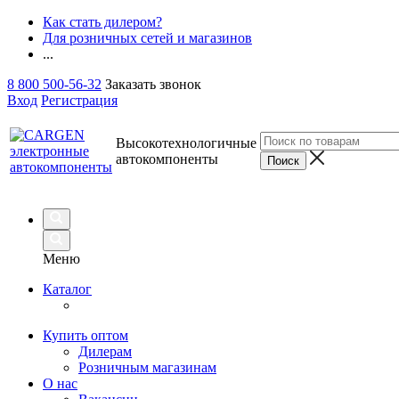
Как стать дилером?
Для розничных сетей и магазинов
...
8 800 500-56-32
Заказать звонок
Вход
Регистрация
Высокотехнологичные
автокомпоненты
Меню
Каталог
Купить оптом
Дилерам
Розничным магазинам
О нас