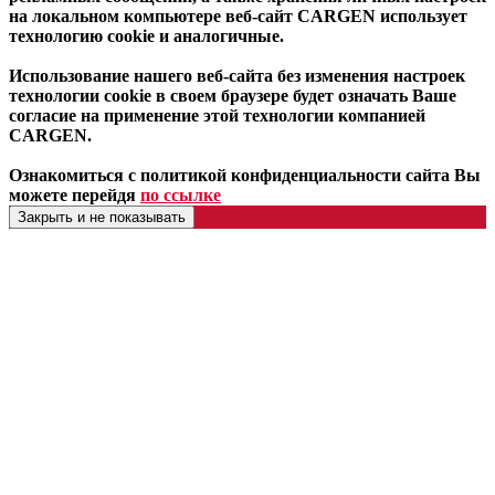
на локальном компьютере веб-сайт CARGEN использует
технологию cookie и аналогичные.
Использование нашего веб-сайта без изменения настроек
технологии cookie в своем браузере будет означать Ваше
согласие на применение этой технологии компанией
CARGEN.
Ознакомиться с политикой конфиденциальности сайта Вы
можете перейдя
по ссылке
Закрыть и не показывать