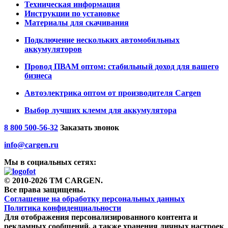
Техническая информация
Инструкции по установке
Материалы для скачивания
Подключение нескольких автомобильных
аккумуляторов
Провод ПВАМ оптом: стабильный доход для вашего
бизнеса
Автоэлектрика оптом от производителя Cargen
Выбор лучших клемм для аккумулятора
8 800 500-56-32
Заказать звонок
info@cargen.ru
Мы в социальных сетях:
© 2010-2026 TM CARGEN.
Все права защищены.
Соглашение на обработку персональных данных
Политика конфиденциальности
Для отображения персонализированного контента и
рекламных сообщений, а также хранения личных настроек