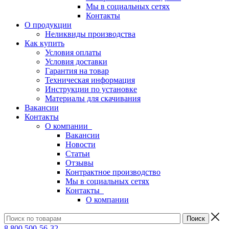
Мы в социальных сетях
Контакты
О продукции
Неликвиды производства
Как купить
Условия оплаты
Условия доставки
Гарантия на товар
Техническая информация
Инструкции по установке
Материалы для скачивания
Вакансии
Контакты
О компании
Вакансии
Новости
Статьи
Отзывы
Контрактное производство
Мы в социальных сетях
Контакты
О компании
8 800 500-56-32