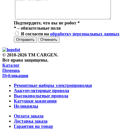
Подтвердите, что вы не робот
*
*
– обязательные поля
Я согласен на
обработку персональных данных
Отправить
Отменить
© 2010-2026 TM CARGEN.
Все права защищены.
Каталог
Помощь
Публикации
Ремонтные наборы электропроводки
Аккумуляторные провода
Высоковольтные провода
Катушки зажигания
Неликвиды
Оплата заказа
Доставка заказа
Гарантия на товар