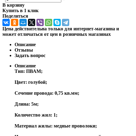
В корзину
Купить в 1 клик
Поделиться
Цена действительна только для интернет-магазина и
может отличаться от цен в розничных магазинах
Описание
Отзывы
Задать вопрос
Описание
Тип: ПВАМ;
Цвет: голубой;
Сечение провода: 0,75 кв.мм;
Длина: 5м;
Количество жил: 1;
Материал жилы: медные проволоки;