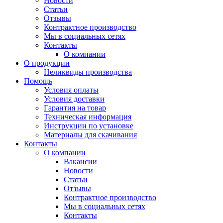
Новости
Статьи
Отзывы
Контрактное производство
Мы в социальных сетях
Контакты
О компании
О продукции
Неликвиды производства
Помощь
Условия оплаты
Условия доставки
Гарантия на товар
Техническая информация
Инструкции по установке
Материалы для скачивания
Контакты
О компании
Вакансии
Новости
Статьи
Отзывы
Контрактное производство
Мы в социальных сетях
Контакты