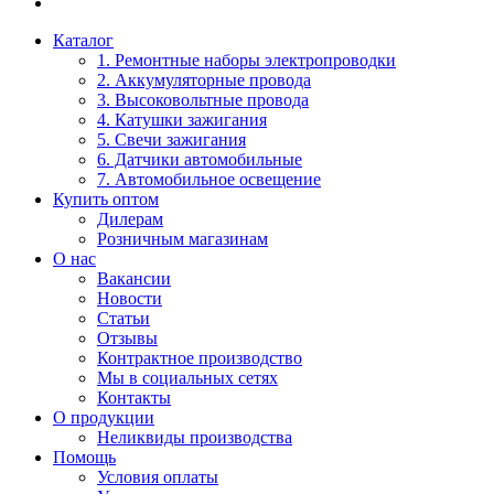
Каталог
1. Ремонтные наборы электропроводки
2. Аккумуляторные провода
3. Высоковольтные провода
4. Катушки зажигания
5. Свечи зажигания
6. Датчики автомобильные
7. Автомобильное освещение
Купить оптом
Дилерам
Розничным магазинам
О нас
Вакансии
Новости
Статьи
Отзывы
Контрактное производство
Мы в социальных сетях
Контакты
О продукции
Неликвиды производства
Помощь
Условия оплаты