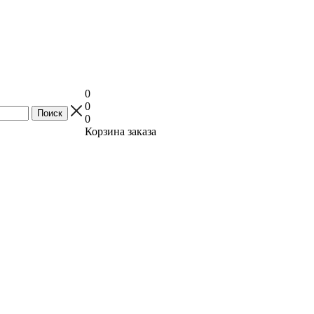
0
0
0
Корзина заказа