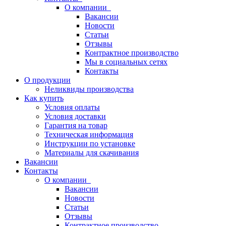
О компании
Вакансии
Новости
Статьи
Отзывы
Контрактное производство
Мы в социальных сетях
Контакты
О продукции
Неликвиды производства
Как купить
Условия оплаты
Условия доставки
Гарантия на товар
Техническая информация
Инструкции по установке
Материалы для скачивания
Вакансии
Контакты
О компании
Вакансии
Новости
Статьи
Отзывы
Контрактное производство