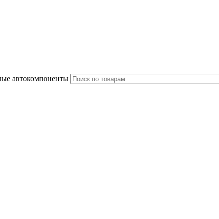
ные автокомпоненты