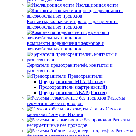
Изоляционная лента
Контакты, колпачки и провод - для ремонта
высоковольтных проводов
Комплекты подключения фаркопов и
автомобильных прицепов
Держатели предохранителей, контакты и
разветвители
Предохранители
Предохранители MTA (Италия)
Предохранители (картриджный)
Предохранители АВАР (Россия)
Разъемы
герметичные без проводов
Стяжка
кабельная / хомуты Италия
Разъемы
негерметичные без проводов
Разъемы