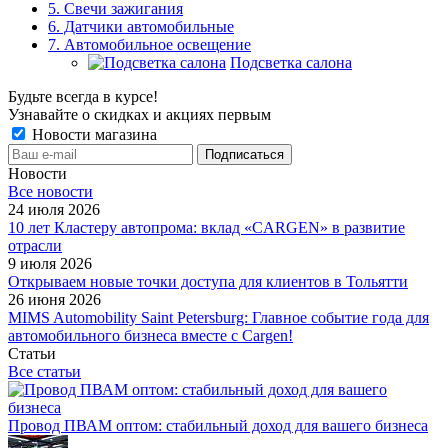
5. Свечи зажигания
6. Датчики автомобильные
7. Автомобильное освещение
Подсветка салона
Будьте всегда в курсе!
Узнавайте о скидках и акциях первым
Новости магазина
Новости
Все новости
24 июля 2026
10 лет Кластеру автопрома: вклад «CARGEN» в развитие
отрасли
9 июля 2026
Открываем новые точки доступа для клиентов в Тольятти
26 июня 2026
MIMS Automobility Saint Petersburg: Главное событие года для
автомобильного бизнеса вместе с Cargen!
Статьи
Все статьи
Провод ПВАМ оптом: стабильный доход для вашего бизнеса