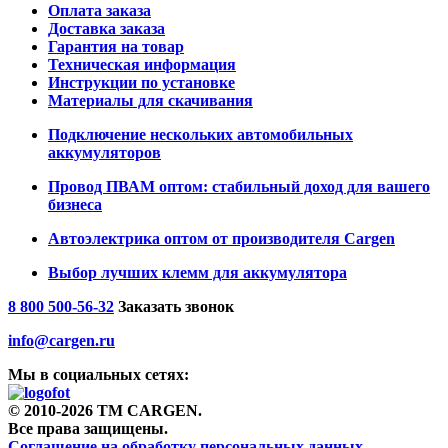
Оплата заказа
Доставка заказа
Гарантия на товар
Техническая информация
Инструкции по установке
Материалы для скачивания
Подключение нескольких автомобильных
аккумуляторов
Провод ПВАМ оптом: стабильный доход для вашего
бизнеса
Автоэлектрика оптом от производителя Cargen
Выбор лучших клемм для аккумулятора
8 800 500-56-32
Заказать звонок
info@cargen.ru
Мы в социальных сетях:
© 2010-2026 TM CARGEN.
Все права защищены.
Соглашение на обработку персональных данных