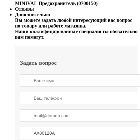
MINIVAL Предохранитель (0700150)
Отзывы
Дополнительно
Вы можете задать любой интересующий вас вопрос
по товару или работе магазина.
Наши квалифицированные специалисты обязательно
вам помогут.
Задать вопрос