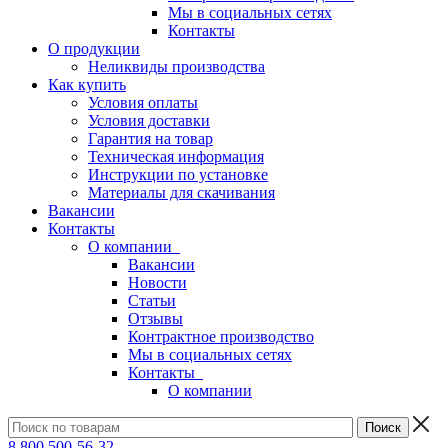
Мы в социальных сетях
Контакты
О продукции
Неликвиды производства
Как купить
Условия оплаты
Условия доставки
Гарантия на товар
Техническая информация
Инструкции по установке
Материалы для скачивания
Вакансии
Контакты
О компании
Вакансии
Новости
Статьи
Отзывы
Контрактное производство
Мы в социальных сетях
Контакты
О компании
8 800 500-56-32