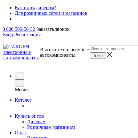
Как стать дилером?
Для розничных сетей и магазинов
...
8 800 500-56-32
Заказать звонок
Вход
Регистрация
Высокотехнологичные
автокомпоненты
Меню
Каталог
Купить оптом
Дилерам
Розничным магазинам
О нас