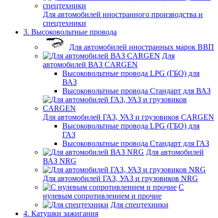
Для автомобилей иностранного производства и
спецтехники
3. Высоковольтные провода
Для автомобилей иностранных марок ВВП
Для
автомобилей ВАЗ CARGEN
Высоковольтные провода LPG (ГБО) для
ВАЗ
Высоковольтные провода Стандарт для ВАЗ
Для автомобилей ГАЗ, УАЗ и грузовиков CARGEN
Высоковольтные провода LPG (ГБО) для
ГАЗ
Высоковольтные провода Стандарт для ГАЗ
Для автомобилей
ВАЗ NRG
Для автомобилей ГАЗ, УАЗ и грузовиков NRG
С
нулевым сопротивлением и прочие
Для спецтехники
4. Катушки зажигания