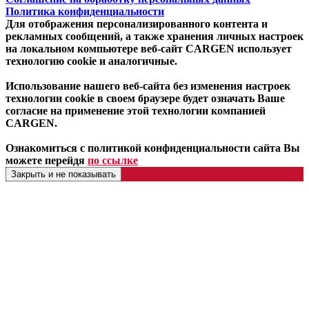
Политика конфиденциальности
Для отображения персонализированного контента и
рекламных сообщений, а также хранения личных настроек
на локальном компьютере веб-сайт CARGEN использует
технологию cookie и аналогичные.
Использование нашего веб-сайта без изменения настроек
технологии cookie в своем браузере будет означать Ваше
согласие на применение этой технологии компанией
CARGEN.
Ознакомиться с политикой конфиденциальности сайта Вы
можете перейдя
по ссылке
Закрыть и не показывать