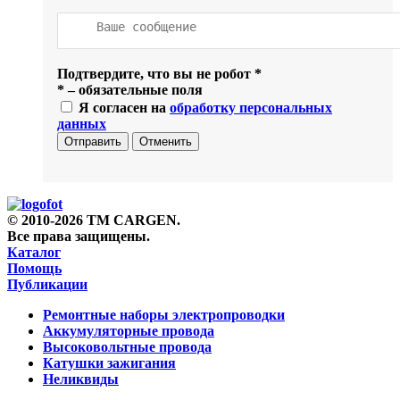
Подтвердите, что вы не робот
*
*
– обязательные поля
Я согласен на
обработку персональных
данных
Отправить
Отменить
© 2010-2026 TM CARGEN.
Все права защищены.
Каталог
Помощь
Публикации
Ремонтные наборы электропроводки
Аккумуляторные провода
Высоковольтные провода
Катушки зажигания
Неликвиды