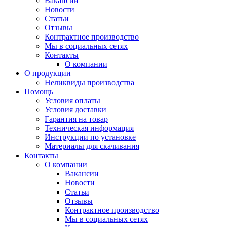
Вакансии
Новости
Статьи
Отзывы
Контрактное производство
Мы в социальных сетях
Контакты
О компании
О продукции
Неликвиды производства
Помощь
Условия оплаты
Условия доставки
Гарантия на товар
Техническая информация
Инструкции по установке
Материалы для скачивания
Контакты
О компании
Вакансии
Новости
Статьи
Отзывы
Контрактное производство
Мы в социальных сетях