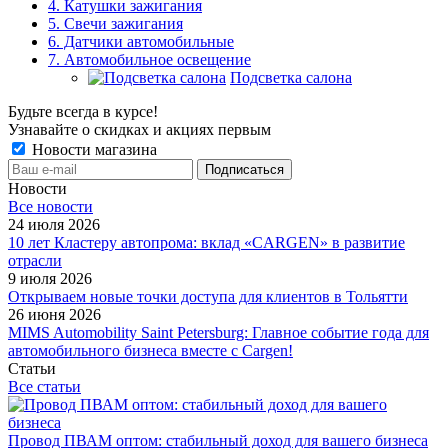
4. Катушки зажигания
5. Свечи зажигания
6. Датчики автомобильные
7. Автомобильное освещение
Подсветка салона
Будьте всегда в курсе!
Узнавайте о скидках и акциях первым
Новости магазина
Новости
Все новости
24 июля 2026
10 лет Кластеру автопрома: вклад «CARGEN» в развитие
отрасли
9 июля 2026
Открываем новые точки доступа для клиентов в Тольятти
26 июня 2026
MIMS Automobility Saint Petersburg: Главное событие года для
автомобильного бизнеса вместе с Cargen!
Статьи
Все статьи
Провод ПВАМ оптом: стабильный доход для вашего бизнеса