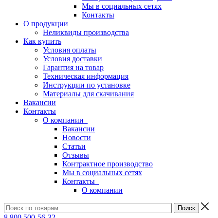
Мы в социальных сетях
Контакты
О продукции
Неликвиды производства
Как купить
Условия оплаты
Условия доставки
Гарантия на товар
Техническая информация
Инструкции по установке
Материалы для скачивания
Вакансии
Контакты
О компании
Вакансии
Новости
Статьи
Отзывы
Контрактное производство
Мы в социальных сетях
Контакты
О компании
8 800 500-56-32