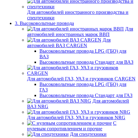
Для автомобилей иностранного производства и
спецтехники
3. Высоковольтные провода
Для
автомобилей иностранных марок ВВП
Для
автомобилей ВАЗ CARGEN
Высоковольтные провода LPG (ГБО) для
ВАЗ
Высоковольтные провода Стандарт для ВАЗ
Для автомобилей ГАЗ, УАЗ и грузовиков CARGEN
Высоковольтные провода LPG (ГБО) для
ГАЗ
Высоковольтные провода Стандарт для ГАЗ
Для автомобилей
ВАЗ NRG
Для автомобилей ГАЗ, УАЗ и грузовиков NRG
С
нулевым сопротивлением и прочие
Для спецтехники