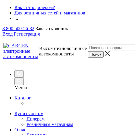
Как стать дилером?
Для розничных сетей и магазинов
...
8 800 500-56-32
Заказать звонок
Вход
Регистрация
Высокотехнологичные
автокомпоненты
Меню
Каталог
Купить оптом
Дилерам
Розничным магазинам
О нас