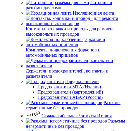
Патроны и
разъёмы для ламп
Изоляционная лента
Контакты, колпачки и провод - для ремонта
высоковольтных проводов
Комплекты подключения фаркопов и
автомобильных прицепов
Держатели предохранителей, контакты и
разветвители
Предохранители
Предохранители MTA (Италия)
Предохранители (картриджный)
Предохранители АВАР (Россия)
Разъемы
герметичные без проводов
Стяжка кабельная / хомуты Италия
Разъемы
негерметичные без проводов