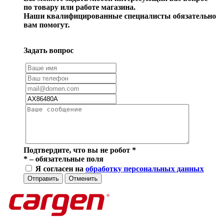
по товару или работе магазина.
Наши квалифицированные специалисты обязательно
вам помогут.
Задать вопрос
Подтвердите, что вы не робот
*
*
– обязательные поля
Я согласен на
обработку персональных данных
Отправить
Отменить