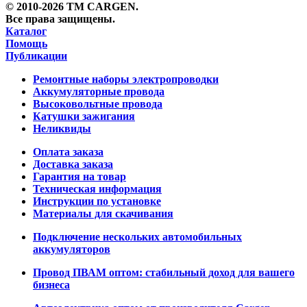
© 2010-2026 TM CARGEN.
Все права защищены.
Каталог
Помощь
Публикации
Ремонтные наборы электропроводки
Аккумуляторные провода
Высоковольтные провода
Катушки зажигания
Неликвиды
Оплата заказа
Доставка заказа
Гарантия на товар
Техническая информация
Инструкции по установке
Материалы для скачивания
Подключение нескольких автомобильных
аккумуляторов
Провод ПВАМ оптом: стабильный доход для вашего
бизнеса