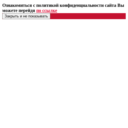
Ознакомиться с политикой конфиденциальности сайта Вы
можете перейдя
по ссылке
Закрыть и не показывать