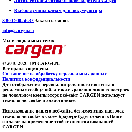
Автоэлектрика оптом от производителя Cargen
Выбор лучших клемм для аккумулятора
8 800 500-56-32
Заказать звонок
info@cargen.ru
Мы в социальных сетях:
© 2010-2026 TM CARGEN.
Все права защищены.
Соглашение на обработку персональных данных
Политика конфиденциальности
Для отображения персонализированного контента и
рекламных сообщений, а также хранения личных настроек
на локальном компьютере веб-сайт CARGEN использует
технологию cookie и аналогичные.
Использование нашего веб-сайта без изменения настроек
технологии cookie в своем браузере будет означать Ваше
согласие на применение этой технологии компанией
CARGEN.