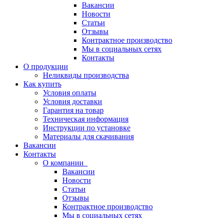
Вакансии
Новости
Статьи
Отзывы
Контрактное производство
Мы в социальных сетях
Контакты
О продукции
Неликвиды производства
Как купить
Условия оплаты
Условия доставки
Гарантия на товар
Техническая информация
Инструкции по установке
Материалы для скачивания
Вакансии
Контакты
О компании
Вакансии
Новости
Статьи
Отзывы
Контрактное производство
Мы в социальных сетях