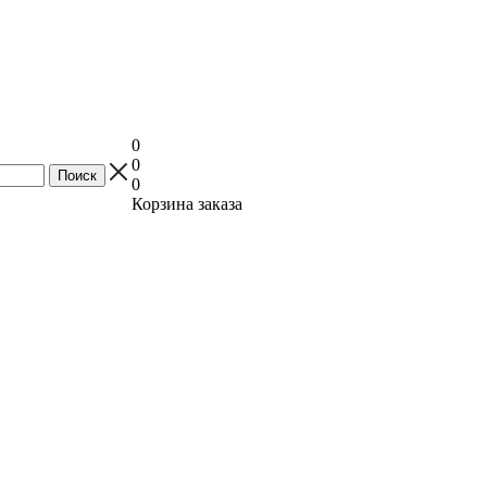
0
0
0
Корзина заказа