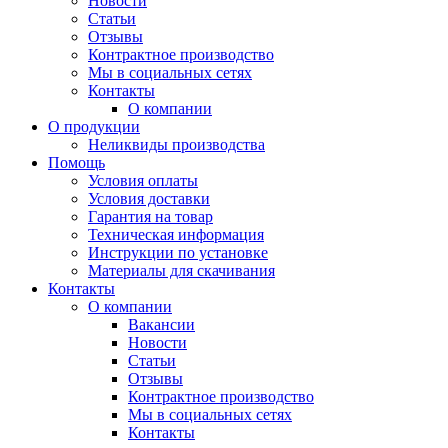
Новости
Статьи
Отзывы
Контрактное производство
Мы в социальных сетях
Контакты
О компании
О продукции
Неликвиды производства
Помощь
Условия оплаты
Условия доставки
Гарантия на товар
Техническая информация
Инструкции по установке
Материалы для скачивания
Контакты
О компании
Вакансии
Новости
Статьи
Отзывы
Контрактное производство
Мы в социальных сетях
Контакты