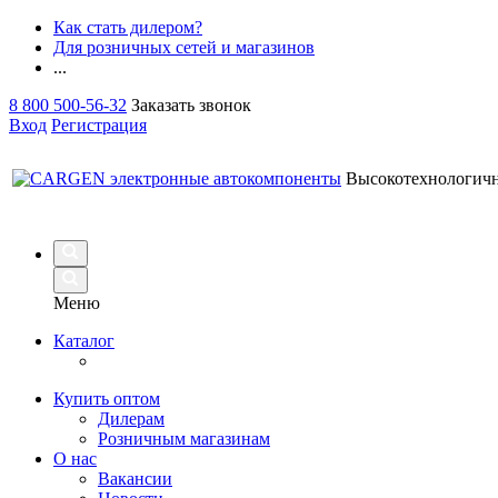
Как стать дилером?
Для розничных сетей и магазинов
...
8 800 500-56-32
Заказать звонок
Вход
Регистрация
Высокотехнологич
Меню
Каталог
Купить оптом
Дилерам
Розничным магазинам
О нас
Вакансии