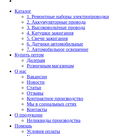
Каталог
1. Ремонтные наборы электропроводки
2. Аккумуляторные провода
3. Высоковольтные провода
4. Катушки зажигания
5. Свечи зажигания
6. Датчики автомобильные
7. Автомобильное освещение
Купить оптом
Дилерам
Розничным магазинам
О нас
Вакансии
Новости
Статьи
Отзывы
Контрактное производство
Мы в социальных сетях
Контакты
О продукции
Неликвиды производства
Помощь
Условия оплаты