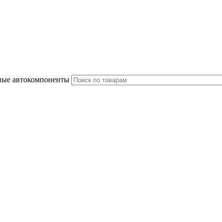
ные автокомпоненты