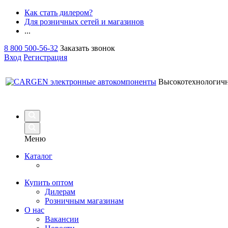
Как стать дилером?
Для розничных сетей и магазинов
...
8 800 500-56-32
Заказать звонок
Вход
Регистрация
Высокотехнологич
Меню
Каталог
Купить оптом
Дилерам
Розничным магазинам
О нас
Вакансии