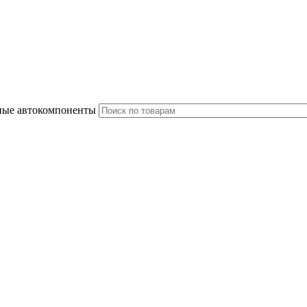
ные автокомпоненты