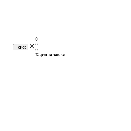
0
0
0
Корзина заказа