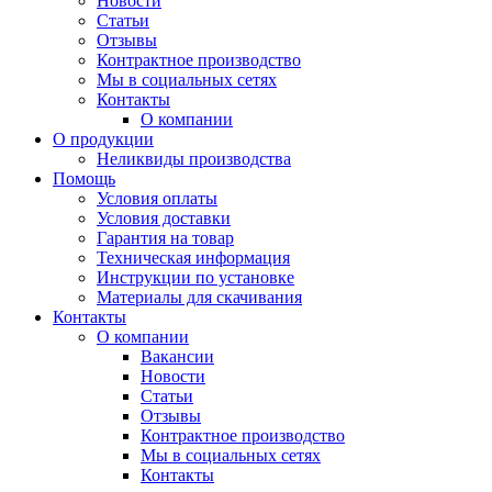
Новости
Статьи
Отзывы
Контрактное производство
Мы в социальных сетях
Контакты
О компании
О продукции
Неликвиды производства
Помощь
Условия оплаты
Условия доставки
Гарантия на товар
Техническая информация
Инструкции по установке
Материалы для скачивания
Контакты
О компании
Вакансии
Новости
Статьи
Отзывы
Контрактное производство
Мы в социальных сетях
Контакты