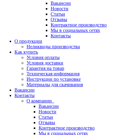
Вакансии
Новости
Статьи
Отзывы
Контрактное производство
Мы в социальных сетях
Контакты
О продукции
Неликвиды производства
Как купить
Условия оплаты
Условия доставки
Гарантия на товар
Техническая информация
Инструкции по установке
Материалы для скачивания
Вакансии
Контакты
О компании
Вакансии
Новости
Статьи
Отзывы
Контрактное производство
Мы в социальных сетях