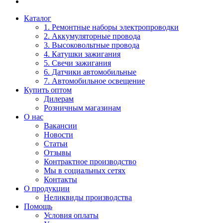
Каталог
1. Ремонтные наборы электропроводки
2. Аккумуляторные провода
3. Высоковольтные провода
4. Катушки зажигания
5. Свечи зажигания
6. Датчики автомобильные
7. Автомобильное освещение
Купить оптом
Дилерам
Розничным магазинам
О нас
Вакансии
Новости
Статьи
Отзывы
Контрактное производство
Мы в социальных сетях
Контакты
О продукции
Неликвиды производства
Помощь
Условия оплаты