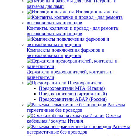
Патроны и
разъёмы для ламп
Изоляционная лента
Контакты, колпачки и провод - для ремонта
высоковольтных проводов
Комплекты подключения фаркопов и
автомобильных прицепов
Держатели предохранителей, контакты и
разветвители
Предохранители
Предохранители MTA (Италия)
Предохранители (картриджный)
Предохранители АВАР (Россия)
Разъемы
герметичные без проводов
Стяжка
кабельная / хомуты Италия
Разъемы
негерметичные без проводов