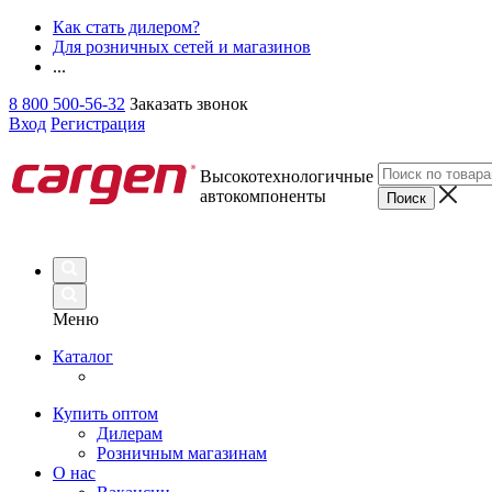
Как стать дилером?
Для розничных сетей и магазинов
...
8 800 500-56-32
Заказать звонок
Вход
Регистрация
Высокотехнологичные
автокомпоненты
Меню
Каталог
Купить оптом
Дилерам
Розничным магазинам
О нас