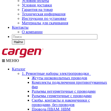
Условия оплаты
Условия доставки
Гарантия на товар
Техническая информация
Инструкции по установке
Материалы для скачивания
Контакты
О компании
Найти
МЕНЮ
Каталог
1. Ремонтные наборы электропроводки
Жгуты низковольтных проводов
Комплекты подключения противотуманных
фар
Разъемы негерметичные с проводами
Разъемы герметичные с проводами
Скобы, контакты и наконечники с
проводами, без проводов
Провода ПВАМ, НВМ