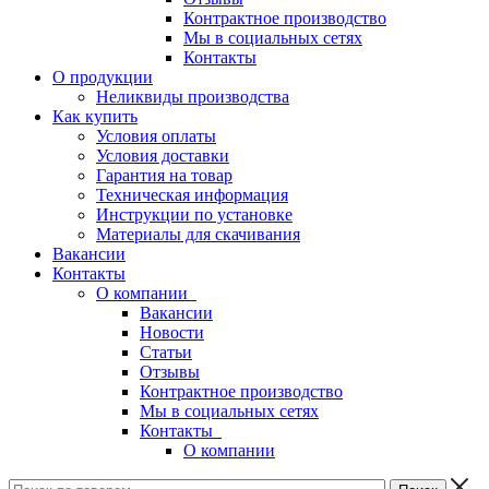
Контрактное производство
Мы в социальных сетях
Контакты
О продукции
Неликвиды производства
Как купить
Условия оплаты
Условия доставки
Гарантия на товар
Техническая информация
Инструкции по установке
Материалы для скачивания
Вакансии
Контакты
О компании
Вакансии
Новости
Статьи
Отзывы
Контрактное производство
Мы в социальных сетях
Контакты
О компании