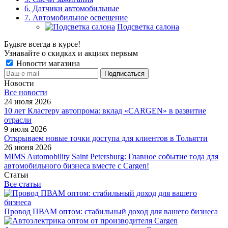
6. Датчики автомобильные
7. Автомобильное освещение
Подсветка салона
Будьте всегда в курсе!
Узнавайте о скидках и акциях первым
Новости магазина
Новости
Все новости
24 июля 2026
10 лет Кластеру автопрома: вклад «CARGEN» в развитие
отрасли
9 июля 2026
Открываем новые точки доступа для клиентов в Тольятти
26 июня 2026
MIMS Automobility Saint Petersburg: Главное событие года для
автомобильного бизнеса вместе с Cargen!
Статьи
Все статьи
Провод ПВАМ оптом: стабильный доход для вашего бизнеса