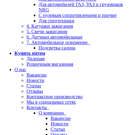
Для автомобилей ГАЗ, УАЗ и грузовиков
NRG
С нулевым сопротивлением и прочие
Для спецтехники
4. Катушки зажигания
5. Свечи зажигания
6. Датчики автомобильные
7. Автомобильное освещение
Подсветка салона
Купить оптом
Дилерам
Розничным магазинам
О нас
Вакансии
Новости
Статьи
Отзывы
Контрактное производство
Мы в социальных сетях
Контакты
О компании
Вакансии
Новости
Статьи
Отзывы