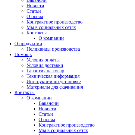
Вакансии
Новости
Статьи
Отзывы
Контрактное производство
Мы в социальных сетях
Контакты
О компании
О продукции
Неликвиды производства
Помощь
Условия оплаты
Условия доставки
Гарантия на товар
Техническая информация
Инструкции по установке
Материалы для скачивания
Контакты
О компании
Вакансии
Новости
Статьи
Отзывы
Контрактное производство
Мы в социальных сетях