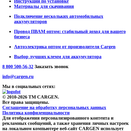
Инструкции по установке
Материалы для скачивания
Подключение нескольких автомобильных
аккумуляторов
Провод ПВАМ оптом: стабильный доход для вашего
бизнеса
Автоэлектрика оптом от производителя Cargen
Выбор лучших клемм для аккумулятора
8 800 500-56-32
Заказать звонок
info@cargen.ru
Мы в социальных сетях:
© 2010-2026 TM CARGEN.
Все права защищены.
Соглашение на обработку персональных данных
Политика конфиденциальности
Для отображения персонализированного контента и
рекламных сообщений, а также хранения личных настроек
на локальном компьютере веб-сайт CARGEN использует