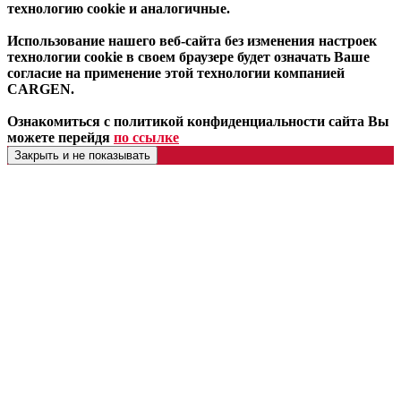
технологию cookie и аналогичные.
Использование нашего веб-сайта без изменения настроек
технологии cookie в своем браузере будет означать Ваше
согласие на применение этой технологии компанией
CARGEN.
Ознакомиться с политикой конфиденциальности сайта Вы
можете перейдя
по ссылке
Закрыть и не показывать