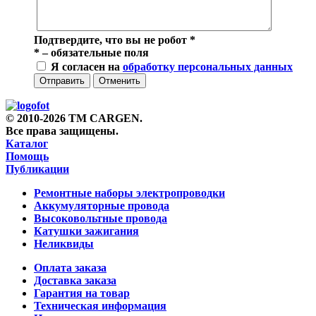
Подтвердите, что вы не робот
*
*
– обязательные поля
Я согласен на
обработку персональных данных
Отправить
Отменить
© 2010-2026 TM CARGEN.
Все права защищены.
Каталог
Помощь
Публикации
Ремонтные наборы электропроводки
Аккумуляторные провода
Высоковольтные провода
Катушки зажигания
Неликвиды
Оплата заказа
Доставка заказа
Гарантия на товар
Техническая информация