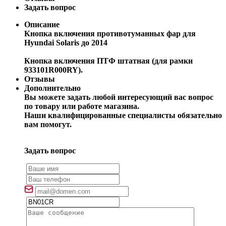
Задать вопрос
Описание
Кнопка включения противотуманных фар для
Hyundai Solaris до 2014
Кнопка включения ПТФ штатная (для рамки
933101R000RY).
Отзывы
Дополнительно
Вы можете задать любой интересующий вас вопрос
по товару или работе магазина.
Наши квалифицированные специалисты обязательно
вам помогут.
Задать вопрос