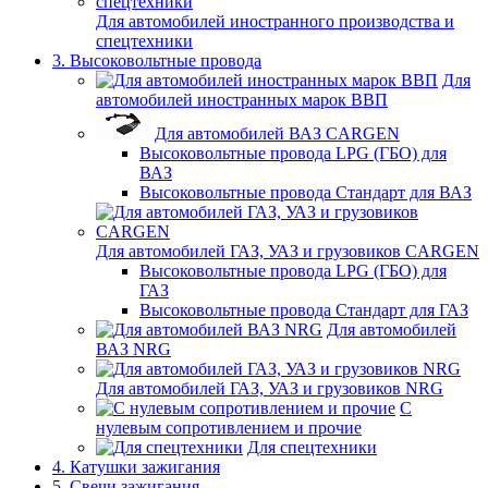
Для автомобилей иностранного производства и
спецтехники
3. Высоковольтные провода
Для
автомобилей иностранных марок ВВП
Для автомобилей ВАЗ CARGEN
Высоковольтные провода LPG (ГБО) для
ВАЗ
Высоковольтные провода Стандарт для ВАЗ
Для автомобилей ГАЗ, УАЗ и грузовиков CARGEN
Высоковольтные провода LPG (ГБО) для
ГАЗ
Высоковольтные провода Стандарт для ГАЗ
Для автомобилей
ВАЗ NRG
Для автомобилей ГАЗ, УАЗ и грузовиков NRG
С
нулевым сопротивлением и прочие
Для спецтехники
4. Катушки зажигания
5. Свечи зажигания