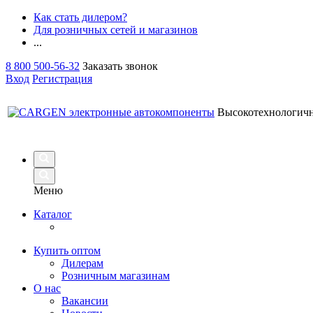
Как стать дилером?
Для розничных сетей и магазинов
...
8 800 500-56-32
Заказать звонок
Вход
Регистрация
Высокотехнологич
Меню
Каталог
Купить оптом
Дилерам
Розничным магазинам
О нас
Вакансии