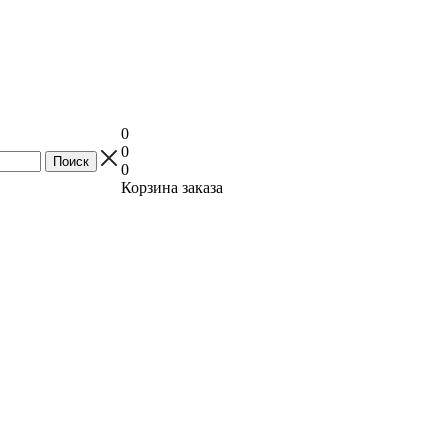
0
0
0
Корзина заказа