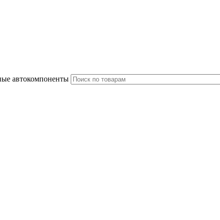
ные автокомпоненты