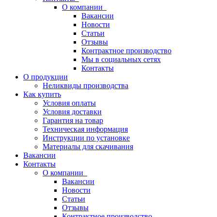
О компании
Вакансии
Новости
Статьи
Отзывы
Контрактное производство
Мы в социальных сетях
Контакты
О продукции
Неликвиды производства
Как купить
Условия оплаты
Условия доставки
Гарантия на товар
Техническая информация
Инструкции по установке
Материалы для скачивания
Вакансии
Контакты
О компании
Вакансии
Новости
Статьи
Отзывы
Контрактное производство