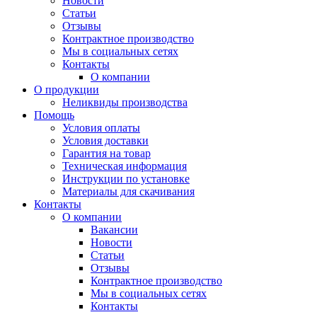
Новости
Статьи
Отзывы
Контрактное производство
Мы в социальных сетях
Контакты
О компании
О продукции
Неликвиды производства
Помощь
Условия оплаты
Условия доставки
Гарантия на товар
Техническая информация
Инструкции по установке
Материалы для скачивания
Контакты
О компании
Вакансии
Новости
Статьи
Отзывы
Контрактное производство
Мы в социальных сетях
Контакты