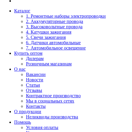
Каталог
1. Ремонтные наборы электропроводки
2. Аккумуляторные провода
3. Высоковольтные провода
4. Катушки зажигания
5. Свечи зажигания
6. Датчики автомобильные
7. Автомобильное освещение
Купить оптом
Дилерам
Розничным магазинам
О нас
Вакансии
Новости
Статьи
Отзывы
Контрактное производство
Мы в социальных сетях
Контакты
О продукции
Неликвиды производства
Помощь
Условия оплаты