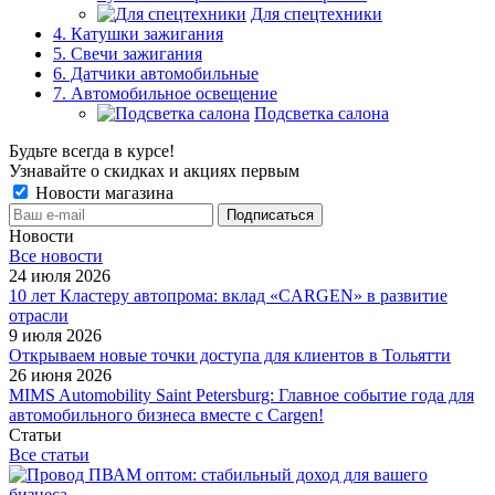
Для спецтехники
4. Катушки зажигания
5. Свечи зажигания
6. Датчики автомобильные
7. Автомобильное освещение
Подсветка салона
Будьте всегда в курсе!
Узнавайте о скидках и акциях первым
Новости магазина
Новости
Все новости
24 июля 2026
10 лет Кластеру автопрома: вклад «CARGEN» в развитие
отрасли
9 июля 2026
Открываем новые точки доступа для клиентов в Тольятти
26 июня 2026
MIMS Automobility Saint Petersburg: Главное событие года для
автомобильного бизнеса вместе с Cargen!
Статьи
Все статьи