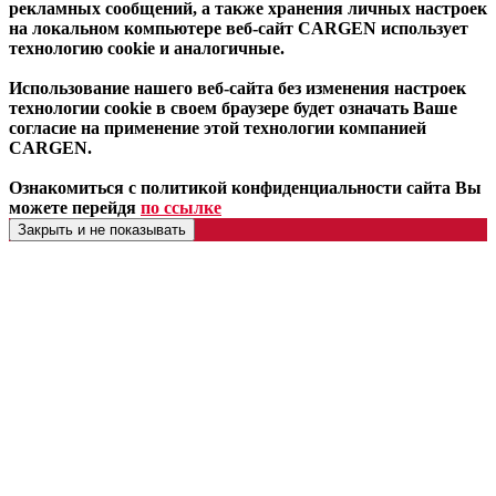
рекламных сообщений, а также хранения личных настроек
на локальном компьютере веб-сайт CARGEN использует
технологию cookie и аналогичные.
Использование нашего веб-сайта без изменения настроек
технологии cookie в своем браузере будет означать Ваше
согласие на применение этой технологии компанией
CARGEN.
Ознакомиться с политикой конфиденциальности сайта Вы
можете перейдя
по ссылке
Закрыть и не показывать