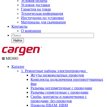
Условия оплаты
Условия доставки
Гарантия на товар
Техническая информация
Инструкции по установке
Материалы для скачивания
Контакты
О компании
Найти
МЕНЮ
Каталог
1. Ремонтные наборы электропроводки
Жгуты низковольтных проводов
Комплекты подключения противотуманных
фар
Разъемы негерметичные с проводами
Разъемы герметичные с проводами
Скобы, контакты и наконечники с
проводами, без проводов
Провода ПВАМ, НВМ