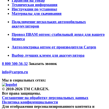
Гарантия на товар
Техническая информация
Инструкции по установке
Материалы для скачивания
Подключение нескольких автомобильных
аккумуляторов
Провод ПВАМ оптом: стабильный доход для вашего
бизнеса
Автоэлектрика оптом от производителя Cargen
Выбор лучших клемм для аккумулятора
8 800 500-56-32
Заказать звонок
info@cargen.ru
Мы в социальных сетях:
© 2010-2026 TM CARGEN.
Все права защищены.
Соглашение на обработку персональных данных
Политика конфиденциальности
Для отображения персонализированного контента и