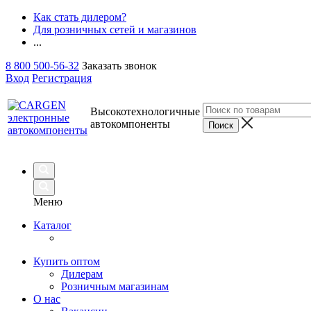
Как стать дилером?
Для розничных сетей и магазинов
...
8 800 500-56-32
Заказать звонок
Вход
Регистрация
Высокотехнологичные
автокомпоненты
Меню
Каталог
Купить оптом
Дилерам
Розничным магазинам
О нас