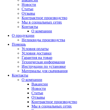
Вакансии
Новости
Статьи
Отзывы
Контрактное производство
Мы в социальных сетях
Контакты
О компании
О продукции
Неликвиды производства
Помощь
Условия оплаты
Условия доставки
Гарантия на товар
Техническая информация
Инструкции по установке
Материалы для скачивания
Контакты
О компании
Вакансии
Новости
Статьи
Отзывы
Контрактное производство
Мы в социальных сетях