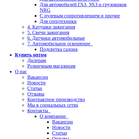
Для автомобилей ГАЗ, УАЗ и грузовиков
NRG
С нулевым сопротивлением и прочие
Для спецтехники
4. Катушки зажигания
5. Свечи зажигания
6. Датчики автомобильные
7. Автомобильное освещение
Подсветка салона
Купить оптом
Дилерам
Розничным магазинам
О нас
Вакансии
Новости
Статьи
Отзывы
Контрактное производство
Мы в социальных сетях
Контакты
О компании
Вакансии
Новости
Статьи
Отзывы