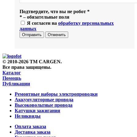
Подтвердите, что вы не робот
*
*
– обязательные поля
Я согласен на
обработку персональных
данных
Отправить
Отменить
© 2010-2026 TM CARGEN.
Все права защищены.
Каталог
Помощь
Публикации
Ремонтные наборы электропроводки
Аккумуляторные провода
Высоковольтные провода
Катушки зажигания
Неликвиды
Оплата заказа
Доставка заказа