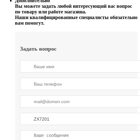
Дополнительно
Вы можете задать любой интересующий вас вопрос
по товару или работе магазина.
Наши квалифицированные специалисты обязательно
вам помогут.
Задать вопрос