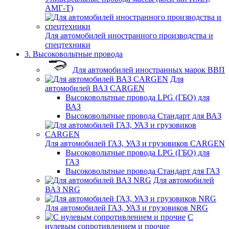
АМГ-Т)
Для автомобилей иностранного производства и
спецтехники
3. Высоковольтные провода
Для автомобилей иностранных марок ВВП
Для
автомобилей ВАЗ CARGEN
Высоковольтные провода LPG (ГБО) для
ВАЗ
Высоковольтные провода Стандарт для ВАЗ
Для автомобилей ГАЗ, УАЗ и грузовиков CARGEN
Высоковольтные провода LPG (ГБО) для
ГАЗ
Высоковольтные провода Стандарт для ГАЗ
Для автомобилей
ВАЗ NRG
Для автомобилей ГАЗ, УАЗ и грузовиков NRG
С
нулевым сопротивлением и прочие