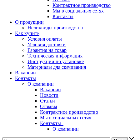
Контрактное производство
Мы в социальных сетях
Контакты
О продукции
Неликвиды производства
Как купить
Условия оплаты
Условия доставки
Гарантия на товар
Техническая информация
Инструкции по установке
Материалы для скачивания
Вакансии
Контакты
О компании
Вакансии
Новости
Статьи
Отзывы
Контрактное производство
Мы в социальных сетях
Контакты
О компании