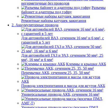
негерметичные без проводов
Разъемы
байонет и адаптеры под гофру
Ремонтные наборы катушек зажигания
2. Аккумуляторные провода
Для автомобилей ВАЗ, сечением 16 мм² и 6 мм², с
гарантией в 5 лет
Для автомобилей ГАЗ и УАЗ, сечением 50 мм², 25
мм², 16 мм² и 6 мм²
Клеммы и крышки АКБ
Перемычки АКБ, сечением 25, 35, 50 мм²
Провода электропитания и массы для жгутов АКБ
Универсальные провода АКБ, сечением 16 мм²
Универсальные провода массы (косички ПМЛ,