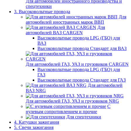
Для автомобилей иностранного производства и
спецтехники
3. Высоковольтные провода
Для
автомобилей иностранных марок ВВП
Для
автомобилей ВАЗ CARGEN
Высоковольтные провода LPG (ГБО) для
ВАЗ
Высоковольтные провода Стандарт для ВАЗ
Для автомобилей ГАЗ, УАЗ и грузовиков CARGEN
Высоковольтные провода LPG (ГБО) для
ГАЗ
Высоковольтные провода Стандарт для ГАЗ
Для автомобилей
ВАЗ NRG
Для автомобилей ГАЗ, УАЗ и грузовиков NRG
С
нулевым сопротивлением и прочие
Для спецтехники
4. Катушки зажигания
5. Свечи зажигания