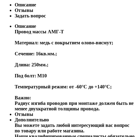
Описание
Отзывы
Задать вопрос
Описание
Провод массы АМГ-Т
Материал: медь с покрытием олово-висмут;
Сечение: 16кв.мм.;
Длина: 250мм.;
Под болт: М10
Температурный режим: от -60°C до +140°C;
Важно:
Радиус изгиба проводов при монтаже должен быть не
менее двухкратной толщины провода.
Отзывы
Дополнительно
Вы можете задать любой интересующий вас вопрос
по товару или работе магазина.
Наши квалифицированные специалисты обязательно