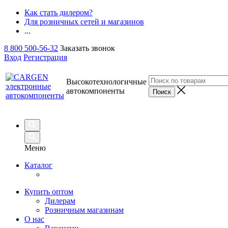
Как стать дилером?
Для розничных сетей и магазинов
...
8 800 500-56-32
Заказать звонок
Вход
Регистрация
Высокотехнологичные
автокомпоненты
Меню
Каталог
Купить оптом
Дилерам
Розничным магазинам
О нас