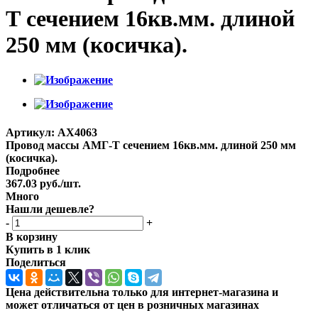
Т сечением 16кв.мм. длиной
250 мм (косичка).
Артикул:
AX4063
Провод массы АМГ-Т сечением 16кв.мм. длиной 250 мм
(косичка).
Подробнее
367.03
руб.
/шт.
Много
Нашли дешевле?
-
+
В корзину
Купить в 1 клик
Поделиться
Цена действительна только для интернет-магазина и
может отличаться от цен в розничных магазинах