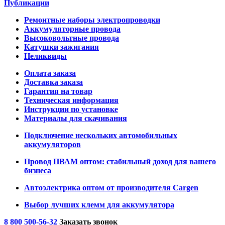
Публикации
Ремонтные наборы электропроводки
Аккумуляторные провода
Высоковольтные провода
Катушки зажигания
Неликвиды
Оплата заказа
Доставка заказа
Гарантия на товар
Техническая информация
Инструкции по установке
Материалы для скачивания
Подключение нескольких автомобильных
аккумуляторов
Провод ПВАМ оптом: стабильный доход для вашего
бизнеса
Автоэлектрика оптом от производителя Cargen
Выбор лучших клемм для аккумулятора
8 800 500-56-32
Заказать звонок