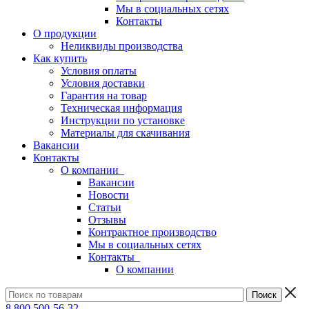
Мы в социальных сетях
Контакты
О продукции
Неликвиды производства
Как купить
Условия оплаты
Условия доставки
Гарантия на товар
Техническая информация
Инструкции по установке
Материалы для скачивания
Вакансии
Контакты
О компании
Вакансии
Новости
Статьи
Отзывы
Контрактное производство
Мы в социальных сетях
Контакты
О компании
8 800 500-56-32