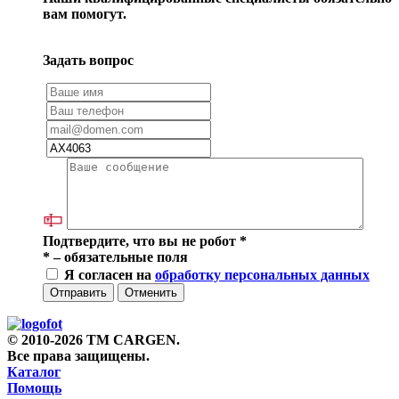
вам помогут.
Задать вопрос
Подтвердите, что вы не робот
*
*
– обязательные поля
Я согласен на
обработку персональных данных
Отправить
Отменить
© 2010-2026 TM CARGEN.
Все права защищены.
Каталог
Помощь