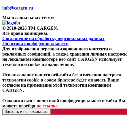
info@cargen.ru
Мы в социальных сетях:
© 2010-2026 TM CARGEN.
Все права защищены.
Соглашение на обработку персональных данных
Политика конфиденциальности
Для отображения персонализированного контента и
рекламных сообщений, а также хранения личных настроек
на локальном компьютере веб-сайт CARGEN использует
технологию cookie и аналогичные.
Использование нашего веб-сайта без изменения настроек
технологии cookie в своем браузере будет означать Ваше
согласие на применение этой технологии компанией
CARGEN.
Ознакомиться с политикой конфиденциальности сайта Вы
можете перейдя
по ссылке
Закрыть и не показывать