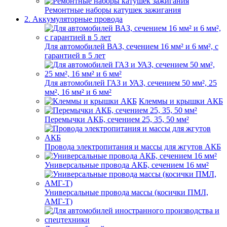
Ремонтные наборы катушек зажигания
2. Аккумуляторные провода
Для автомобилей ВАЗ, сечением 16 мм² и 6 мм², с
гарантией в 5 лет
Для автомобилей ГАЗ и УАЗ, сечением 50 мм², 25
мм², 16 мм² и 6 мм²
Клеммы и крышки АКБ
Перемычки АКБ, сечением 25, 35, 50 мм²
Провода электропитания и массы для жгутов АКБ
Универсальные провода АКБ, сечением 16 мм²
Универсальные провода массы (косички ПМЛ,
АМГ-Т)