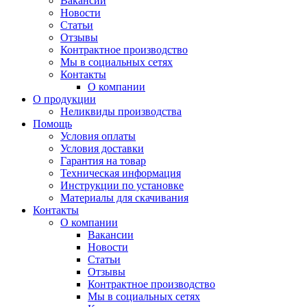
Вакансии
Новости
Статьи
Отзывы
Контрактное производство
Мы в социальных сетях
Контакты
О компании
О продукции
Неликвиды производства
Помощь
Условия оплаты
Условия доставки
Гарантия на товар
Техническая информация
Инструкции по установке
Материалы для скачивания
Контакты
О компании
Вакансии
Новости
Статьи
Отзывы
Контрактное производство
Мы в социальных сетях