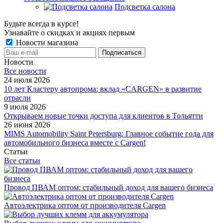
Подсветка салона
Будьте всегда в курсе!
Узнавайте о скидках и акциях первым
Новости магазина
Новости
Все новости
24 июля 2026
10 лет Кластеру автопрома: вклад «CARGEN» в развитие
отрасли
9 июля 2026
Открываем новые точки доступа для клиентов в Тольятти
26 июня 2026
MIMS Automobility Saint Petersburg: Главное событие года для
автомобильного бизнеса вместе с Cargen!
Статьи
Все статьи
Провод ПВАМ оптом: стабильный доход для вашего бизнеса
Автоэлектрика оптом от производителя Cargen