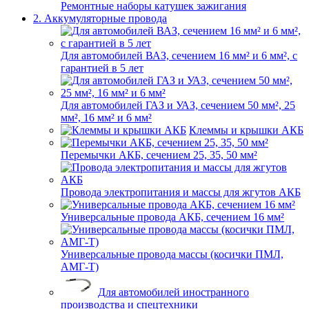
Ремонтные наборы катушек зажигания
2. Аккумуляторные провода
Для автомобилей ВАЗ, сечением 16 мм² и 6 мм², с
гарантией в 5 лет
Для автомобилей ГАЗ и УАЗ, сечением 50 мм², 25
мм², 16 мм² и 6 мм²
Клеммы и крышки АКБ
Перемычки АКБ, сечением 25, 35, 50 мм²
Провода электропитания и массы для жгутов АКБ
Универсальные провода АКБ, сечением 16 мм²
Универсальные провода массы (косички ПМЛ,
АМГ-Т)
Для автомобилей иностранного
производства и спецтехники