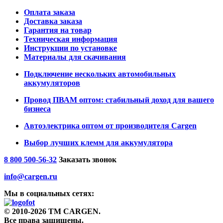
Оплата заказа
Доставка заказа
Гарантия на товар
Техническая информация
Инструкции по установке
Материалы для скачивания
Подключение нескольких автомобильных
аккумуляторов
Провод ПВАМ оптом: стабильный доход для вашего
бизнеса
Автоэлектрика оптом от производителя Cargen
Выбор лучших клемм для аккумулятора
8 800 500-56-32
Заказать звонок
info@cargen.ru
Мы в социальных сетях:
© 2010-2026 TM CARGEN.
Все права защищены.