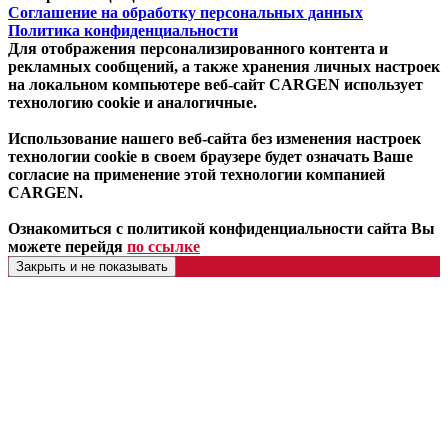
Соглашение на обработку персональных данных
Политика конфиденциальности
Для отображения персонализированного контента и
рекламных сообщений, а также хранения личных настроек
на локальном компьютере веб-сайт CARGEN использует
технологию cookie и аналогичные.
Использование нашего веб-сайта без изменения настроек
технологии cookie в своем браузере будет означать Ваше
согласие на применение этой технологии компанией
CARGEN.
Ознакомиться с политикой конфиденциальности сайта Вы
можете перейдя
по ссылке
Закрыть и не показывать