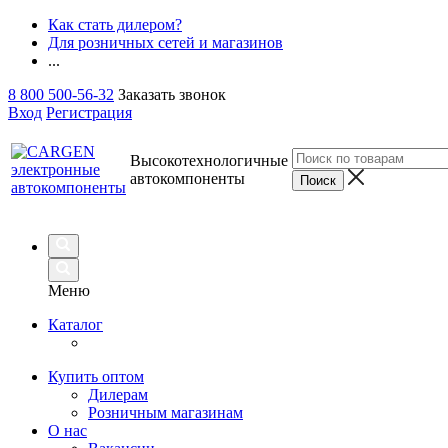
Как стать дилером?
Для розничных сетей и магазинов
...
8 800 500-56-32
Заказать звонок
Вход
Регистрация
Высокотехнологичные
автокомпоненты
Меню
Каталог
Купить оптом
Дилерам
Розничным магазинам
О нас