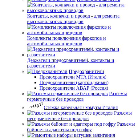
Контакты, колпачки и провод - для ремонта
высоковольтных проводов
Комплекты подключения фаркопов и
автомобильных прицепов
Держатели предохранителей, контакты и
разветвители
Предохранители
Предохранители MTA (Италия)
Предохранители (картриджный)
Предохранители АВАР (Россия)
Разъемы
герметичные без проводов
Стяжка кабельная / хомуты Италия
Разъемы
негерметичные без проводов
Разъемы
байонет и адаптеры под гофру