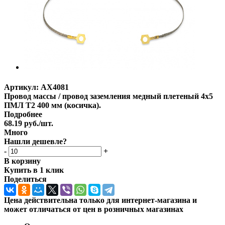
Артикул:
AX4081
Провод массы / провод заземления медный плетеный 4х5
ПМЛ Т2 400 мм (косичка).
Подробнее
68.19
руб.
/шт.
Много
Нашли дешевле?
-
+
В корзину
Купить в 1 клик
Поделиться
Цена действительна только для интернет-магазина и
может отличаться от цен в розничных магазинах