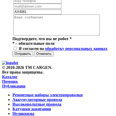
Подтвердите, что вы не робот
*
*
– обязательные поля
Я согласен на
обработку персональных данных
Отправить
Отменить
© 2010-2026 TM CARGEN.
Все права защищены.
Каталог
Помощь
Публикации
Ремонтные наборы электропроводки
Аккумуляторные провода
Высоковольтные провода
Катушки зажигания
Неликвиды