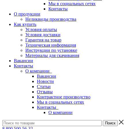
Мы в социальных сетях
Контакты
О продукции
Неликвиды производства
Как купить
Условия оплаты
Условия доставки
Гарантия на товар
Техническая информация
Инструкции по установке
Материалы для скачивания
Вакансии
Контакты
О компании
Вакансии
Новости
Статьи
Отзывы
Контрактное производство
Мы в социальных сетях
Контакты
О компании
8 800 500-56-32