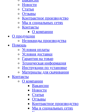
Вакансии
Новости
Статьи
Отзывы
Контрактное производство
Мы в социальных сетях
Контакты
О компании
О продукции
Неликвиды производства
Помощь
Условия оплаты
Условия доставки
Гарантия на товар
Техническая информация
Инструкции по установке
Материалы для скачивания
Контакты
О компании
Вакансии
Новости
Статьи
Отзывы
Контрактное производство
Мы в социальных сетях