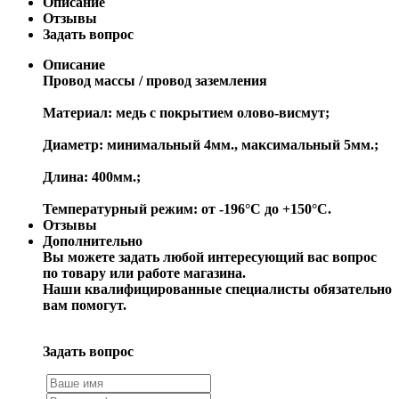
Описание
Отзывы
Задать вопрос
Описание
Провод массы / провод заземления
Материал: медь с покрытием олово-висмут;
Диаметр: минимальный 4мм., максимальный 5мм.;
Длина: 400мм.;
Температурный режим: от -196°C до +150°C.
Отзывы
Дополнительно
Вы можете задать любой интересующий вас вопрос
по товару или работе магазина.
Наши квалифицированные специалисты обязательно
вам помогут.
Задать вопрос