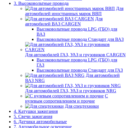
3. Высоковольтные провода
Для
автомобилей иностранных марок ВВП
Для
автомобилей ВАЗ CARGEN
Высоковольтные провода LPG (ГБО) для
ВАЗ
Высоковольтные провода Стандарт для ВАЗ
Для автомобилей ГАЗ, УАЗ и грузовиков CARGEN
Высоковольтные провода LPG (ГБО) для
ГАЗ
Высоковольтные провода Стандарт для ГАЗ
Для автомобилей
ВАЗ NRG
Для автомобилей ГАЗ, УАЗ и грузовиков NRG
С
нулевым сопротивлением и прочие
Для спецтехники
4. Катушки зажигания
5. Свечи зажигания
6. Датчики автомобильные
7. Автомобильное освещение