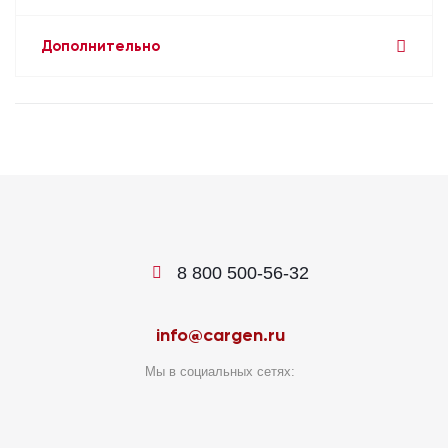
Дополнительно
8 800 500-56-32
info@cargen.ru
Мы в социальных сетях: