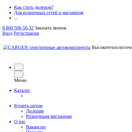
Как стать дилером?
Для розничных сетей и магазинов
...
8 800 500-56-32
Заказать звонок
Вход
Регистрация
Высокотехнологич
Меню
Каталог
Купить оптом
Дилерам
Розничным магазинам
О нас
Вакансии