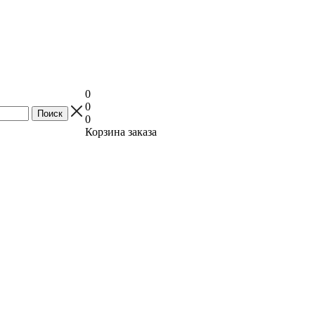
0
0
0
Корзина заказа