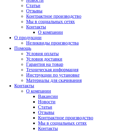
Новости
Статьи
Отзывы
Контрактное производство
Мы в социальных сетях
Контакты
О компании
О продукции
Неликвиды производства
Помощь
Условия оплаты
Условия доставки
Гарантия на товар
Техническая информация
Инструкции по установке
Материалы для скачивания
Контакты
О компании
Вакансии
Новости
Статьи
Отзывы
Контрактное производство
Мы в социальных сетях
Контакты