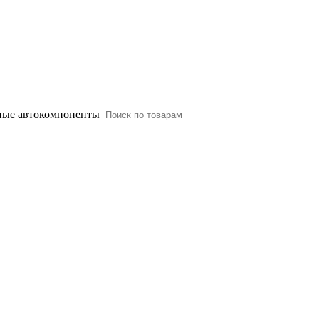
ные автокомпоненты