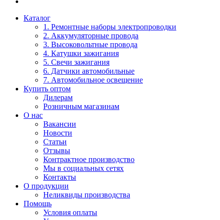
Каталог
1. Ремонтные наборы электропроводки
2. Аккумуляторные провода
3. Высоковольтные провода
4. Катушки зажигания
5. Свечи зажигания
6. Датчики автомобильные
7. Автомобильное освещение
Купить оптом
Дилерам
Розничным магазинам
О нас
Вакансии
Новости
Статьи
Отзывы
Контрактное производство
Мы в социальных сетях
Контакты
О продукции
Неликвиды производства
Помощь
Условия оплаты