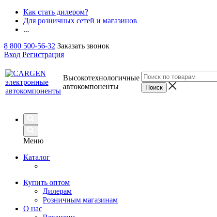
Как стать дилером?
Для розничных сетей и магазинов
...
8 800 500-56-32
Заказать звонок
Вход
Регистрация
Высокотехнологичные
автокомпоненты
Меню
Каталог
Купить оптом
Дилерам
Розничным магазинам
О нас