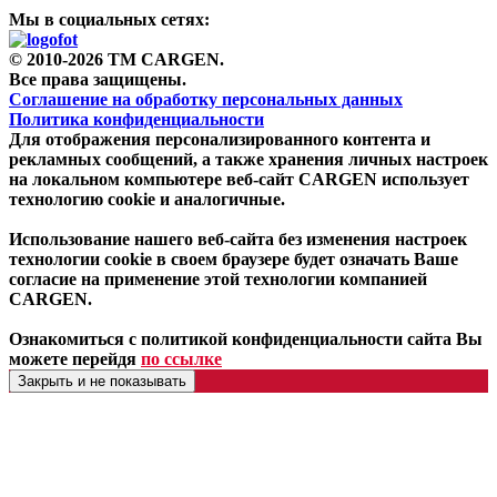
Мы в социальных сетях:
© 2010-2026 TM CARGEN.
Все права защищены.
Соглашение на обработку персональных данных
Политика конфиденциальности
Для отображения персонализированного контента и
рекламных сообщений, а также хранения личных настроек
на локальном компьютере веб-сайт CARGEN использует
технологию cookie и аналогичные.
Использование нашего веб-сайта без изменения настроек
технологии cookie в своем браузере будет означать Ваше
согласие на применение этой технологии компанией
CARGEN.
Ознакомиться с политикой конфиденциальности сайта Вы
можете перейдя
по ссылке
Закрыть и не показывать