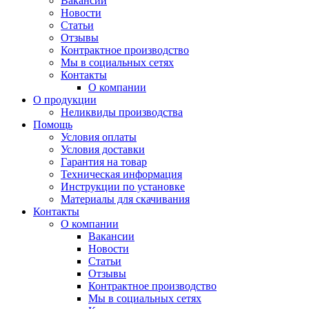
Вакансии
Новости
Статьи
Отзывы
Контрактное производство
Мы в социальных сетях
Контакты
О компании
О продукции
Неликвиды производства
Помощь
Условия оплаты
Условия доставки
Гарантия на товар
Техническая информация
Инструкции по установке
Материалы для скачивания
Контакты
О компании
Вакансии
Новости
Статьи
Отзывы
Контрактное производство
Мы в социальных сетях