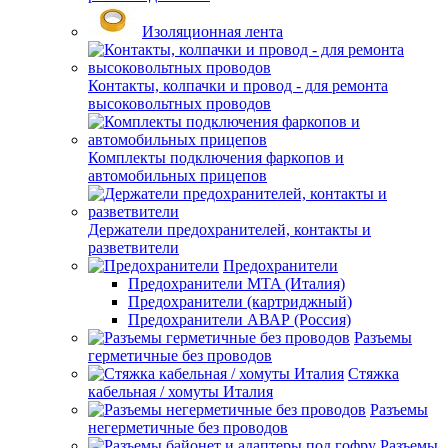
Изоляционная лента
Контакты, колпачки и провод - для ремонта
высоковольтных проводов
Комплекты подключения фаркопов и
автомобильных прицепов
Держатели предохранителей, контакты и
разветвители
Предохранители
Предохранители MTA (Италия)
Предохранители (картриджный)
Предохранители АВАР (Россия)
Разъемы
герметичные без проводов
Стяжка
кабельная / хомуты Италия
Разъемы
негерметичные без проводов
Разъемы