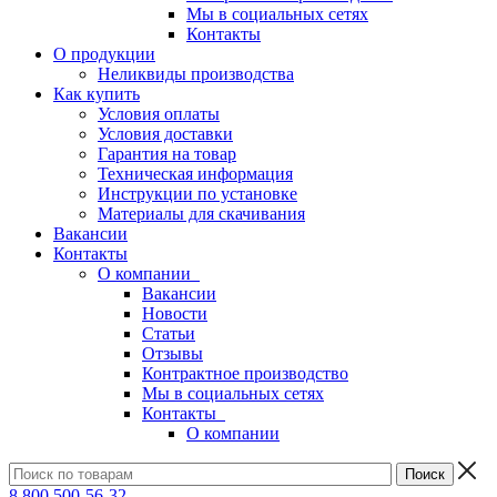
Мы в социальных сетях
Контакты
О продукции
Неликвиды производства
Как купить
Условия оплаты
Условия доставки
Гарантия на товар
Техническая информация
Инструкции по установке
Материалы для скачивания
Вакансии
Контакты
О компании
Вакансии
Новости
Статьи
Отзывы
Контрактное производство
Мы в социальных сетях
Контакты
О компании
8 800 500-56-32