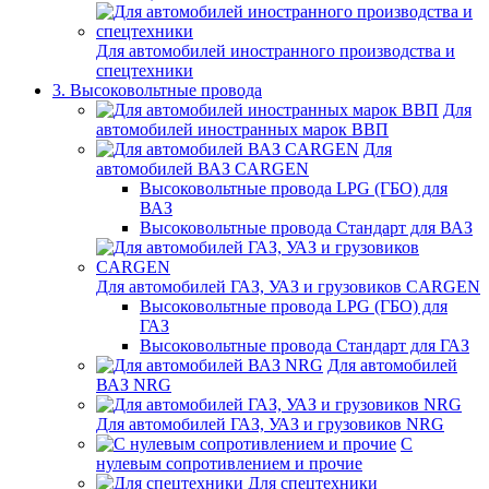
Для автомобилей иностранного производства и
спецтехники
3. Высоковольтные провода
Для
автомобилей иностранных марок ВВП
Для
автомобилей ВАЗ CARGEN
Высоковольтные провода LPG (ГБО) для
ВАЗ
Высоковольтные провода Стандарт для ВАЗ
Для автомобилей ГАЗ, УАЗ и грузовиков CARGEN
Высоковольтные провода LPG (ГБО) для
ГАЗ
Высоковольтные провода Стандарт для ГАЗ
Для автомобилей
ВАЗ NRG
Для автомобилей ГАЗ, УАЗ и грузовиков NRG
С
нулевым сопротивлением и прочие
Для спецтехники