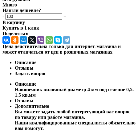
Много
Нашли дешевле?
-
+
В корзину
Купить в 1 клик
Поделиться
Цена действительна только для интернет-магазина и
может отличаться от цен в розничных магазинах
Описание
Отзывы
Задать вопрос
Описание
Наконечник вилочный диаметр 4 мм под сечение 0,5-
1,5 кв.мм
Отзывы
Дополнительно
Вы можете задать любой интересующий вас вопрос
по товару или работе магазина.
Наши квалифицированные специалисты обязательно
вам помогут.