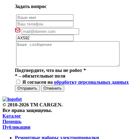
Задать вопрос
Подтвердите, что вы не робот
*
*
– обязательные поля
Я согласен на
обработку персональных данных
Отправить
Отменить
© 2010-2026 TM CARGEN.
Все права защищены.
Каталог
Помощь
Публикации
Ремонтные наборы электропроводки