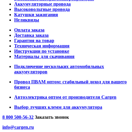
Аккумуляторные провода
Высоковольтные провода
Катушки зажигания
Неликвиды
Оплата заказа
Доставка заказа
Гарантия на товар
Техническая информация
Инструкции по установке
Материалы для скачивания
Подключение нескольких автомобильных
аккумуляторов
Провод ПВАМ оптом: стабильный доход для вашего
бизнеса
Автоэлектрика оптом от производителя Cargen
Выбор лучших клемм для аккумулятора
8 800 500-56-32
Заказать звонок
info@cargen.ru