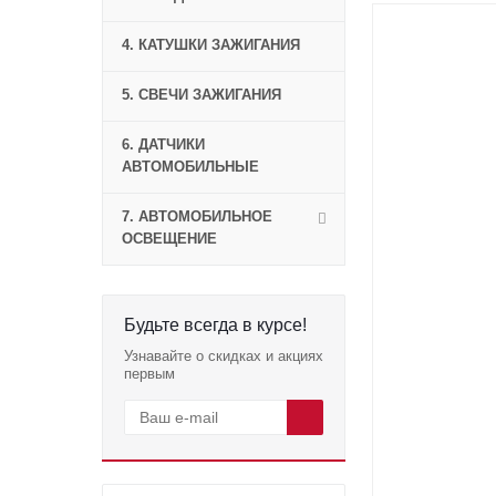
4. КАТУШКИ ЗАЖИГАНИЯ
5. СВЕЧИ ЗАЖИГАНИЯ
6. ДАТЧИКИ
АВТОМОБИЛЬНЫЕ
7. АВТОМОБИЛЬНОЕ
ОСВЕЩЕНИЕ
Будьте всегда в курсе!
Узнавайте о скидках и акциях
первым