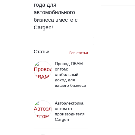
года для
автомобильного
бизнеса вместе с
Cargen!
Статьи
Все статьи
Провод ПВАМ
оптом:
стабильный
доход для
вашего бизнеса
Автоэлектрика
оптом от
производителя
Cargen