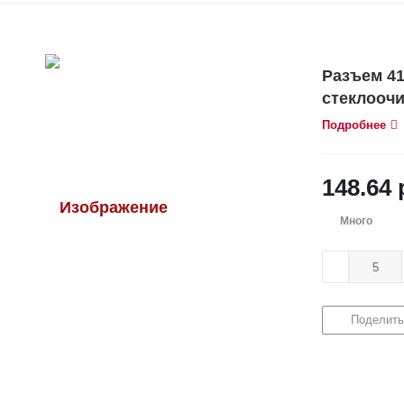
Разъем 41
стеклоочи
Подробнее
148.64
Много
Поделить