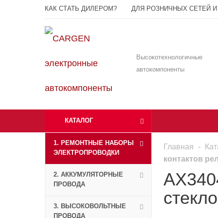
КАК СТАТЬ ДИЛЕРОМ?
ДЛЯ РОЗНИЧНЫХ СЕТЕЙ И
Высокотехнологичные
автокомпоненты
КАТАЛОГ
1. РЕМОНТНЫЕ НАБОРЫ
Главная
-
Кат
ЭЛЕКТРОПРОВОДКИ
контактов рел
AX3404
2. АККУМУЛЯТОРНЫЕ
ПРОВОДА
стекло
3. ВЫСОКОВОЛЬТНЫЕ
ПРОВОДА