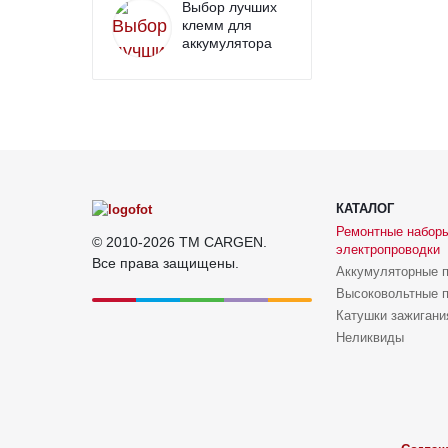
Выбор лучших
клемм для
аккумулятора
КАТАЛОГ
Ремонтные набор
© 2010-2026 TM CARGEN.
электропроводки
Все права защищены.
Аккумуляторные 
Высоковольтные 
Катушки зажигани
Неликвиды